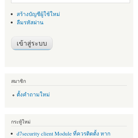
สร้างบัญชีผู้ใช้ใหม่
ลืมรหัสผ่าน
สมาชิก
ตั้งคำถามใหม่
กระทู้ใหม่
d7security client Module ที่ควรติดตั้ง หาก