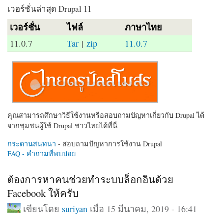
เวอร์ชั่นล่าสุด Drupal 11
เวอร์ชั่น
ไฟล์
ภาษาไทย
11.0.7
Tar
|
zip
11.0.7
คุณสามารถศึกษาวิธีใช้งานหรือสอบถามปัญหาเกี่ยวกับ Drupal ได้
จากชุมชนผู้ใช้ Drupal ชาวไทยได้ที่นี่
กระดานสนทนา
- สอบถามปัญหาการใช้งาน Drupal
FAQ - คำถามที่พบบ่อย
ต้องการหาคนช่วยทำระบบล็อกอินด้วย
Facebook ให้ครับ
เขียนโดย
suriyan
เมื่อ 15 มีนาคม, 2019 - 16:41