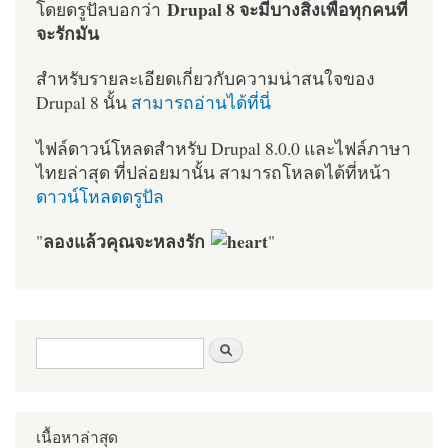
Drupal 8 จะมีบางสิ่งเพื่อทุกคนที่
โดยดรูปัลบอกว่า
จะรักมัน
สำหรับรายละเอียดเกี่ยวกับความน่าสนใจของ
Drupal 8 นั้น
สามารถอ่านได้ที่นี่
ไฟล์ดาวน์โหลดสำหรับ Drupal 8.0.0 และไฟล์ภาษา
ไทยล่าสุด ที่ปล่อยมานั้น สามารถโหลดได้ที่หน้า
ดาวน์โหลดดรูปัล
ลองแล้วคุณจะหลงรัก
"
"
ฟอร์มค้นหา
ค้นหา
เนื้อหาล่าสุด