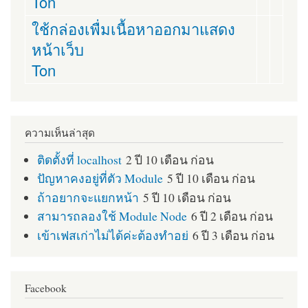
Ton
ใช้กล่องเพื่มเนื้อหาออกมาแสดง
หน้าเว็บ
Ton
ความเห็นล่าสุด
ติดตั้งที่ localhost
2 ปี 10 เดือน ก่อน
ปัญหาคงอยู่ที่ตัว Module
5 ปี 10 เดือน ก่อน
ถ้าอยากจะแยกหน้า
5 ปี 10 เดือน ก่อน
สามารถลองใช้ Module Node
6 ปี 2 เดือน ก่อน
เข้าเฟสเก่าไม่ได้ค่ะต้องทำอย่
6 ปี 3 เดือน ก่อน
Facebook