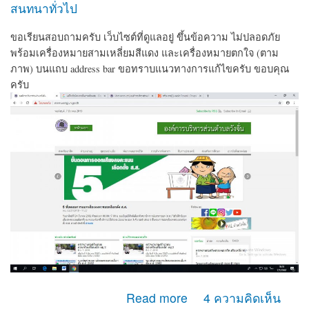
สนทนาทั่วไป
ขอเรียนสอบถามครับ เว็บไซต์ที่ดูแลอยู่ ขึ้นข้อความ ไม่ปลอดภัย
พร้อมเครื่องหมายสามเหลี่ยมสีแดง และเครื่องหมายตกใจ (ตาม
ภาพ) บนแถบ address bar ขอทราบแนวทางการแก้ไขครับ ขอบคุณ
ครับ
about เวบไซต์ ขึ้นข้อความ ไม่ปลอดภัย
Read more
4 ความคิดเห็น