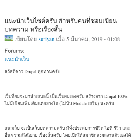
แนะนำเว็บไซต์ครับ สำหรับคนที่ชอบเขียน
บทความ หรือเรื่องสั้น
เขียนโดย
suriyan
เมื่อ 5 มีนาคม, 2019 - 01:08
Forums:
แนะนำเว็บ
สวัสดีชาว Drupal ทุกท่านครับ
เว็บที่ผมจะมานำเสนอนี้ เป็นเว็บผมเองครับ สร้างจาก Drupal 100%
ไม่มีเขียนเพิ่มเติมแต่อย่างใด (ไม่นับ Module เสริม) นะครับ
แนวเว็บ จะเป็นเว็บบทความครับ มีทั้งประสบการชีวิต ไอที รีวิว และ
อื่นๆ รวมถึงนิยาย เรื่องสั้นครับ โดยเปิดให้สมาชิกลงผลงานตัวเองได้