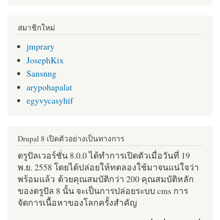
สมาชิกใหม่
jmprary
JosephKix
Sansnng
arypohapalat
egyvycasyhif
Drupal 8 เปิดตัวอย่างเป็นทางการ
ดรูปัลเวอร์ชั่น 8.0.0 ได้ทำการเปิดตัวเมื่อวันที่ 19
พ.ย. 2558 โดยได้ปล่อยให้ทดลองใช้มาจนแน่ใจว่า
พร้อมแล้ว ด้วยคุณสมบัติกว่า 200 คุณสมบัติหลัก
ของดรูปัล 8 นั้น จะเป็นการปล่อยระบบ cms การ
จัดการเนื้อหาของโลกครั้งสำคัญ