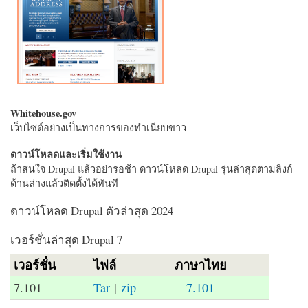
Whitehouse.gov
เว็บไซต์อย่างเป็นทางการของทำเนียบขาว
ดาวน์โหลดและเริ่มใช้งาน
ถ้าสนใจ Drupal แล้วอย่ารอช้า ดาวน์โหลด Drupal รุ่นล่าสุดตามลิงก์
ด้านล่างแล้วติดตั้งได้ทันที
ดาวน์โหลด Drupal ตัวล่าสุด 2024
เวอร์ชั่นล่าสุด Drupal 7
เวอร์ชั่น
ไฟล์
ภาษาไทย
7.101
Tar
|
zip
7.101