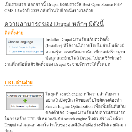
เป็นรายแรก นอกจากนี้ Drupal ยังตบรางวัล Best Open Source PHP
CMS ประจำปี 2009 กลับบ้านไปอีกหนึ่งรางวัลด้วย
ความสามารถของ Drupal หลักๆ มีดังนี้
ติดตั้งง่าย
Installer Drupal มาพร้อมกับตัวติดตั้ง
(Installer) ที่ใช้งานได้ง่ายโดยไม่จำเป็นต้องมี
ความรู้ทางเทคนิคมากนัก เพียงแค่สร้างฐาน
ข้อมูลและย้ายไฟล์ Drupal ไปบนเซิร์ฟเวอร์
งานที่เหลือนั้นตัวติดตั้งของ Drupal จะช่วยจัดการให้ทั้งหมด
URL อ่านง่าย
ในยุคที่ search engine ทวีความสำคัญมาก
อย่างในปัจจุบัน เจ้าของเว็บไซต์ต่างต้องทำ
Search Engine Optimization เพื่อเพิ่มอันดับเว็บ
ของตัวเอง Drupal มาพร้อมกับความสามารถ
ในการสร้าง URL ที่เหมาะสมกับ search engine ในตัว สร้างเว็บด้วย
Drupal แล้วคุณอาจตกใจว่าเว็บของคุณมีอันดับดีอย่างที่ไม่เคยคิดมา
ก่อน