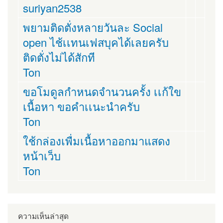
suriyan2538
พยามติดตั่งหลายวันละ Social
open ไช้เเทนเฟสบุคได้เลยครับ
ติดตั่งไม่ได้สักที
Ton
ขอโมดูลกำหนดจำนวนครั้ง เเก้ใข
เนื้อหา ขอคำเเนะนำครับ
Ton
ใช้กล่องเพื่มเนื้อหาออกมาแสดง
หน้าเว็บ
Ton
ความเห็นล่าสุด