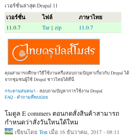
เวอร์ชั่นล่าสุด Drupal 11
เวอร์ชั่น
ไฟล์
ภาษาไทย
11.0.7
Tar
|
zip
11.0.7
คุณสามารถศึกษาวิธีใช้งานหรือสอบถามปัญหาเกี่ยวกับ Drupal ได้
จากชุมชนผู้ใช้ Drupal ชาวไทยได้ที่นี่
กระดานสนทนา
- สอบถามปัญหาการใช้งาน Drupal
FAQ - คำถามที่พบบ่อย
โมดูล E commers ตอนกดสั่งสินค้าสามารถ
กำหนดว่าสั่งวันใหนใด้ใหม
เขียนโดย
Ton
เมื่อ 16 ธันวาคม, 2017 - 08:11