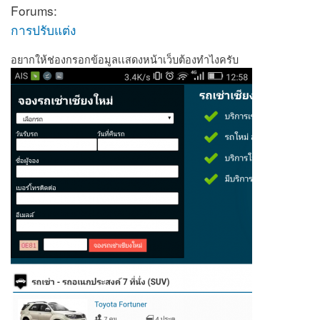
Forums:
การปรับแต่ง
อยากให้ช่องกรอกข้อมูลเเสดงหน้าเว็บต้องทำไงครับ