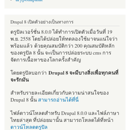
Drupal 8 เปิดตัวอย่างเป็นทางการ
ดรูปัลเวอร์ชั่น 8.0.0 ได้ทำการเปิดตัวเมื่อวันที่ 19
พ.ย. 2558 โดยได้ปล่อยให้ทดลองใช้มาจนแน่ใจว่า
พร้อมแล้ว ด้วยคุณสมบัติกว่า 200 คุณสมบัติหลัก
ของดรูปัล 8 นั้น จะเป็นการปล่อยระบบ cms การ
จัดการเนื้อหาของโลกครั้งสำคัญ
Drupal 8 จะมีบางสิ่งเพื่อทุกคนที่
โดยดรูปัลบอกว่า
จะรักมัน
สำหรับรายละเอียดเกี่ยวกับความน่าสนใจของ
Drupal 8 นั้น
สามารถอ่านได้ที่นี่
ไฟล์ดาวน์โหลดสำหรับ Drupal 8.0.0 และไฟล์ภาษา
ไทยล่าสุด ที่ปล่อยมานั้น สามารถโหลดได้ที่หน้า
ดาวน์โหลดดรูปัล