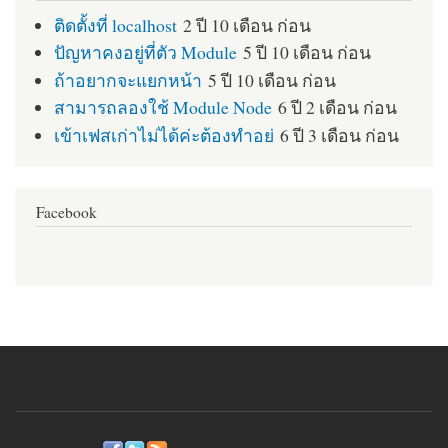
ติดตั้งที่ localhost
2 ปี 10 เดือน ก่อน
ปัญหาคงอยู่ที่ตัว Module
5 ปี 10 เดือน ก่อน
ถ้าอยากจะแยกหน้า
5 ปี 10 เดือน ก่อน
สามารถลองใช้ Module Node
6 ปี 2 เดือน ก่อน
เข้าเฟสเก่าไม่ได้ค่ะต้องทำอย่
6 ปี 3 เดือน ก่อน
Facebook