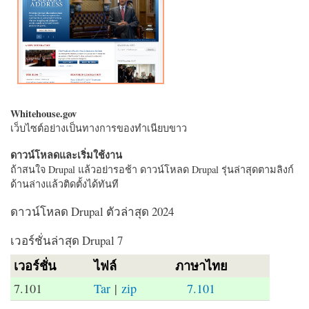
Whitehouse.gov
เว็บไซต์อย่างเป็นทางการของทำเนียบขาว
ดาวน์โหลดและเริ่มใช้งาน
ถ้าสนใจ Drupal แล้วอย่ารอช้า ดาวน์โหลด Drupal รุ่นล่าสุดตามลิงก์
ด้านล่างแล้วติดตั้งได้ทันที
ดาวน์โหลด Drupal ตัวล่าสุด 2024
เวอร์ชั่นล่าสุด Drupal 7
เวอร์ชั่น
ไฟล์
ภาษาไทย
7.101
Tar
|
zip
7.101