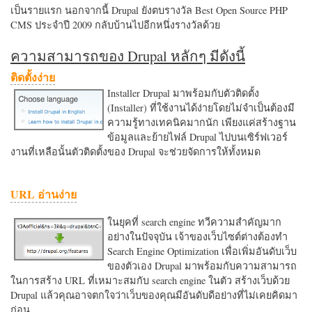
เป็นรายแรก นอกจากนี้ Drupal ยังตบรางวัล Best Open Source PHP
CMS ประจำปี 2009 กลับบ้านไปอีกหนึ่งรางวัลด้วย
ความสามารถของ Drupal หลักๆ มีดังนี้
ติดตั้งง่าย
Installer Drupal มาพร้อมกับตัวติดตั้ง
(Installer) ที่ใช้งานได้ง่ายโดยไม่จำเป็นต้องมี
ความรู้ทางเทคนิคมากนัก เพียงแค่สร้างฐาน
ข้อมูลและย้ายไฟล์ Drupal ไปบนเซิร์ฟเวอร์
งานที่เหลือนั้นตัวติดตั้งของ Drupal จะช่วยจัดการให้ทั้งหมด
URL อ่านง่าย
ในยุคที่ search engine ทวีความสำคัญมาก
อย่างในปัจจุบัน เจ้าของเว็บไซต์ต่างต้องทำ
Search Engine Optimization เพื่อเพิ่มอันดับเว็บ
ของตัวเอง Drupal มาพร้อมกับความสามารถ
ในการสร้าง URL ที่เหมาะสมกับ search engine ในตัว สร้างเว็บด้วย
Drupal แล้วคุณอาจตกใจว่าเว็บของคุณมีอันดับดีอย่างที่ไม่เคยคิดมา
ก่อน