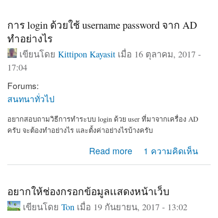
การ login ด้วยใช้ username password จาก AD
ทำอย่างไร
เขียนโดย
Kittipon Kayasit
เมื่อ 16 ตุลาคม, 2017 -
17:04
Forums:
สนทนาทั่วไป
อยากสอบถามวิธีการทำระบบ login ด้วย user ที่มาจากเครื่อง AD
ครับ จะต้องทำอย่างไร และตั้งค่าอย่างไรบ้างครับ
about การ login ด้วยใช้ username password จาก AD ทำ
Read more
1 ความคิดเห็น
อย่างไร
อยากให้ช่องกรอกข้อมูลเเสดงหน้าเว็บ
เขียนโดย
Ton
เมื่อ 19 กันยายน, 2017 - 13:02