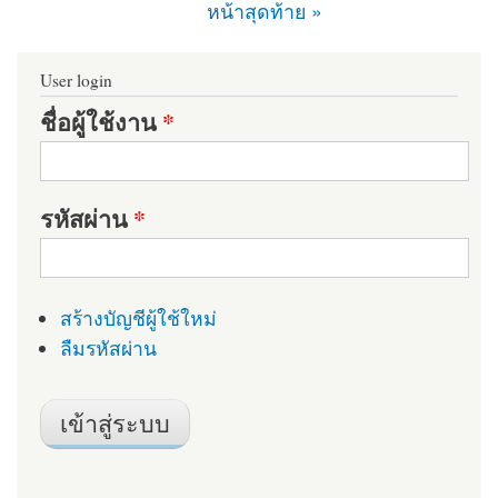
หน้าสุดท้าย »
User login
ชื่อผู้ใช้งาน
*
รหัสผ่าน
*
สร้างบัญชีผู้ใช้ใหม่
ลืมรหัสผ่าน