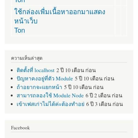
ใช้กล่องเพื่มเนื้อหาออกมาแสดง
หน้าเว็บ
Ton
ความเห็นล่าสุด
ติดตั้งที่ localhost
2 ปี 10 เดือน ก่อน
ปัญหาคงอยู่ที่ตัว Module
5 ปี 10 เดือน ก่อน
ถ้าอยากจะแยกหน้า
5 ปี 10 เดือน ก่อน
สามารถลองใช้ Module Node
6 ปี 2 เดือน ก่อน
เข้าเฟสเก่าไม่ได้ค่ะต้องทำอย่
6 ปี 3 เดือน ก่อน
Facebook