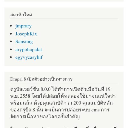
สมาชิกใหม่
jmprary
JosephKix
Sansnng
arypohapalat
egyvycasyhif
Drupal 8 เปิดตัวอย่างเป็นทางการ
ดรูปัลเวอร์ชั่น 8.0.0 ได้ทำการเปิดตัวเมื่อวันที่ 19
พ.ย. 2558 โดยได้ปล่อยให้ทดลองใช้มาจนแน่ใจว่า
พร้อมแล้ว ด้วยคุณสมบัติกว่า 200 คุณสมบัติหลัก
ของดรูปัล 8 นั้น จะเป็นการปล่อยระบบ cms การ
จัดการเนื้อหาของโลกครั้งสำคัญ