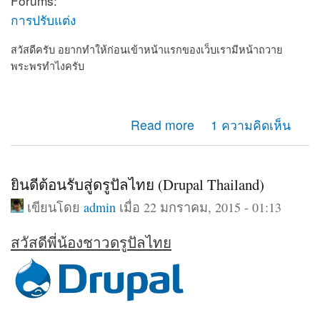
Forums:
การปรับแต่ง
สวัสดีครับ อยากทำให้ก่อนเข้าหน้าแรกของเว็บเรามีหน้าถวาย
พระพรทำไงครับ
about อยากทำให้ก่อนเข้าเว็บเรามีหน้าถวายพระพร
Read more
1 ความคิดเห็น
ยินดีต้อนรับสู่ดรูปัลไทย (Drupal Thailand)
เขียนโดย
admin
เมื่อ 22 มกราคม, 2015 - 01:13
สวัสดีพี่น้องชาวดรูปัลไทย