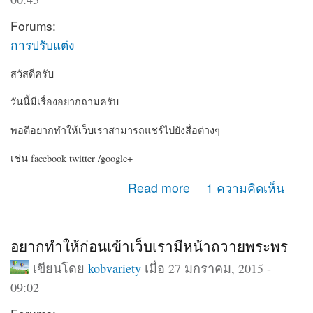
Forums:
การปรับแต่ง
สวัสดีครับ
วันนี้มีเรื่องอยากถามครับ
พอดีอยากทำให้เว็บเราสามารถแชร์ไปยังสื่อต่างๆ
เช่น facebook twitter /google+
about อยากให้เว็บเรามีปุ่มแชร์ไปยัง social
Read more
1 ความคิดเห็น
อยากทำให้ก่อนเข้าเว็บเรามีหน้าถวายพระพร
เขียนโดย
kobvariety
เมื่อ 27 มกราคม, 2015 -
09:02