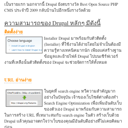
เป็นรายแรก นอกจากนี้ Drupal ยังตบรางวัล Best Open Source PHP
CMS ประจำปี 2009 กลับบ้านไปอีกหนึ่งรางวัลด้วย
ความสามารถของ Drupal หลักๆ มีดังนี้
ติดตั้งง่าย
Installer Drupal มาพร้อมกับตัวติดตั้ง
(Installer) ที่ใช้งานได้ง่ายโดยไม่จำเป็นต้องมี
ความรู้ทางเทคนิคมากนัก เพียงแค่สร้างฐาน
ข้อมูลและย้ายไฟล์ Drupal ไปบนเซิร์ฟเวอร์
งานที่เหลือนั้นตัวติดตั้งของ Drupal จะช่วยจัดการให้ทั้งหมด
URL อ่านง่าย
ในยุคที่ search engine ทวีความสำคัญมาก
อย่างในปัจจุบัน เจ้าของเว็บไซต์ต่างต้องทำ
Search Engine Optimization เพื่อเพิ่มอันดับเว็บ
ของตัวเอง Drupal มาพร้อมกับความสามารถ
ในการสร้าง URL ที่เหมาะสมกับ search engine ในตัว สร้างเว็บด้วย
Drupal แล้วคุณอาจตกใจว่าเว็บของคุณมีอันดับดีอย่างที่ไม่เคยคิดมา
ก่อน