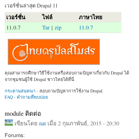
เวอร์ชั่นล่าสุด Drupal 11
เวอร์ชั่น
ไฟล์
ภาษาไทย
11.0.7
Tar
|
zip
11.0.7
คุณสามารถศึกษาวิธีใช้งานหรือสอบถามปัญหาเกี่ยวกับ Drupal ได้
จากชุมชนผู้ใช้ Drupal ชาวไทยได้ที่นี่
กระดานสนทนา
- สอบถามปัญหาการใช้งาน Drupal
FAQ - คำถามที่พบบ่อย
module ติดต่อ
เขียนโดย
nat
เมื่อ 2 กุมภาพันธ์, 2015 - 20:30
Forums: