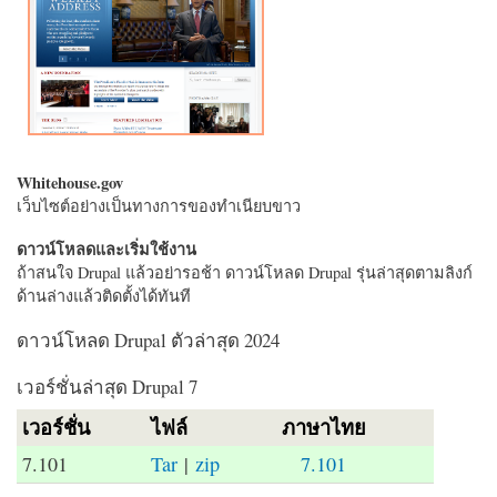
Whitehouse.gov
เว็บไซต์อย่างเป็นทางการของทำเนียบขาว
ดาวน์โหลดและเริ่มใช้งาน
ถ้าสนใจ Drupal แล้วอย่ารอช้า ดาวน์โหลด Drupal รุ่นล่าสุดตามลิงก์
ด้านล่างแล้วติดตั้งได้ทันที
ดาวน์โหลด Drupal ตัวล่าสุด 2024
เวอร์ชั่นล่าสุด Drupal 7
เวอร์ชั่น
ไฟล์
ภาษาไทย
7.101
Tar
|
zip
7.101