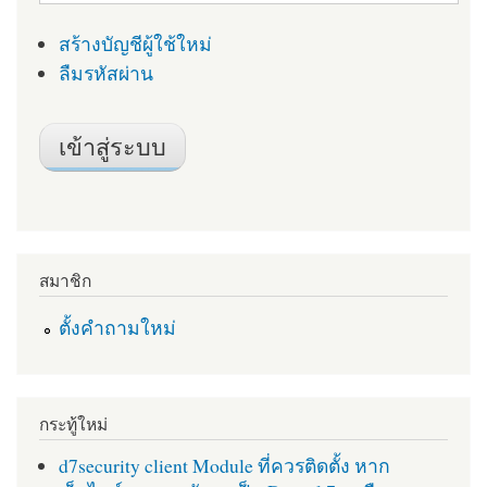
สร้างบัญชีผู้ใช้ใหม่
ลืมรหัสผ่าน
สมาชิก
ตั้งคำถามใหม่
กระทู้ใหม่
d7security client Module ที่ควรติดตั้ง หาก