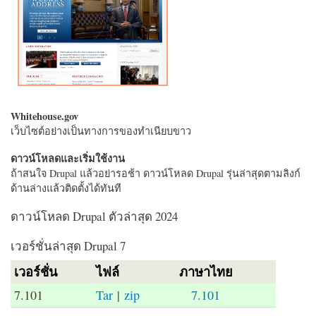
Whitehouse.gov
เว็บไซต์อย่างเป็นทางการของทำเนียบขาว
ดาวน์โหลดและเริ่มใช้งาน
ถ้าสนใจ Drupal แล้วอย่ารอช้า ดาวน์โหลด Drupal รุ่นล่าสุดตามลิงก์
ด้านล่างแล้วติดตั้งได้ทันที
ดาวน์โหลด Drupal ตัวล่าสุด 2024
เวอร์ชั่นล่าสุด Drupal 7
เวอร์ชั่น
ไฟล์
ภาษาไทย
7.101
Tar
|
zip
7.101