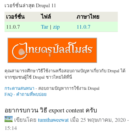
เวอร์ชั่นล่าสุด Drupal 11
เวอร์ชั่น
ไฟล์
ภาษาไทย
11.0.7
Tar
|
zip
11.0.7
คุณสามารถศึกษาวิธีใช้งานหรือสอบถามปัญหาเกี่ยวกับ Drupal ได้
จากชุมชนผู้ใช้ Drupal ชาวไทยได้ที่นี่
กระดานสนทนา
- สอบถามปัญหาการใช้งาน Drupal
FAQ - คำถามที่พบบ่อย
อยากรบกวน วิธี export content ครับ
เขียนโดย
tumthaweewat
เมื่อ 25 พฤษภาคม, 2020 -
15:14