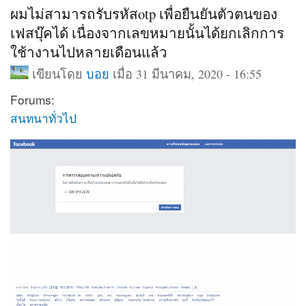
ผมไม่สามารถรับรหัสotp เพื่อยืนยันตัวตนของ
เฟสบุ๊คได้ เนื่องจากเลขหมายนั้นได้ยกเลิกการ
ใช้างานไปหลายเดือนแล้ว
เขียนโดย
บอย
เมื่อ 31 มีนาคม, 2020 - 16:55
Forums:
สนทนาทั่วไป