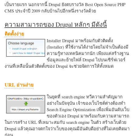
เป็นรายแรก นอกจากนี้ Drupal ยังตบรางวัล Best Open Source PHP
CMS ประจำปี 2009 กลับบ้านไปอีกหนึ่งรางวัลด้วย
ความสามารถของ Drupal หลักๆ มีดังนี้
ติดตั้งง่าย
Installer Drupal มาพร้อมกับตัวติดตั้ง
(Installer) ที่ใช้งานได้ง่ายโดยไม่จำเป็นต้องมี
ความรู้ทางเทคนิคมากนัก เพียงแค่สร้างฐาน
ข้อมูลและย้ายไฟล์ Drupal ไปบนเซิร์ฟเวอร์
งานที่เหลือนั้นตัวติดตั้งของ Drupal จะช่วยจัดการให้ทั้งหมด
URL อ่านง่าย
ในยุคที่ search engine ทวีความสำคัญมาก
อย่างในปัจจุบัน เจ้าของเว็บไซต์ต่างต้องทำ
Search Engine Optimization เพื่อเพิ่มอันดับเว็บ
ของตัวเอง Drupal มาพร้อมกับความสามารถ
ในการสร้าง URL ที่เหมาะสมกับ search engine ในตัว สร้างเว็บด้วย
Drupal แล้วคุณอาจตกใจว่าเว็บของคุณมีอันดับดีอย่างที่ไม่เคยคิดมา
ก่อน