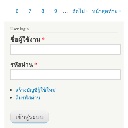
หน้า
6
7
8
9
…
ถัดไป ›
หน้าสุดท้าย »
User login
ชื่อผู้ใช้งาน
*
รหัสผ่าน
*
สร้างบัญชีผู้ใช้ใหม่
ลืมรหัสผ่าน