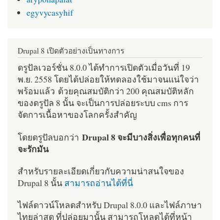
egyvycasyhif
Drupal 8 เปิดตัวอย่างเป็นทางการ
ดรูปัลเวอร์ชั่น 8.0.0 ได้ทำการเปิดตัวเมื่อวันที่ 19
พ.ย. 2558 โดยได้ปล่อยให้ทดลองใช้มาจนแน่ใจว่า
พร้อมแล้ว ด้วยคุณสมบัติกว่า 200 คุณสมบัติหลัก
ของดรูปัล 8 นั้น จะเป็นการปล่อยระบบ cms การ
จัดการเนื้อหาของโลกครั้งสำคัญ
Drupal 8 จะมีบางสิ่งเพื่อทุกคนที่
โดยดรูปัลบอกว่า
จะรักมัน
สำหรับรายละเอียดเกี่ยวกับความน่าสนใจของ
Drupal 8 นั้น
สามารถอ่านได้ที่นี่
ไฟล์ดาวน์โหลดสำหรับ Drupal 8.0.0 และไฟล์ภาษา
ไทยล่าสุด ที่ปล่อยมานั้น สามารถโหลดได้ที่หน้า