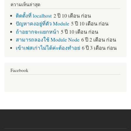
ความเห็นล่าสุด
ติดตั้งที่ localhost
2 ปี 10 เดือน ก่อน
ปัญหาคงอยู่ที่ตัว Module
5 ปี 10 เดือน ก่อน
ถ้าอยากจะแยกหน้า
5 ปี 10 เดือน ก่อน
สามารถลองใช้ Module Node
6 ปี 2 เดือน ก่อน
เข้าเฟสเก่าไม่ได้ค่ะต้องทำอย่
6 ปี 3 เดือน ก่อน
Facebook