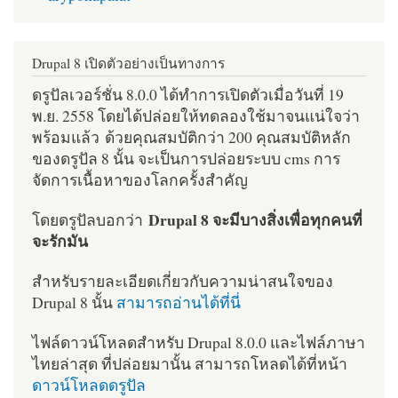
Drupal 8 เปิดตัวอย่างเป็นทางการ
ดรูปัลเวอร์ชั่น 8.0.0 ได้ทำการเปิดตัวเมื่อวันที่ 19
พ.ย. 2558 โดยได้ปล่อยให้ทดลองใช้มาจนแน่ใจว่า
พร้อมแล้ว ด้วยคุณสมบัติกว่า 200 คุณสมบัติหลัก
ของดรูปัล 8 นั้น จะเป็นการปล่อยระบบ cms การ
จัดการเนื้อหาของโลกครั้งสำคัญ
Drupal 8 จะมีบางสิ่งเพื่อทุกคนที่
โดยดรูปัลบอกว่า
จะรักมัน
สำหรับรายละเอียดเกี่ยวกับความน่าสนใจของ
Drupal 8 นั้น
สามารถอ่านได้ที่นี่
ไฟล์ดาวน์โหลดสำหรับ Drupal 8.0.0 และไฟล์ภาษา
ไทยล่าสุด ที่ปล่อยมานั้น สามารถโหลดได้ที่หน้า
ดาวน์โหลดดรูปัล