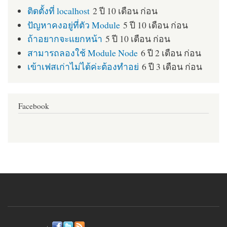
ติดตั้งที่ localhost
2 ปี 10 เดือน ก่อน
ปัญหาคงอยู่ที่ตัว Module
5 ปี 10 เดือน ก่อน
ถ้าอยากจะแยกหน้า
5 ปี 10 เดือน ก่อน
สามารถลองใช้ Module Node
6 ปี 2 เดือน ก่อน
เข้าเฟสเก่าไม่ได้ค่ะต้องทำอย่
6 ปี 3 เดือน ก่อน
Facebook