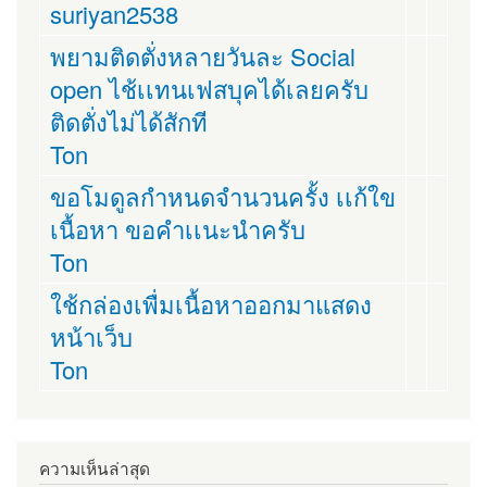
suriyan2538
พยามติดตั่งหลายวันละ Social
open ไช้เเทนเฟสบุคได้เลยครับ
ติดตั่งไม่ได้สักที
Ton
ขอโมดูลกำหนดจำนวนครั้ง เเก้ใข
เนื้อหา ขอคำเเนะนำครับ
Ton
ใช้กล่องเพื่มเนื้อหาออกมาแสดง
หน้าเว็บ
Ton
ความเห็นล่าสุด