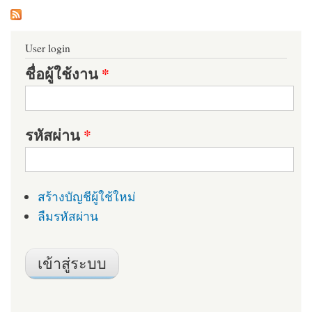
User login
ชื่อผู้ใช้งาน
*
รหัสผ่าน
*
สร้างบัญชีผู้ใช้ใหม่
ลืมรหัสผ่าน