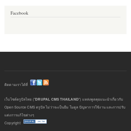
Facebook
ติดตามเราได้ที่
เว็บไซต์ดรูปัลไทย ("
DRUPAL CMS THAILAND
") แหล่งพูดคุยแนะนำเกี่ยวกับ
Open Source CMS ดรูปัล ไม่ว่าจะเป็นธีม โมดูล ปัญหาการใช้งาน และการปรับ
แต่งการแก้ไขต่างๆ
Copyright