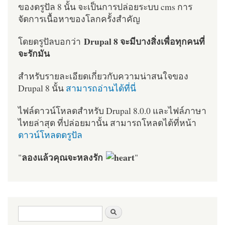
ของดรูปัล 8 นั้น จะเป็นการปล่อยระบบ cms การ
จัดการเนื้อหาของโลกครั้งสำคัญ
Drupal 8 จะมีบางสิ่งเพื่อทุกคนที่
โดยดรูปัลบอกว่า
จะรักมัน
สำหรับรายละเอียดเกี่ยวกับความน่าสนใจของ
Drupal 8 นั้น
สามารถอ่านได้ที่นี่
ไฟล์ดาวน์โหลดสำหรับ Drupal 8.0.0 และไฟล์ภาษา
ไทยล่าสุด ที่ปล่อยมานั้น สามารถโหลดได้ที่หน้า
ดาวน์โหลดดรูปัล
ลองแล้วคุณจะหลงรัก
"
"
ฟอร์มค้นหา
ค้นหา