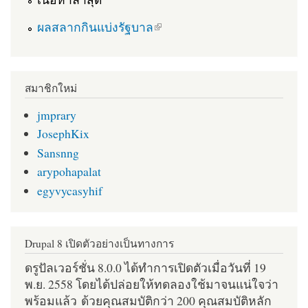
(link is external)
ผลสลากกินแบ่งรัฐบาล
สมาชิกใหม่
jmprary
JosephKix
Sansnng
arypohapalat
egyvycasyhif
Drupal 8 เปิดตัวอย่างเป็นทางการ
ดรูปัลเวอร์ชั่น 8.0.0 ได้ทำการเปิดตัวเมื่อวันที่ 19
พ.ย. 2558 โดยได้ปล่อยให้ทดลองใช้มาจนแน่ใจว่า
พร้อมแล้ว ด้วยคุณสมบัติกว่า 200 คุณสมบัติหลัก