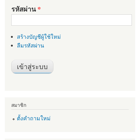
รหัสผ่าน
*
สร้างบัญชีผู้ใช้ใหม่
ลืมรหัสผ่าน
สมาชิก
ตั้งคำถามใหม่