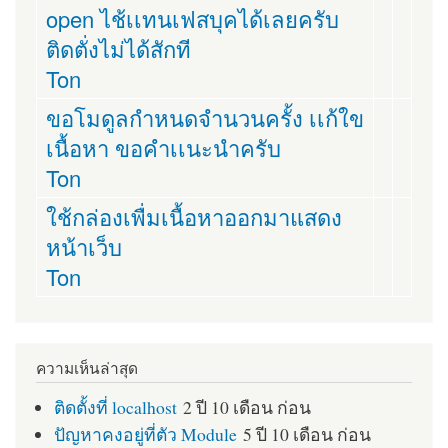
open ไช้เเทนเฟสบุคได้เลยครับ
ติดตั่งไม่ได้สักที
Ton
ขอโมดูลกำหนดจำนวนครั้ง เเก้ใข
เนื้อหา ขอคำเเนะนำครับ
Ton
ใช้กล่องเพื่มเนื้อหาออกมาแสดง
หน้าเว็บ
Ton
ความเห็นล่าสุด
ติดตั้งที่ localhost
2 ปี 10 เดือน ก่อน
ปัญหาคงอยู่ที่ตัว Module
5 ปี 10 เดือน ก่อน