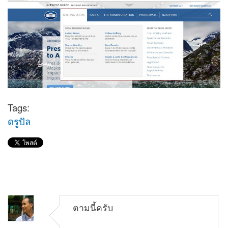
Tags:
ดรูปัล
ตามนี้ครับ