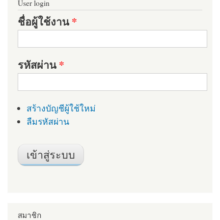
User login
ชื่อผู้ใช้งาน
*
รหัสผ่าน
*
สร้างบัญชีผู้ใช้ใหม่
ลืมรหัสผ่าน
สมาชิก