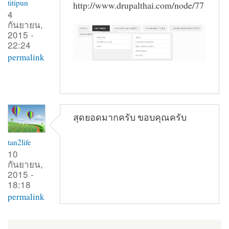
titipun
http://www.drupalthai.com/node/77
4
กันยายน,
2015 -
22:24
permalink
สุดยอดมากครับ ขอบคุณครับ
tan2life
10
กันยายน,
2015 -
18:18
permalink