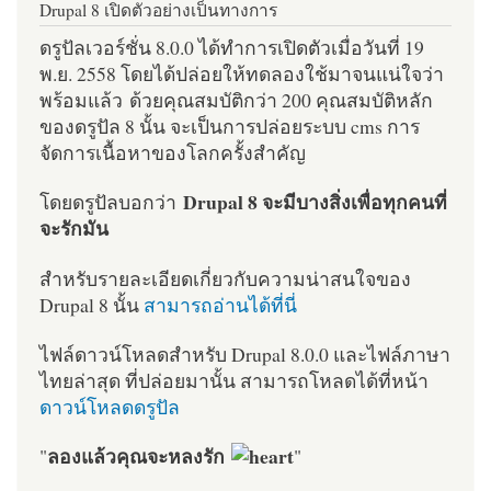
Drupal 8 เปิดตัวอย่างเป็นทางการ
ดรูปัลเวอร์ชั่น 8.0.0 ได้ทำการเปิดตัวเมื่อวันที่ 19
พ.ย. 2558 โดยได้ปล่อยให้ทดลองใช้มาจนแน่ใจว่า
พร้อมแล้ว ด้วยคุณสมบัติกว่า 200 คุณสมบัติหลัก
ของดรูปัล 8 นั้น จะเป็นการปล่อยระบบ cms การ
จัดการเนื้อหาของโลกครั้งสำคัญ
Drupal 8 จะมีบางสิ่งเพื่อทุกคนที่
โดยดรูปัลบอกว่า
จะรักมัน
สำหรับรายละเอียดเกี่ยวกับความน่าสนใจของ
Drupal 8 นั้น
สามารถอ่านได้ที่นี่
ไฟล์ดาวน์โหลดสำหรับ Drupal 8.0.0 และไฟล์ภาษา
ไทยล่าสุด ที่ปล่อยมานั้น สามารถโหลดได้ที่หน้า
ดาวน์โหลดดรูปัล
ลองแล้วคุณจะหลงรัก
"
"