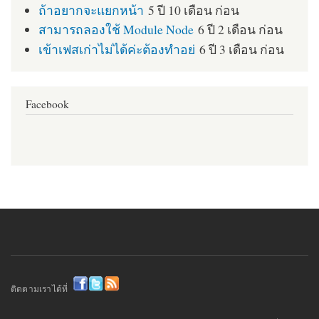
ถ้าอยากจะแยกหน้า
5 ปี 10 เดือน ก่อน
สามารถลองใช้ Module Node
6 ปี 2 เดือน ก่อน
เข้าเฟสเก่าไม่ได้ค่ะต้องทำอย่
6 ปี 3 เดือน ก่อน
Facebook
ติดตามเราได้ที่