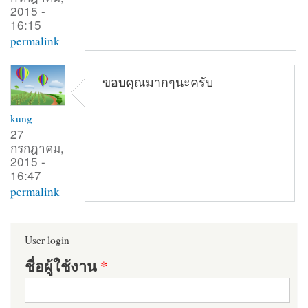
2015 -
16:15
permalink
ขอบคุณมากๆนะครับ
kung
27
กรกฎาคม,
2015 -
16:47
permalink
User login
ชื่อผู้ใช้งาน
*