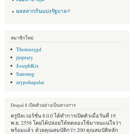
(link is external)
ผลสลากกินแบ่งรัฐบาล
สมาชิกใหม่
Thomasygd
jmprary
JosephKix
Sansnng
arypohapalat
Drupal 8 เปิดตัวอย่างเป็นทางการ
ดรูปัลเวอร์ชั่น 8.0.0 ได้ทำการเปิดตัวเมื่อวันที่ 19
พ.ย. 2558 โดยได้ปล่อยให้ทดลองใช้มาจนแน่ใจว่า
พร้อมแล้ว ด้วยคุณสมบัติกว่า 200 คุณสมบัติหลัก