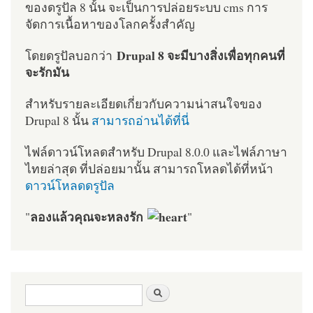
ของดรูปัล 8 นั้น จะเป็นการปล่อยระบบ cms การ
จัดการเนื้อหาของโลกครั้งสำคัญ
Drupal 8 จะมีบางสิ่งเพื่อทุกคนที่
โดยดรูปัลบอกว่า
จะรักมัน
สำหรับรายละเอียดเกี่ยวกับความน่าสนใจของ
Drupal 8 นั้น
สามารถอ่านได้ที่นี่
ไฟล์ดาวน์โหลดสำหรับ Drupal 8.0.0 และไฟล์ภาษา
ไทยล่าสุด ที่ปล่อยมานั้น สามารถโหลดได้ที่หน้า
ดาวน์โหลดดรูปัล
ลองแล้วคุณจะหลงรัก
"
"
ฟอร์มค้นหา
ค้นหา