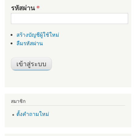
รหัสผ่าน
*
สร้างบัญชีผู้ใช้ใหม่
ลืมรหัสผ่าน
สมาชิก
ตั้งคำถามใหม่