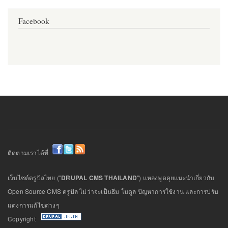
Facebook
ติดตามเราได้ที่
เว็บไซต์ดรูปัลไทย ("
DRUPAL CMS THAILAND
") แหล่งพูดคุยแนะนำเกี่ยวกับ
Open Source CMS ดรูปัล ไม่ว่าจะเป็นธีม โมดูล ปัญหาการใช้งาน และการปรับ
แต่งการแก้ไขต่างๆ
Copyright