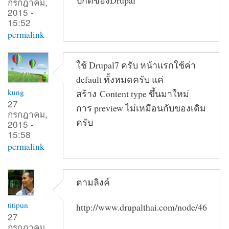
กรกฎาคม,
2015 -
15:52
permalink
ใช้ Drupal7 ครับ หน้าแรกใช้ค่า
default ทั้งหมดครับ แค่
kung
สร้าง Content type ขึ้นมาใหม่
27
การ preview ไม่เหมือนกับของเดิม
กรกฎาคม,
ครับ
2015 -
15:58
permalink
ตามลิงค์
titipun
http://www.drupalthai.com/node/46
27
กรกฎาคม,