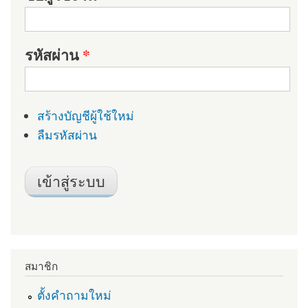
รหัสผ่าน
*
สร้างบัญชีผู้ใช้ใหม่
ลืมรหัสผ่าน
สมาชิก
ตั้งคำถามใหม่