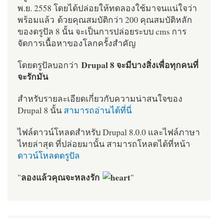
พ.ย. 2558 โดยได้ปล่อยให้ทดลองใช้มาจนแน่ใจว่า
พร้อมแล้ว ด้วยคุณสมบัติกว่า 200 คุณสมบัติหลัก
ของดรูปัล 8 นั้น จะเป็นการปล่อยระบบ cms การ
จัดการเนื้อหาของโลกครั้งสำคัญ
Drupal 8 จะมีบางสิ่งเพื่อทุกคนที่
โดยดรูปัลบอกว่า
จะรักมัน
สำหรับรายละเอียดเกี่ยวกับความน่าสนใจของ
Drupal 8 นั้น
สามารถอ่านได้ที่นี่
ไฟล์ดาวน์โหลดสำหรับ Drupal 8.0.0 และไฟล์ภาษา
ไทยล่าสุด ที่ปล่อยมานั้น สามารถโหลดได้ที่หน้า
ดาวน์โหลดดรูปัล
ลองแล้วคุณจะหลงรัก
"
"