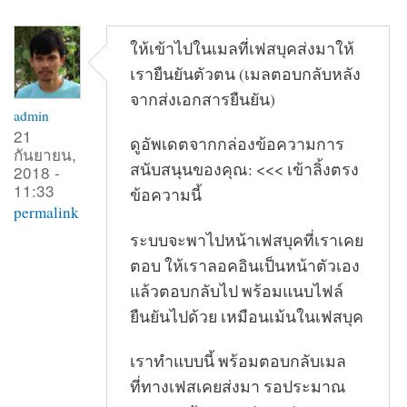
ให้เข้าไปในเมลที่เฟสบุคส่งมาให้
เรายืนยันตัวตน (เมลตอบกลับหลัง
จากส่งเอกสารยืนยัน)
admin
21
ดูอัพเดตจากกล่องข้อความการ
กันยายน,
สนับสนุนของคุณ: <<< เข้าลิ้งตรง
2018 -
11:33
ข้อความนี้
permalink
ระบบจะพาไปหน้าเฟสบุคที่เราเคย
ตอบ ให้เราลอคอินเป็นหน้าตัวเอง
แล้วตอบกลับไป พร้อมแนบไฟล์
ยืนยันไปด้วย เหมือนเม้นในเฟสบุค
เราทำแบบนี้ พร้อมตอบกลับเมล
ที่ทางเฟสเคยส่งมา รอประมาณ