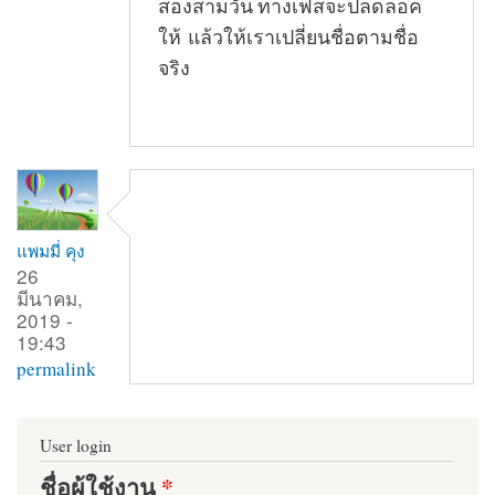
สองสามวัน ทางเฟสจะปลดลอค
ให้ แล้วให้เราเปลี่ยนชื่อตามชื่อ
จริง
แพมมี่ คุง
26
มีนาคม,
2019 -
19:43
permalink
User login
ชื่อผู้ใช้งาน
*