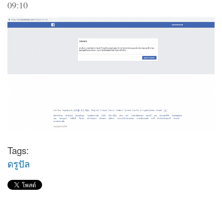
09:10
Tags:
ดรูปัล