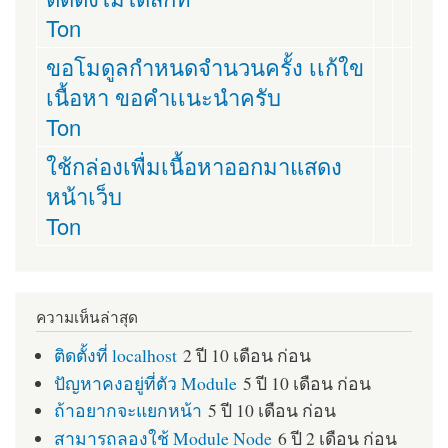
Ton
ขอโมดูลกำหนดจำนวนครั้ง เเก้ใข
เนื้อหา ขอคำเเนะนำครับ
Ton
ใช้กล่องเพื่มเนื้อหาออกมาแสดง
หน้าเว็บ
Ton
ความเห็นล่าสุด
ติดตั้งที่ localhost
2 ปี 10 เดือน ก่อน
ปัญหาคงอยู่ที่ตัว Module
5 ปี 10 เดือน ก่อน
ถ้าอยากจะแยกหน้า
5 ปี 10 เดือน ก่อน
สามารถลองใช้ Module Node
6 ปี 2 เดือน ก่อน