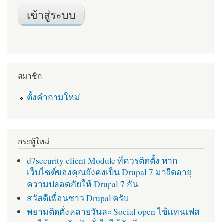
สมาชิก
ตั้งคำถามใหม่
กระทู้ใหม่
d7security client Module ที่ควรติดตั้ง หาก
เว็บไซต์ของคุณยังคงเป็น Drupal 7 มายืดอายุ
ความปลอดภัยให้ Drupal 7 กัน
สวัสดีเพื่อนชาว Drupal ครับ
พยามติดตั่งหลายวันละ Social open ไช้เเทนเฟส