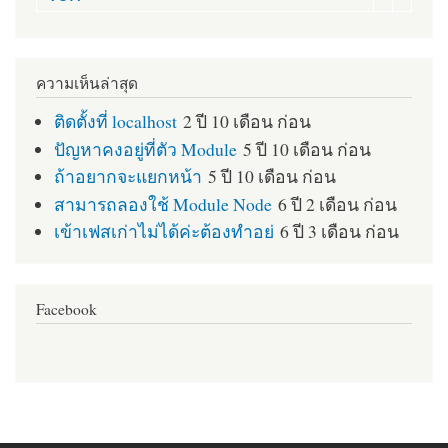
ความเห็นล่าสุด
ติดตั้งที่ localhost
2 ปี 10 เดือน ก่อน
ปัญหาคงอยู่ที่ตัว Module
5 ปี 10 เดือน ก่อน
ถ้าอยากจะแยกหน้า
5 ปี 10 เดือน ก่อน
สามารถลองใช้ Module Node
6 ปี 2 เดือน ก่อน
เข้าเฟสเก่าไม่ได้ค่ะต้องทำอย่
6 ปี 3 เดือน ก่อน
Facebook