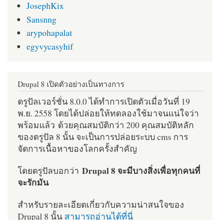
JosephKix
Sansnng
arypohapalat
egyvycasyhif
Drupal 8 เปิดตัวอย่างเป็นทางการ
ดรูปัลเวอร์ชั่น 8.0.0 ได้ทำการเปิดตัวเมื่อวันที่ 19
พ.ย. 2558 โดยได้ปล่อยให้ทดลองใช้มาจนแน่ใจว่า
พร้อมแล้ว ด้วยคุณสมบัติกว่า 200 คุณสมบัติหลัก
ของดรูปัล 8 นั้น จะเป็นการปล่อยระบบ cms การ
จัดการเนื้อหาของโลกครั้งสำคัญ
Drupal 8 จะมีบางสิ่งเพื่อทุกคนที่
โดยดรูปัลบอกว่า
จะรักมัน
สำหรับรายละเอียดเกี่ยวกับความน่าสนใจของ
Drupal 8 นั้น
สามารถอ่านได้ที่นี่