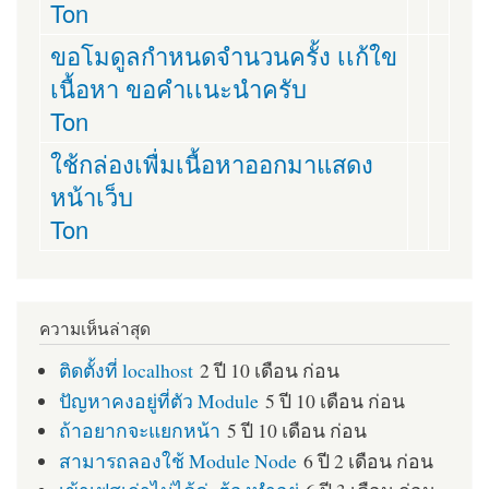
Ton
ขอโมดูลกำหนดจำนวนครั้ง เเก้ใข
เนื้อหา ขอคำเเนะนำครับ
Ton
ใช้กล่องเพื่มเนื้อหาออกมาแสดง
หน้าเว็บ
Ton
ความเห็นล่าสุด
ติดตั้งที่ localhost
2 ปี 10 เดือน ก่อน
ปัญหาคงอยู่ที่ตัว Module
5 ปี 10 เดือน ก่อน
ถ้าอยากจะแยกหน้า
5 ปี 10 เดือน ก่อน
สามารถลองใช้ Module Node
6 ปี 2 เดือน ก่อน