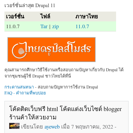
เวอร์ชั่นล่าสุด Drupal 11
เวอร์ชั่น
ไฟล์
ภาษาไทย
11.0.7
Tar
|
zip
11.0.7
คุณสามารถศึกษาวิธีใช้งานหรือสอบถามปัญหาเกี่ยวกับ Drupal ได้
จากชุมชนผู้ใช้ Drupal ชาวไทยได้ที่นี่
กระดานสนทนา
- สอบถามปัญหาการใช้งาน Drupal
FAQ - คำถามที่พบบ่อย
โค้ดติดเว็บฟรี html โค้ดแต่งเว็บไซต์ blogger
ร้านค้าให้สวยงาม
เขียนโดย
ayeweb
เมื่อ 7 พฤษภาคม, 2022 -