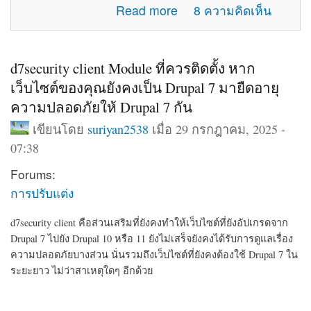
about แจ้งปัญหาการใช้งานภายในเว็บไซต์
Read more
8 ความคิดเห็น
d7security client Module ที่ควรติดตั้ง หาก
เว็บไซต์ของคุณยังคงเป็น Drupal 7 มายืดอายุ
ความปลอดภัยให้ Drupal 7 กัน
เขียนโดย
suriyan2538
เมื่อ 29 กรกฎาคม, 2025 -
07:38
Forums:
การปรับแต่ง
d7security client คือส่วนเสริมที่ยังคงทำให้เว็บไซต์ที่ยังอัปเกรดจาก
Drupal 7 ไปยัง Drupal 10 หรือ 11 ยังไม่เสร็จยังคงได้รับการดูแลเรื่อง
ความปลอดภัยบางส่วน นั่นรวมถึงเว็บไซต์ที่ยังคงต้องใช้ Drupal 7 ใน
ระยะยาว ไม่ว่าสาเหตุใดๆ อีกด้วย