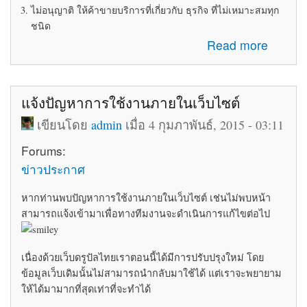
ไม่อนุญาติ ให้ค้าขายบริการที่เกี่ยวกับ ธุรกิจ ที่ไม่เหมาะสมทุก
ชนิด
about ระเบียบข้อบังคับในการใช้ห้อง Marketplace
Read more
แจ้งปัญหาการใช้งานภายในเว็บไซต์
เขียนโดย
admin
เมื่อ 4 กุมภาพันธ์, 2015 - 03:11
Forums:
ข่าวประกาศ
หากท่านพบปัญหาการใช้งานภายในเว็บไซต์ เช่นไม่พบหน้า
สามารถแจ้งเข้ามาเพื่อทางทีมงานจะดำเนินการแก้ไขต่อไป
เนื่องด้วยเว็บดรูปัลไทยเราตอนนี้ได้มีการปรับปรุงใหม่ โดย
ข้อมูลเว็บเดิมนั้นไม่สามารถนำกลับมาใช้ได้ แต่เราจะพยายาม
ให้ได้มามากที่สุดเท่าที่จะทำได้