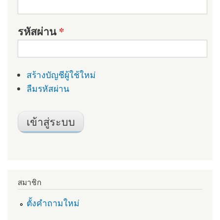
รหัสผ่าน
*
สร้างบัญชีผู้ใช้ใหม่
ลืมรหัสผ่าน
สมาชิก
ตั้งคำถามใหม่