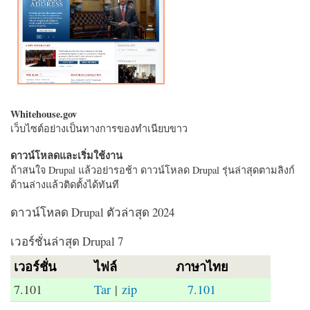
Whitehouse.gov
เว็บไซต์อย่างเป็นทางการของทำเนียบขาว
ดาวน์โหลดและเริ่มใช้งาน
ถ้าสนใจ Drupal แล้วอย่ารอช้า ดาวน์โหลด Drupal รุ่นล่าสุดตามลิงก์
ด้านล่างแล้วติดตั้งได้ทันที
ดาวน์โหลด Drupal ตัวล่าสุด 2024
เวอร์ชั่นล่าสุด Drupal 7
เวอร์ชั่น
ไฟล์
ภาษาไทย
7.101
Tar
|
zip
7.101