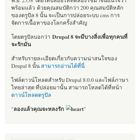
พร้อมแล้ว ด้วยคุณสมบัติกว่า 200 คุณสมบัติหลัก
ของดรูปัล 8 นั้น จะเป็นการปล่อยระบบ cms การ
จัดการเนื้อหาของโลกครั้งสำคัญ
Drupal 8 จะมีบางสิ่งเพื่อทุกคนที่
โดยดรูปัลบอกว่า
จะรักมัน
สำหรับรายละเอียดเกี่ยวกับความน่าสนใจของ
Drupal 8 นั้น
สามารถอ่านได้ที่นี่
ไฟล์ดาวน์โหลดสำหรับ Drupal 8.0.0 และไฟล์ภาษา
ไทยล่าสุด ที่ปล่อยมานั้น สามารถโหลดได้ที่หน้า
ดาวน์โหลดดรูปัล
ลองแล้วคุณจะหลงรัก
"
"