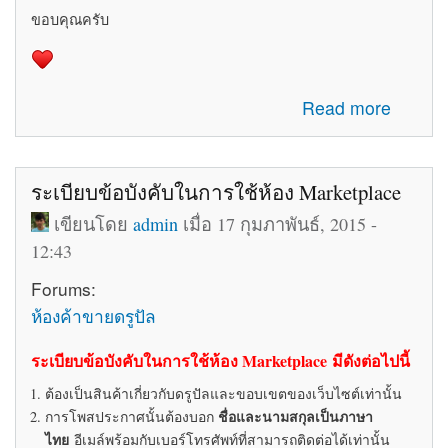
ขอบคุณครับ
about รับสมัครทีมงานอัพเดทข่าวสารเกี่ยวกับ Drupal ใน
Read more
ประเทศไทย
ระเบียบข้อบังคับในการใช้ห้อง Marketplace
เขียนโดย
admin
เมื่อ 17 กุมภาพันธ์, 2015 -
12:43
Forums:
ห้องค้าขายดรูปัล
ระเบียบข้อบังคับในการใช้ห้อง Marketplace มีดังต่อไปนี้
ต้องเป็นสินค้าเกี่ยวกับดรูปัลและขอบเขตของเว็บไซต์เท่านั้น
ชื่อและนามสกุลเป็นภาษา
การโพสประกาศนั้นต้องบอก
ไทย
อีเมล์พร้อมกับเบอร์โทรศัพท์ที่สามารถติดต่อได้เท่านั้น