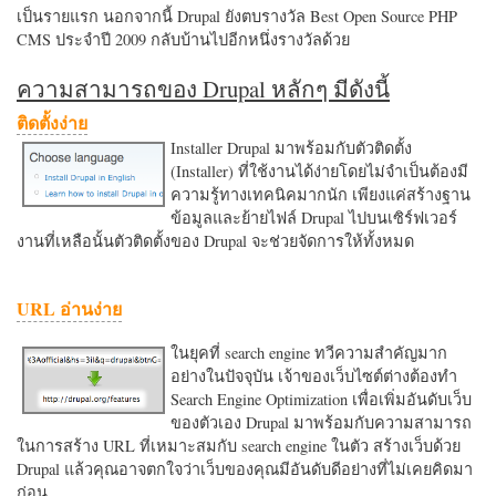
เป็นรายแรก นอกจากนี้ Drupal ยังตบรางวัล Best Open Source PHP
CMS ประจำปี 2009 กลับบ้านไปอีกหนึ่งรางวัลด้วย
ความสามารถของ Drupal หลักๆ มีดังนี้
ติดตั้งง่าย
Installer Drupal มาพร้อมกับตัวติดตั้ง
(Installer) ที่ใช้งานได้ง่ายโดยไม่จำเป็นต้องมี
ความรู้ทางเทคนิคมากนัก เพียงแค่สร้างฐาน
ข้อมูลและย้ายไฟล์ Drupal ไปบนเซิร์ฟเวอร์
งานที่เหลือนั้นตัวติดตั้งของ Drupal จะช่วยจัดการให้ทั้งหมด
URL อ่านง่าย
ในยุคที่ search engine ทวีความสำคัญมาก
อย่างในปัจจุบัน เจ้าของเว็บไซต์ต่างต้องทำ
Search Engine Optimization เพื่อเพิ่มอันดับเว็บ
ของตัวเอง Drupal มาพร้อมกับความสามารถ
ในการสร้าง URL ที่เหมาะสมกับ search engine ในตัว สร้างเว็บด้วย
Drupal แล้วคุณอาจตกใจว่าเว็บของคุณมีอันดับดีอย่างที่ไม่เคยคิดมา
ก่อน