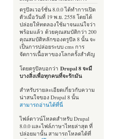
ดรูปัลเวอร์ชั่น 8.0.0 ได้ทำการเปิด
ตัวเมื่อวันที่ 19 พ.ย. 2558 โดยได้
ปล่อยให้ทดลองใช้มาจนแน่ใจว่า
พร้อมแล้ว ด้วยคุณสมบัติกว่า 200
คุณสมบัติหลักของดรูปัล 8 นั้น จะ
เป็นการปล่อยระบบ cms การ
จัดการเนื้อหาของโลกครั้งสำคัญ
Drupal 8 จะมี
โดยดรูปัลบอกว่า
บางสิ่งเพื่อทุกคนที่จะรักมัน
สำหรับรายละเอียดเกี่ยวกับความ
น่าสนใจของ Drupal 8 นั้น
สามารถอ่านได้ที่นี่
ไฟล์ดาวน์โหลดสำหรับ Drupal
8.0.0 และไฟล์ภาษาไทยล่าสุด ที่
ปล่อยมานั้น สามารถโหลดได้ที่