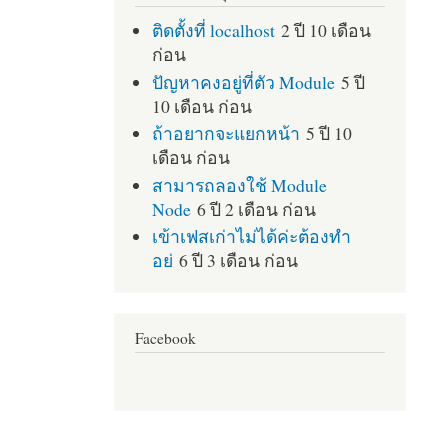
ติดตั้งที่ localhost
2 ปี 10 เดือน
ก่อน
ปัญหาคงอยู่ที่ตัว Module
5 ปี
10 เดือน ก่อน
ถ้าอยากจะแยกหน้า
5 ปี 10
เดือน ก่อน
สามารถลองใช้ Module
Node
6 ปี 2 เดือน ก่อน
เข้าเฟสเก่าไม่ได้ค่ะต้องทำ
อย่
6 ปี 3 เดือน ก่อน
Facebook