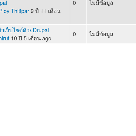
pal
0
ไม่มีข้อมูล
c
Ploy Thitipar
9 ปี 11 เดือน
ทำเว็บไซต์ด้วยDrupal
0
ไม่มีข้อมูล
c
nirut
10 ปี 5 เดือน ago