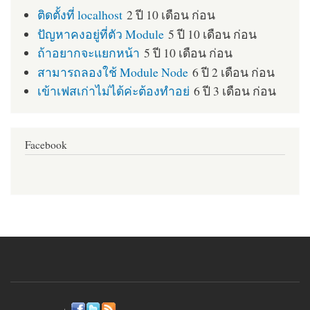
ติดตั้งที่ localhost
2 ปี 10 เดือน ก่อน
ปัญหาคงอยู่ที่ตัว Module
5 ปี 10 เดือน ก่อน
ถ้าอยากจะแยกหน้า
5 ปี 10 เดือน ก่อน
สามารถลองใช้ Module Node
6 ปี 2 เดือน ก่อน
เข้าเฟสเก่าไม่ได้ค่ะต้องทำอย่
6 ปี 3 เดือน ก่อน
Facebook