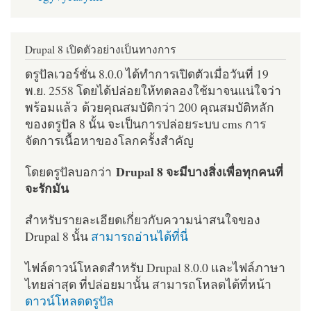
Drupal 8 เปิดตัวอย่างเป็นทางการ
ดรูปัลเวอร์ชั่น 8.0.0 ได้ทำการเปิดตัวเมื่อวันที่ 19
พ.ย. 2558 โดยได้ปล่อยให้ทดลองใช้มาจนแน่ใจว่า
พร้อมแล้ว ด้วยคุณสมบัติกว่า 200 คุณสมบัติหลัก
ของดรูปัล 8 นั้น จะเป็นการปล่อยระบบ cms การ
จัดการเนื้อหาของโลกครั้งสำคัญ
Drupal 8 จะมีบางสิ่งเพื่อทุกคนที่
โดยดรูปัลบอกว่า
จะรักมัน
สำหรับรายละเอียดเกี่ยวกับความน่าสนใจของ
Drupal 8 นั้น
สามารถอ่านได้ที่นี่
ไฟล์ดาวน์โหลดสำหรับ Drupal 8.0.0 และไฟล์ภาษา
ไทยล่าสุด ที่ปล่อยมานั้น สามารถโหลดได้ที่หน้า
ดาวน์โหลดดรูปัล