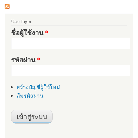
User login
ชื่อผู้ใช้งาน
*
รหัสผ่าน
*
สร้างบัญชีผู้ใช้ใหม่
ลืมรหัสผ่าน