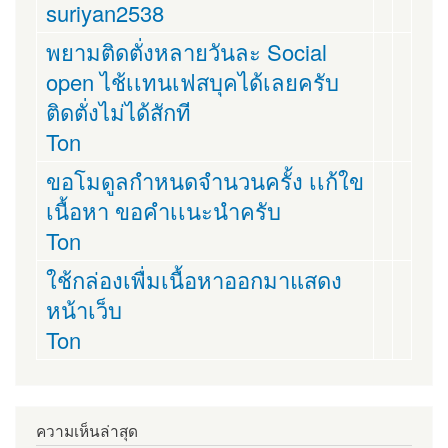
suriyan2538
พยามติดตั่งหลายวันละ Social
open ไช้เเทนเฟสบุคได้เลยครับ
ติดตั่งไม่ได้สักที
Ton
ขอโมดูลกำหนดจำนวนครั้ง เเก้ใข
เนื้อหา ขอคำเเนะนำครับ
Ton
ใช้กล่องเพื่มเนื้อหาออกมาแสดง
หน้าเว็บ
Ton
ความเห็นล่าสุด