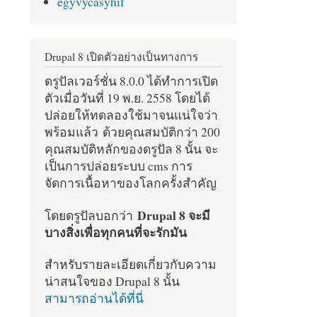
egyvycasyhif
Drupal 8 เปิดตัวอย่างเป็นทางการ
ดรูปัลเวอร์ชั่น 8.0.0 ได้ทำการเปิด
ตัวเมื่อวันที่ 19 พ.ย. 2558 โดยได้
ปล่อยให้ทดลองใช้มาจนแน่ใจว่า
พร้อมแล้ว ด้วยคุณสมบัติกว่า 200
คุณสมบัติหลักของดรูปัล 8 นั้น จะ
เป็นการปล่อยระบบ cms การ
จัดการเนื้อหาของโลกครั้งสำคัญ
Drupal 8 จะมี
โดยดรูปัลบอกว่า
บางสิ่งเพื่อทุกคนที่จะรักมัน
สำหรับรายละเอียดเกี่ยวกับความ
น่าสนใจของ Drupal 8 นั้น
สามารถอ่านได้ที่นี่