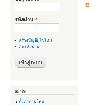
รหัสผ่าน
*
สร้างบัญชีผู้ใช้ใหม่
ลืมรหัสผ่าน
สมาชิก
ตั้งคำถามใหม่