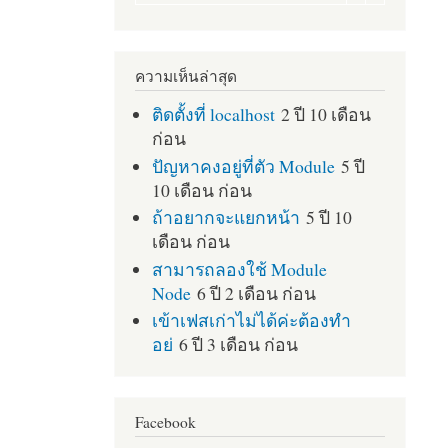
ความเห็นล่าสุด
ติดตั้งที่ localhost
2 ปี 10 เดือน
ก่อน
ปัญหาคงอยู่ที่ตัว Module
5 ปี
10 เดือน ก่อน
ถ้าอยากจะแยกหน้า
5 ปี 10
เดือน ก่อน
สามารถลองใช้ Module
Node
6 ปี 2 เดือน ก่อน
เข้าเฟสเก่าไม่ได้ค่ะต้องทำ
อย่
6 ปี 3 เดือน ก่อน
Facebook