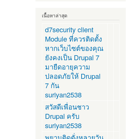
เนื้อหาล่าสุด
d7security client
Module ที่ควรติดตั้ง
หากเว็บไซต์ของคุณ
ยังคงเป็น Drupal 7
มายืดอายุความ
ปลอดภัยให้ Drupal
7 กัน
suriyan2538
สวัสดีเพื่อนชาว
Drupal ครับ
suriyan2538
พยามติดตั่งหลายวัน