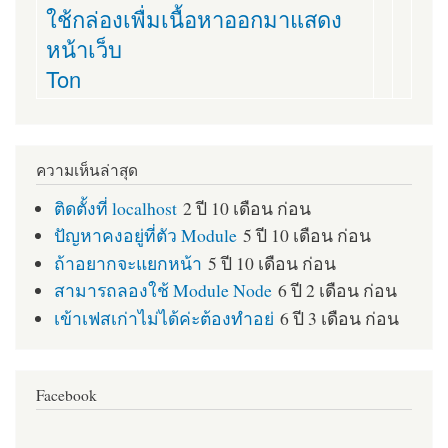
ใช้กล่องเพื่มเนื้อหาออกมาแสดง
หน้าเว็บ
Ton
ความเห็นล่าสุด
ติดตั้งที่ localhost
2 ปี 10 เดือน ก่อน
ปัญหาคงอยู่ที่ตัว Module
5 ปี 10 เดือน ก่อน
ถ้าอยากจะแยกหน้า
5 ปี 10 เดือน ก่อน
สามารถลองใช้ Module Node
6 ปี 2 เดือน ก่อน
เข้าเฟสเก่าไม่ได้ค่ะต้องทำอย่
6 ปี 3 เดือน ก่อน
Facebook