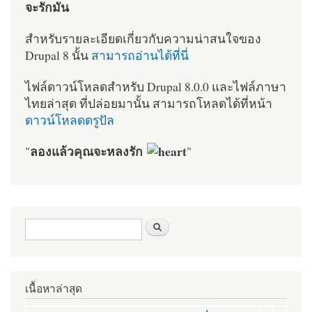
จะรักมัน
สำหรับรายละเอียดเกี่ยวกับความน่าสนใจของ
Drupal 8 นั้น
สามารถอ่านได้ที่นี่
ไฟล์ดาวน์โหลดสำหรับ Drupal 8.0.0 และไฟล์ภาษา
ไทยล่าสุด ที่ปล่อยมานั้น สามารถโหลดได้ที่หน้า
ดาวน์โหลดดรูปัล
ลองแล้วคุณจะหลงรัก
"
"
ฟอร์มค้นหา
ค้นหา
เนื้อหาล่าสุด