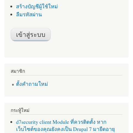
สร้างบัญชีผู้ใช้ใหม่
ลืมรหัสผ่าน
สมาชิก
ตั้งคำถามใหม่
กระทู้ใหม่
d7security client Module ที่ควรติดตั้ง หาก
เว็บไซต์ของคุณยังคงเป็น Drupal 7 มายืดอายุ