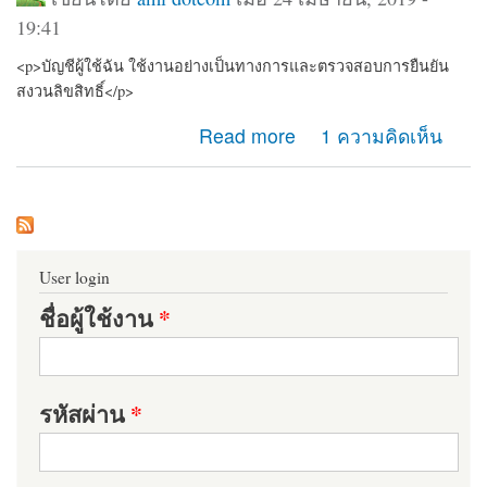
19:41
<p>บัญชีผู้ใช้ฉัน ใช้งานอย่างเป็นทางการและตรวจสอบการยืนยัน
สงวนลิขสิทธิ์</p>
about บัญชีผู้ใช้ฉัน ใช้งานอย่างเป็นทางการและตรวจสอบ
Read more
1 ความคิดเห็น
การยืนยัน สงวนลิขสิทธิ์
User login
ชื่อผู้ใช้งาน
*
รหัสผ่าน
*