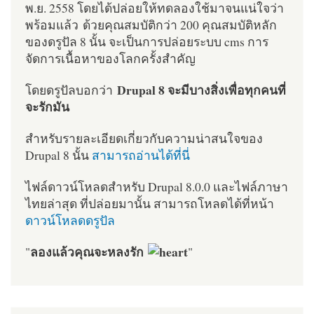
พ.ย. 2558 โดยได้ปล่อยให้ทดลองใช้มาจนแน่ใจว่า
พร้อมแล้ว ด้วยคุณสมบัติกว่า 200 คุณสมบัติหลัก
ของดรูปัล 8 นั้น จะเป็นการปล่อยระบบ cms การ
จัดการเนื้อหาของโลกครั้งสำคัญ
Drupal 8 จะมีบางสิ่งเพื่อทุกคนที่
โดยดรูปัลบอกว่า
จะรักมัน
สำหรับรายละเอียดเกี่ยวกับความน่าสนใจของ
Drupal 8 นั้น
สามารถอ่านได้ที่นี่
ไฟล์ดาวน์โหลดสำหรับ Drupal 8.0.0 และไฟล์ภาษา
ไทยล่าสุด ที่ปล่อยมานั้น สามารถโหลดได้ที่หน้า
ดาวน์โหลดดรูปัล
ลองแล้วคุณจะหลงรัก
"
"