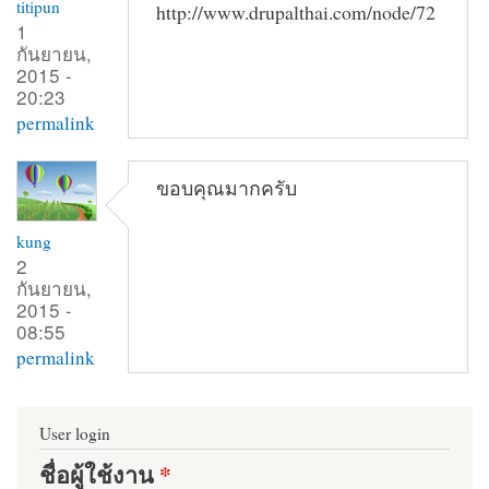
titipun
http://www.drupalthai.com/node/72
1
กันยายน,
2015 -
20:23
permalink
ขอบคุณมากครับ
kung
2
กันยายน,
2015 -
08:55
permalink
User login
ชื่อผู้ใช้งาน
*