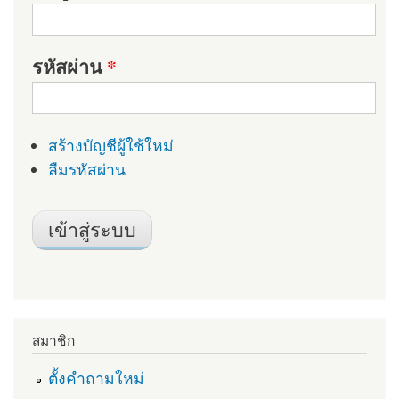
รหัสผ่าน
*
สร้างบัญชีผู้ใช้ใหม่
ลืมรหัสผ่าน
สมาชิก
ตั้งคำถามใหม่