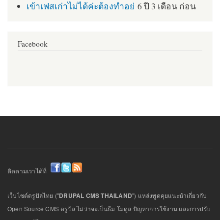
เข้าเฟสเก่าไม่ได้ค่ะต้องทำอย่
6 ปี 3 เดือน ก่อน
Facebook
ติดตามเราได้ที่
เว็บไซต์ดรูปัลไทย ("
DRUPAL CMS THAILAND
") แหล่งพูดคุยแนะนำเกี่ยวกับ
Open Source CMS ดรูปัล ไม่ว่าจะเป็นธีม โมดูล ปัญหาการใช้งาน และการปรับ