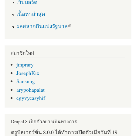
เว็บบอร์ด
เนื้อหาล่าสุด
(link is external)
ผลสลากกินแบ่งรัฐบาล
สมาชิกใหม่
jmprary
JosephKix
Sansnng
arypohapalat
egyvycasyhif
Drupal 8 เปิดตัวอย่างเป็นทางการ
ดรูปัลเวอร์ชั่น 8.0.0 ได้ทำการเปิดตัวเมื่อวันที่ 19