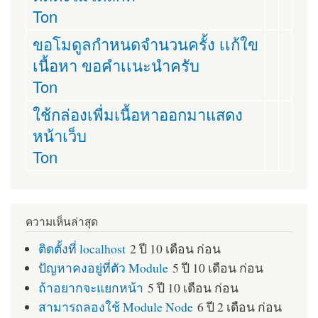
Ton
ขอโมดูลกำหนดจำนวนครั้ง เเก้ใข
เนื้อหา ขอคำเเนะนำครับ
Ton
ใช้กล่องเพื่มเนื้อหาออกมาแสดง
หน้าเว็บ
Ton
ความเห็นล่าสุด
ติดตั้งที่ localhost
2 ปี 10 เดือน ก่อน
ปัญหาคงอยู่ที่ตัว Module
5 ปี 10 เดือน ก่อน
ถ้าอยากจะแยกหน้า
5 ปี 10 เดือน ก่อน
สามารถลองใช้ Module Node
6 ปี 2 เดือน ก่อน