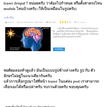
teaser drupal 7 หน่อยครับ ว่าต้องไปกำหนด หรือตั้งค่าตรงไหน
module ไหนบ้างครับ (ให้เป็นเหมือนในรูปครับ)
พอดีผมลองทำดูแล้ว มันเป็นแบบรูปข้างล่างครับ รูป กับ ตัว
อักษรไม่อยู่ในแนวเดียวกันครับ
แล้วการเลือกรูปมาใส่ที่หน้า teaser ในแต่ละ post เราสามารถ
เลือกเองได้หรือเปล่าครับ รบกวนด้วยครับ ขอบคุณครับ