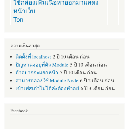
ใช้กล่องเพื่มเนื้อหาออกมาแสดง
หน้าเว็บ
Ton
ความเห็นล่าสุด
ติดตั้งที่ localhost
2 ปี 10 เดือน ก่อน
ปัญหาคงอยู่ที่ตัว Module
5 ปี 10 เดือน ก่อน
ถ้าอยากจะแยกหน้า
5 ปี 10 เดือน ก่อน
สามารถลองใช้ Module Node
6 ปี 2 เดือน ก่อน
เข้าเฟสเก่าไม่ได้ค่ะต้องทำอย่
6 ปี 3 เดือน ก่อน
Facebook