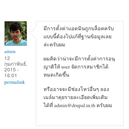
มีการตั้งค่าแอดมินถูกบล็อคครับ
แบบนี้ต้องไปแก้ที่ฐานข้อมูลเลย
ล่ะครับผม
admin
12
ผมคิดว่าน่าจะมีการตั้งค่าการอนุ
กุมภาพันธ์,
ญาติให้ user จัดการสมาชิกได้
2015 -
หมดเกิดขึ้น
16:01
permalink
หรืออาจจะมีช่องโหว่อื่นๆ ลอง
เมล์มาคุยรายละเอียดเพิ่มเติม
ได้ที่ admin@drupal.in.th ครับผม