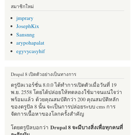
สมาชิกใหม่
jmprary
JosephKix
Sansnng
arypohapalat
egyvycasyhif
Drupal 8 เปิดตัวอย่างเป็นทางการ
ดรูปัลเวอร์ชั่น 8.0.0 ได้ทำการเปิดตัวเมื่อวันที่ 19
พ.ย. 2558 โดยได้ปล่อยให้ทดลองใช้มาจนแน่ใจว่า
พร้อมแล้ว ด้วยคุณสมบัติกว่า 200 คุณสมบัติหลัก
ของดรูปัล 8 นั้น จะเป็นการปล่อยระบบ cms การ
จัดการเนื้อหาของโลกครั้งสำคัญ
Drupal 8 จะมีบางสิ่งเพื่อทุกคนที่
โดยดรูปัลบอกว่า
จะรักมัน