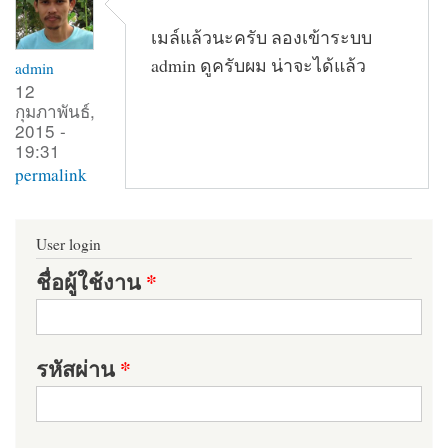
เมล์แล้วนะครับ ลองเข้าระบบ
admin ดูครับผม น่าจะได้แล้ว
admin
12
กุมภาพันธ์,
2015 -
19:31
permalink
User login
ชื่อผู้ใช้งาน
*
รหัสผ่าน
*