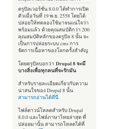
ดรูปัลเวอร์ชั่น 8.0.0 ได้ทำการเปิด
ตัวเมื่อวันที่ 19 พ.ย. 2558 โดยได้
ปล่อยให้ทดลองใช้มาจนแน่ใจว่า
พร้อมแล้ว ด้วยคุณสมบัติกว่า 200
คุณสมบัติหลักของดรูปัล 8 นั้น จะ
เป็นการปล่อยระบบ cms การ
จัดการเนื้อหาของโลกครั้งสำคัญ
Drupal 8 จะมี
โดยดรูปัลบอกว่า
บางสิ่งเพื่อทุกคนที่จะรักมัน
สำหรับรายละเอียดเกี่ยวกับความ
น่าสนใจของ Drupal 8 นั้น
สามารถอ่านได้ที่นี่
ไฟล์ดาวน์โหลดสำหรับ Drupal
8.0.0 และไฟล์ภาษาไทยล่าสุด ที่
ปล่อยมานั้น สามารถโหลดได้ที่