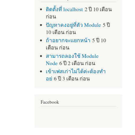
ติดตั้งที่ localhost
2 ปี 10 เดือน
ก่อน
ปัญหาคงอยู่ที่ตัว Module
5 ปี
10 เดือน ก่อน
ถ้าอยากจะแยกหน้า
5 ปี 10
เดือน ก่อน
สามารถลองใช้ Module
Node
6 ปี 2 เดือน ก่อน
เข้าเฟสเก่าไม่ได้ค่ะต้องทำ
อย่
6 ปี 3 เดือน ก่อน
Facebook