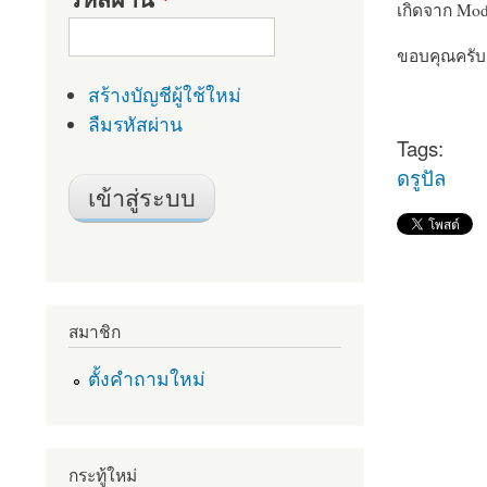
เกิดจาก Modu
ขอบคุณครับ
สร้างบัญชีผู้ใช้ใหม่
ลืมรหัสผ่าน
Tags:
ดรูปัล
สมาชิก
ตั้งคำถามใหม่
กระทู้ใหม่