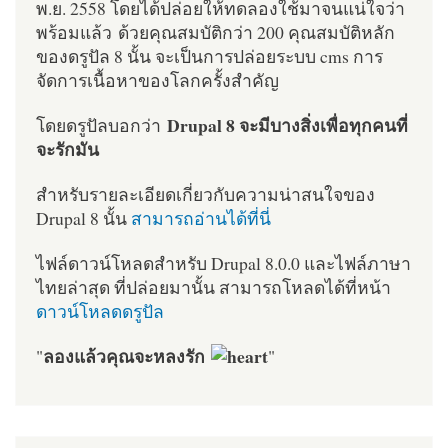
พ.ย. 2558 โดยได้ปล่อยให้ทดลองใช้มาจนแน่ใจว่า
พร้อมแล้ว ด้วยคุณสมบัติกว่า 200 คุณสมบัติหลัก
ของดรูปัล 8 นั้น จะเป็นการปล่อยระบบ cms การ
จัดการเนื้อหาของโลกครั้งสำคัญ
Drupal 8 จะมีบางสิ่งเพื่อทุกคนที่
โดยดรูปัลบอกว่า
จะรักมัน
สำหรับรายละเอียดเกี่ยวกับความน่าสนใจของ
Drupal 8 นั้น
สามารถอ่านได้ที่นี่
ไฟล์ดาวน์โหลดสำหรับ Drupal 8.0.0 และไฟล์ภาษา
ไทยล่าสุด ที่ปล่อยมานั้น สามารถโหลดได้ที่หน้า
ดาวน์โหลดดรูปัล
ลองแล้วคุณจะหลงรัก
"
"