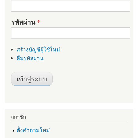
รหัสผ่าน
*
สร้างบัญชีผู้ใช้ใหม่
ลืมรหัสผ่าน
สมาชิก
ตั้งคำถามใหม่