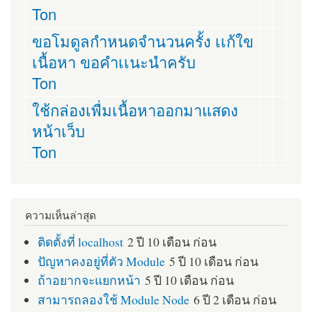
Ton
ขอโมดูลกำหนดจำนวนครั้ง เเก้ใข
เนื้อหา ขอคำเเนะนำครับ
Ton
ใช้กล่องเพื่มเนื้อหาออกมาแสดง
หน้าเว็บ
Ton
ความเห็นล่าสุด
ติดตั้งที่ localhost
2 ปี 10 เดือน ก่อน
ปัญหาคงอยู่ที่ตัว Module
5 ปี 10 เดือน ก่อน
ถ้าอยากจะแยกหน้า
5 ปี 10 เดือน ก่อน
สามารถลองใช้ Module Node
6 ปี 2 เดือน ก่อน