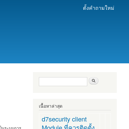
ตั้งคำถามใหม่
ฟอร์มค้นหา
ค้นหา
เนื้อหาล่าสุด
d7security client
Module ที่ควรติดตั้ง
งเป็นระบบการ