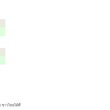
 ชาวไทยได้ที่