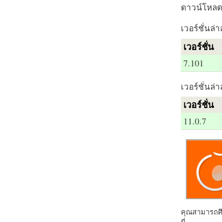
ดาวน์โหลด 
เวอร์ชั่นล่า
เวอร์ชั่น
7.101
เวอร์ชั่นล่า
เวอร์ชั่น
11.0.7
คุณสามารถศึก