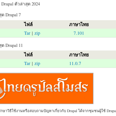
Drupal ตัวล่าสุด 2024
สุด Drupal 7
ไฟล์
ภาษาไทย
Tar
|
zip
7.101
สุด Drupal 11
ไฟล์
ภาษาไทย
Tar
|
zip
11.0.7
ษาวิธีใช้งานหรือสอบถามปัญหาเกี่ยวกับ Drupal ได้จากชุมชนผู้ใช้ Drupal