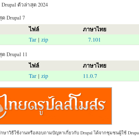
Drupal ตัวล่าสุด 2024
สุด Drupal 7
ไฟล์
ภาษาไทย
Tar
|
zip
7.101
สุด Drupal 11
ไฟล์
ภาษาไทย
Tar
|
zip
11.0.7
ษาวิธีใช้งานหรือสอบถามปัญหาเกี่ยวกับ Drupal ได้จากชุมชนผู้ใช้ Drupal