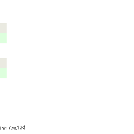
 ชาวไทยได้ที่