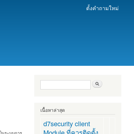
ตั้งคำถามใหม่
ฟอร์มค้นหา
ค้นหา
เนื้อหาล่าสุด
d7security client
Module ที่ควรติดตั้ง
งเป็นระบบการ