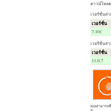
ดาวน์โหลด 
เวอร์ชั่นล่า
เวอร์ชั่น
7.101
เวอร์ชั่นล่า
เวอร์ชั่น
11.0.7
คุณสามารถศึก