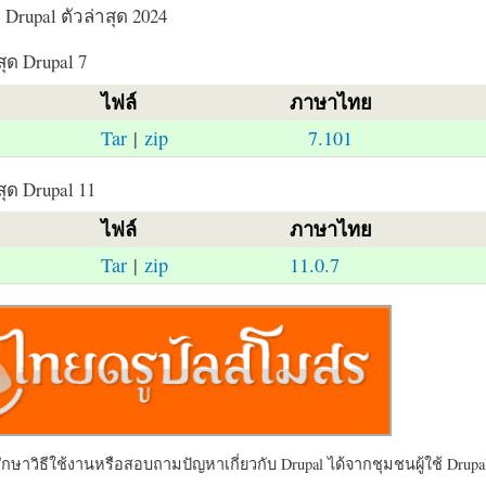
Drupal ตัวล่าสุด 2024
สุด Drupal 7
ไฟล์
ภาษาไทย
Tar
|
zip
7.101
สุด Drupal 11
ไฟล์
ภาษาไทย
Tar
|
zip
11.0.7
ษาวิธีใช้งานหรือสอบถามปัญหาเกี่ยวกับ Drupal ได้จากชุมชนผู้ใช้ Drupal