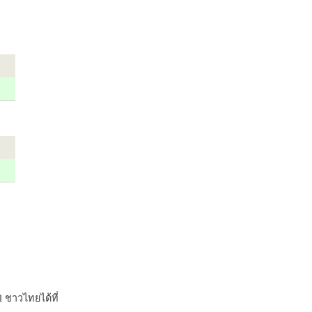
 ชาวไทยได้ที่