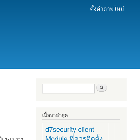
ตั้งคำถามใหม่
ฟอร์มค้นหา
ค้นหา
เนื้อหาล่าสุด
d7security client
Module ที่ควรติดตั้ง
งเป็นระบบการ