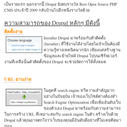
เป็นรายแรก นอกจากนี้ Drupal ยังตบรางวัล Best Open Source PHP
CMS ประจำปี 2009 กลับบ้านไปอีกหนึ่งรางวัลด้วย
ความสามารถของ Drupal หลักๆ มีดังนี้
ติดตั้งง่าย
Installer Drupal มาพร้อมกับตัวติดตั้ง
(Installer) ที่ใช้งานได้ง่ายโดยไม่จำเป็นต้องมี
ความรู้ทางเทคนิคมากนัก เพียงแค่สร้างฐาน
ข้อมูลและย้ายไฟล์ Drupal ไปบนเซิร์ฟเวอร์
งานที่เหลือนั้นตัวติดตั้งของ Drupal จะช่วยจัดการให้ทั้งหมด
URL อ่านง่าย
ในยุคที่ search engine ทวีความสำคัญมาก
อย่างในปัจจุบัน เจ้าของเว็บไซต์ต่างต้องทำ
Search Engine Optimization เพื่อเพิ่มอันดับเว็บ
ของตัวเอง Drupal มาพร้อมกับความสามารถ
ในการสร้าง URL ที่เหมาะสมกับ search engine ในตัว สร้างเว็บด้วย
Drupal แล้วคุณอาจตกใจว่าเว็บของคุณมีอันดับดีอย่างที่ไม่เคยคิดมา
ก่อน