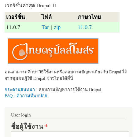
เวอร์ชั่นล่าสุด Drupal 11
เวอร์ชั่น
ไฟล์
ภาษาไทย
11.0.7
Tar
|
zip
11.0.7
คุณสามารถศึกษาวิธีใช้งานหรือสอบถามปัญหาเกี่ยวกับ Drupal ได้
จากชุมชนผู้ใช้ Drupal ชาวไทยได้ที่นี่
กระดานสนทนา
- สอบถามปัญหาการใช้งาน Drupal
FAQ - คำถามที่พบบ่อย
User login
ชื่อผู้ใช้งาน
*