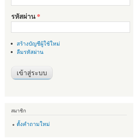
รหัสผ่าน
*
สร้างบัญชีผู้ใช้ใหม่
ลืมรหัสผ่าน
สมาชิก
ตั้งคำถามใหม่