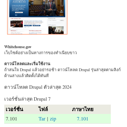
Whitehouse.gov
เว็บไซต์อย่างเป็นทางการของทำเนียบขาว
ดาวน์โหลดและเริ่มใช้งาน
ถ้าสนใจ Drupal แล้วอย่ารอช้า ดาวน์โหลด Drupal รุ่นล่าสุดตามลิงก์
ด้านล่างแล้วติดตั้งได้ทันที
ดาวน์โหลด Drupal ตัวล่าสุด 2024
เวอร์ชั่นล่าสุด Drupal 7
เวอร์ชั่น
ไฟล์
ภาษาไทย
7.101
Tar
|
zip
7.101