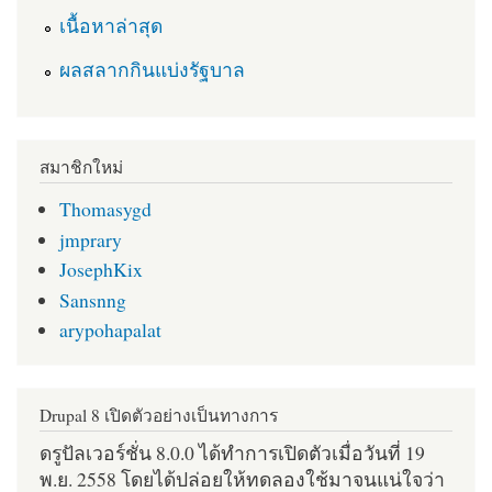
เนื้อหาล่าสุด
ผลสลากกินแบ่งรัฐบาล
สมาชิกใหม่
Thomasygd
jmprary
JosephKix
Sansnng
arypohapalat
Drupal 8 เปิดตัวอย่างเป็นทางการ
ดรูปัลเวอร์ชั่น 8.0.0 ได้ทำการเปิดตัวเมื่อวันที่ 19
พ.ย. 2558 โดยได้ปล่อยให้ทดลองใช้มาจนแน่ใจว่า