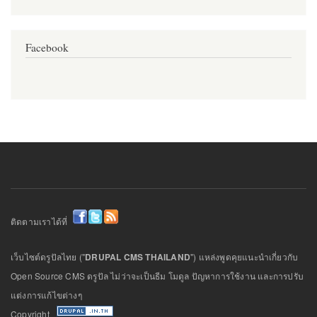
Facebook
ติดตามเราได้ที่
เว็บไซต์ดรูปัลไทย ("
DRUPAL CMS THAILAND
") แหล่งพูดคุยแนะนำเกี่ยวกับ
Open Source CMS ดรูปัล ไม่ว่าจะเป็นธีม โมดูล ปัญหาการใช้งาน และการปรับ
แต่งการแก้ไขต่างๆ
Copyright