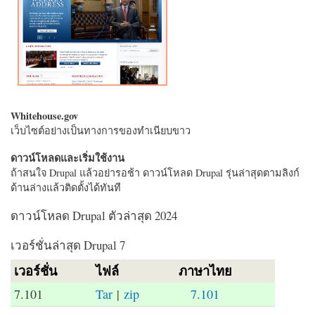
Whitehouse.gov
เว็บไซต์อย่างเป็นทางการของทำเนียบขาว
ดาวน์โหลดและเริ่มใช้งาน
ถ้าสนใจ Drupal แล้วอย่ารอช้า ดาวน์โหลด Drupal รุ่นล่าสุดตามลิงก์
ด้านล่างแล้วติดตั้งได้ทันที
ดาวน์โหลด Drupal ตัวล่าสุด 2024
เวอร์ชั่นล่าสุด Drupal 7
เวอร์ชั่น
ไฟล์
ภาษาไทย
7.101
Tar
|
zip
7.101