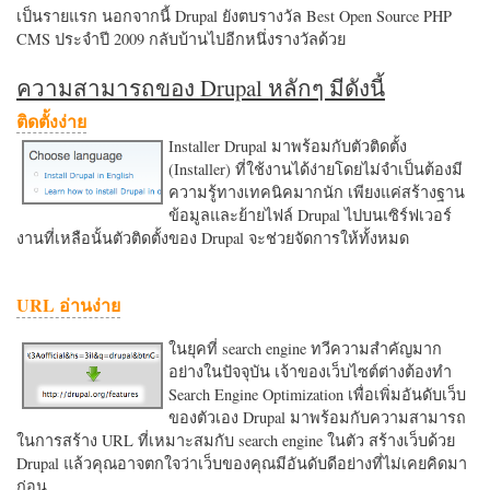
เป็นรายแรก นอกจากนี้ Drupal ยังตบรางวัล Best Open Source PHP
CMS ประจำปี 2009 กลับบ้านไปอีกหนึ่งรางวัลด้วย
ความสามารถของ Drupal หลักๆ มีดังนี้
ติดตั้งง่าย
Installer Drupal มาพร้อมกับตัวติดตั้ง
(Installer) ที่ใช้งานได้ง่ายโดยไม่จำเป็นต้องมี
ความรู้ทางเทคนิคมากนัก เพียงแค่สร้างฐาน
ข้อมูลและย้ายไฟล์ Drupal ไปบนเซิร์ฟเวอร์
งานที่เหลือนั้นตัวติดตั้งของ Drupal จะช่วยจัดการให้ทั้งหมด
URL อ่านง่าย
ในยุคที่ search engine ทวีความสำคัญมาก
อย่างในปัจจุบัน เจ้าของเว็บไซต์ต่างต้องทำ
Search Engine Optimization เพื่อเพิ่มอันดับเว็บ
ของตัวเอง Drupal มาพร้อมกับความสามารถ
ในการสร้าง URL ที่เหมาะสมกับ search engine ในตัว สร้างเว็บด้วย
Drupal แล้วคุณอาจตกใจว่าเว็บของคุณมีอันดับดีอย่างที่ไม่เคยคิดมา
ก่อน