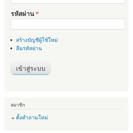
รหัสผ่าน
*
สร้างบัญชีผู้ใช้ใหม่
ลืมรหัสผ่าน
สมาชิก
ตั้งคำถามใหม่