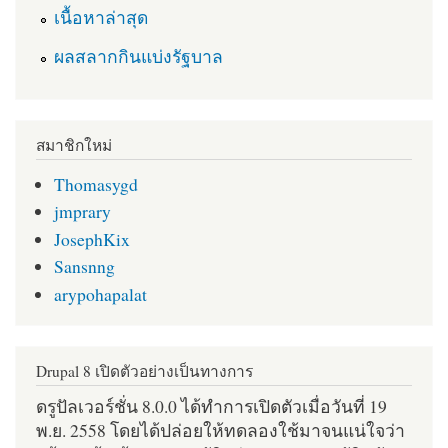
เนื้อหาล่าสุด
ผลสลากกินแบ่งรัฐบาล
สมาชิกใหม่
Thomasygd
jmprary
JosephKix
Sansnng
arypohapalat
Drupal 8 เปิดตัวอย่างเป็นทางการ
ดรูปัลเวอร์ชั่น 8.0.0 ได้ทำการเปิดตัวเมื่อวันที่ 19
พ.ย. 2558 โดยได้ปล่อยให้ทดลองใช้มาจนแน่ใจว่า