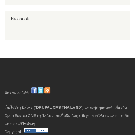
Facebook
ติดตามเราได้ที่
เว็บไซต์ดรูปัลไทย ("
DRUPAL CMS THAILAND
") แหล่งพูดคุยแนะนำเกี่ยวกับ
Open Source CMS ดรูปัล ไม่ว่าจะเป็นธีม โมดูล ปัญหาการใช้งาน และการปรับ
แต่งการแก้ไขต่างๆ
Copyright