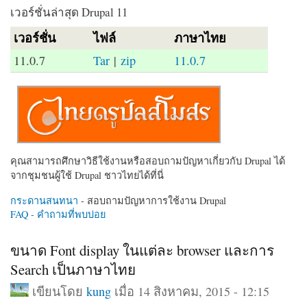
เวอร์ชั่นล่าสุด Drupal 11
เวอร์ชั่น
ไฟล์
ภาษาไทย
11.0.7
Tar
|
zip
11.0.7
คุณสามารถศึกษาวิธีใช้งานหรือสอบถามปัญหาเกี่ยวกับ Drupal ได้
จากชุมชนผู้ใช้ Drupal ชาวไทยได้ที่นี่
กระดานสนทนา
- สอบถามปัญหาการใช้งาน Drupal
FAQ - คำถามที่พบบ่อย
ขนาด Font display ในแต่ละ browser และการ
Search เป็นภาษาไทย
เขียนโดย
kung
เมื่อ 14 สิงหาคม, 2015 - 12:15