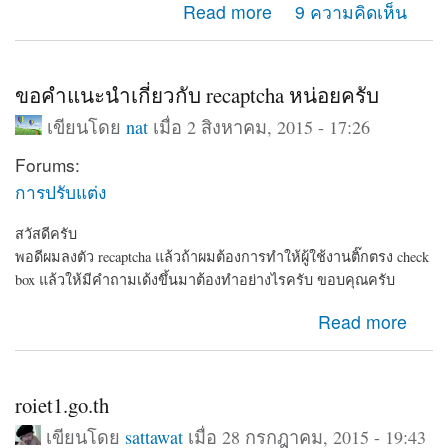
about ทำเว็บเก็บข้อมูลบุคคลครับแนะนำด้วย
Read more
9 ความคิดเห็น
ขอคำแนะนำเกี่ยวกับ recaptcha หน่อยครับ
เขียนโดย
nat
เมื่อ 2 สิงหาคม, 2015 - 17:26
Forums:
การปรับแต่ง
สวัสดีครับ
พอดีผมลงตัว recaptcha แล้วถ้าผมต้องการทำให้ผู้ใช้งานติ๊กตรง check
box แล้วให้มีคำถามเด้งขึ้นมาต้องทำอย่างไรครับ ขอบคุณครับ
about ขอคำแนะนำเกี่ยวกับ recaptcha หน่อยครับ
Read more
roiet1.go.th
เขียนโดย
sattawat
เมื่อ 28 กรกฎาคม, 2015 - 19:43