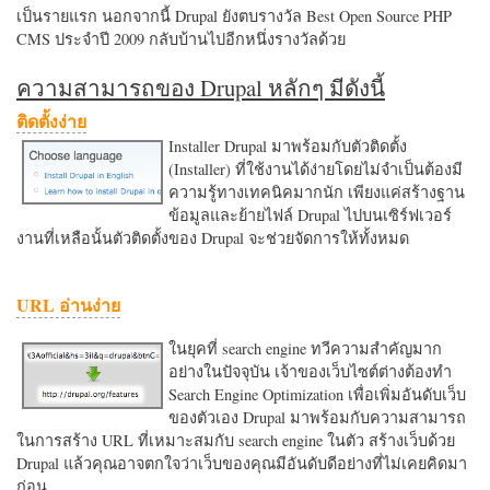
เป็นรายแรก นอกจากนี้ Drupal ยังตบรางวัล Best Open Source PHP
CMS ประจำปี 2009 กลับบ้านไปอีกหนึ่งรางวัลด้วย
ความสามารถของ Drupal หลักๆ มีดังนี้
ติดตั้งง่าย
Installer Drupal มาพร้อมกับตัวติดตั้ง
(Installer) ที่ใช้งานได้ง่ายโดยไม่จำเป็นต้องมี
ความรู้ทางเทคนิคมากนัก เพียงแค่สร้างฐาน
ข้อมูลและย้ายไฟล์ Drupal ไปบนเซิร์ฟเวอร์
งานที่เหลือนั้นตัวติดตั้งของ Drupal จะช่วยจัดการให้ทั้งหมด
URL อ่านง่าย
ในยุคที่ search engine ทวีความสำคัญมาก
อย่างในปัจจุบัน เจ้าของเว็บไซต์ต่างต้องทำ
Search Engine Optimization เพื่อเพิ่มอันดับเว็บ
ของตัวเอง Drupal มาพร้อมกับความสามารถ
ในการสร้าง URL ที่เหมาะสมกับ search engine ในตัว สร้างเว็บด้วย
Drupal แล้วคุณอาจตกใจว่าเว็บของคุณมีอันดับดีอย่างที่ไม่เคยคิดมา
ก่อน