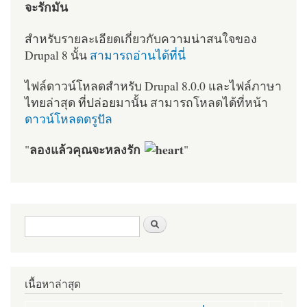
จะรักมัน
สำหรับรายละเอียดเกี่ยวกับความน่าสนใจของ
Drupal 8 นั้น
สามารถอ่านได้ที่นี่
ไฟล์ดาวน์โหลดสำหรับ Drupal 8.0.0 และไฟล์ภาษา
ไทยล่าสุด ที่ปล่อยมานั้น สามารถโหลดได้ที่หน้า
ดาวน์โหลดดรูปัล
ลองแล้วคุณจะหลงรัก
"
"
ฟอร์มค้นหา
ค้นหา
เนื้อหาล่าสุด