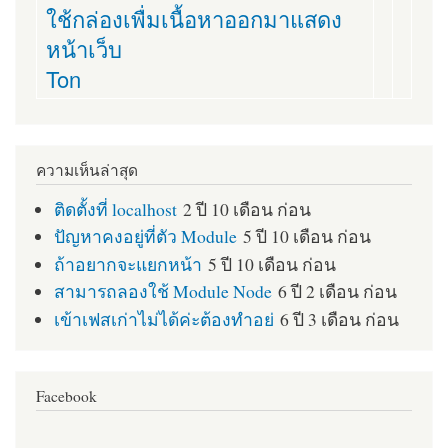
ใช้กล่องเพื่มเนื้อหาออกมาแสดง
หน้าเว็บ
Ton
ความเห็นล่าสุด
ติดตั้งที่ localhost
2 ปี 10 เดือน ก่อน
ปัญหาคงอยู่ที่ตัว Module
5 ปี 10 เดือน ก่อน
ถ้าอยากจะแยกหน้า
5 ปี 10 เดือน ก่อน
สามารถลองใช้ Module Node
6 ปี 2 เดือน ก่อน
เข้าเฟสเก่าไม่ได้ค่ะต้องทำอย่
6 ปี 3 เดือน ก่อน
Facebook