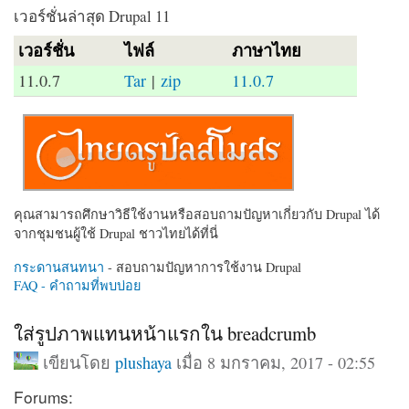
เวอร์ชั่นล่าสุด Drupal 11
เวอร์ชั่น
ไฟล์
ภาษาไทย
11.0.7
Tar
|
zip
11.0.7
คุณสามารถศึกษาวิธีใช้งานหรือสอบถามปัญหาเกี่ยวกับ Drupal ได้
จากชุมชนผู้ใช้ Drupal ชาวไทยได้ที่นี่
กระดานสนทนา
- สอบถามปัญหาการใช้งาน Drupal
FAQ - คำถามที่พบบ่อย
ใส่รูปภาพแทนหน้าแรกใน breadcrumb
เขียนโดย
plushaya
เมื่อ 8 มกราคม, 2017 - 02:55
Forums: