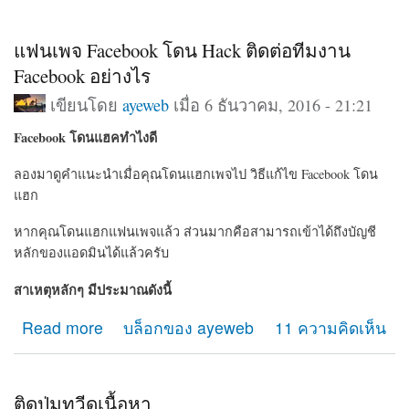
แฟนเพจ Facebook โดน Hack ติดต่อทีมงาน
Facebook อย่างไร
เขียนโดย
ayeweb
เมื่อ 6 ธันวาคม, 2016 - 21:21
Facebook โดนแฮคทำไงดี
ลองมาดูคำแนะนำเมื่อคุณโดนแฮกเพจไป วิธีแก้ไข Facebook โดน
แฮก
หากคุณโดนแฮกแฟนเพจแล้ว ส่วนมากคือสามารถเข้าได้ถึงบัญชี
หลักของแอดมินได้แล้วครับ
สาเหตุหลักๆ มีประมาณดังนี้
Read more
about แฟนเพจ Facebook โดน Hack ติดต่อทีมงาน
บล็อกของ ayeweb
11 ความคิดเห็น
Facebook อย่างไร
ติดปุ่มทวีดเนื้อหา