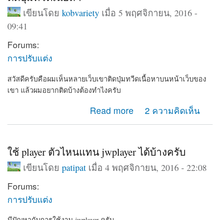
เขียนโดย
kobvariety
เมื่อ 5 พฤศจิกายน, 2016 -
09:41
Forums:
การปรับแต่ง
สวัสดีครับคือผมเห็นหลายเว็บเขาติดปุ่มทวีดเนื้อหาบนหน้าเว็บของ
เขา แล้วผมอยากติดบ้างต้องทำไงครับ
about ติดปุ่มทวีดเนื้อหา
Read more
2 ความคิดเห็น
ใช้ player ตัวไหนแทน jwplayer ได้บ้างครับ
เขียนโดย
patipat
เมื่อ 4 พฤศจิกายน, 2016 - 22:08
Forums:
การปรับแต่ง
มีปัญหากับการใช้งาน jwplayer ครับ