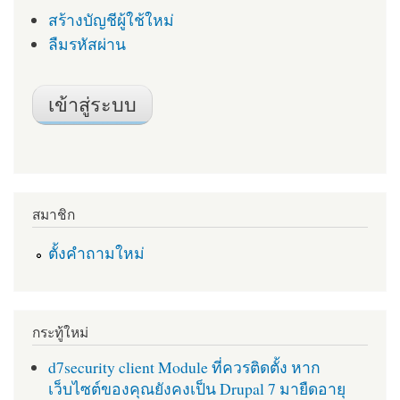
สร้างบัญชีผู้ใช้ใหม่
ลืมรหัสผ่าน
สมาชิก
ตั้งคำถามใหม่
กระทู้ใหม่
d7security client Module ที่ควรติดตั้ง หาก
เว็บไซต์ของคุณยังคงเป็น Drupal 7 มายืดอายุ