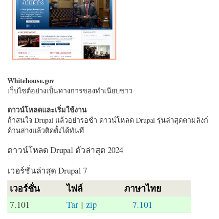
Whitehouse.gov
เว็บไซต์อย่างเป็นทางการของทำเนียบขาว
ดาวน์โหลดและเริ่มใช้งาน
ถ้าสนใจ Drupal แล้วอย่ารอช้า ดาวน์โหลด Drupal รุ่นล่าสุดตามลิงก์
ด้านล่างแล้วติดตั้งได้ทันที
ดาวน์โหลด Drupal ตัวล่าสุด 2024
เวอร์ชั่นล่าสุด Drupal 7
เวอร์ชั่น
ไฟล์
ภาษาไทย
7.101
Tar
|
zip
7.101