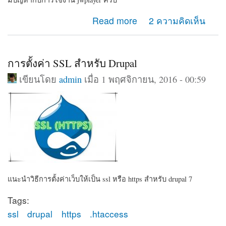
about ใช้ player ตัวไหนแทน jwplayer ได้บ้างครับ
Read more
2 ความคิดเห็น
การตั้งค่า SSL สำหรับ Drupal
เขียนโดย
admin
เมื่อ 1 พฤศจิกายน, 2016 - 00:59
แนะนำวิธีการตั้งค่าเว็บให้เป็น ssl หรือ https สำหรับ drupal 7
Tags:
ssl
drupal
https
.htaccess