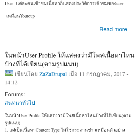
User เเต่ละคนเข้าชมเนื้อหาก็เเสดงประวัติการเช้าชมของuser
เหมือนYoutoup
about มีโมดูล เเสดงประวัติการเข้าชมเนื้อหาใหมครับ
Read more
ในหน้าUser Profile ให้แสดงว่ามีโพสเนื้อหาไหน
บ้างที่ได้เขียน(ตามรูปแนบ)
เขียนโดย
ZaZaDrupal
เมื่อ 11 กรกฎาคม, 2017 -
14:12
Forums:
สนทนาทั่วไป
ในหน้าUser Profile ให้แสดงว่ามีโพสเนื้อหาไหนบ้างที่ได้เขียน(ตาม
รูปแนบ)
1. แต่เป็นเนื้อหาContent Type ไม่ใช่กระดานข่าวเหมือนตัวอย่าง