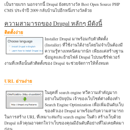
เป็นรายแรก นอกจากนี้ Drupal ยังตบรางวัล Best Open Source PHP
CMS ประจำปี 2009 กลับบ้านไปอีกหนึ่งรางวัลด้วย
ความสามารถของ Drupal หลักๆ มีดังนี้
ติดตั้งง่าย
Installer Drupal มาพร้อมกับตัวติดตั้ง
(Installer) ที่ใช้งานได้ง่ายโดยไม่จำเป็นต้องมี
ความรู้ทางเทคนิคมากนัก เพียงแค่สร้างฐาน
ข้อมูลและย้ายไฟล์ Drupal ไปบนเซิร์ฟเวอร์
งานที่เหลือนั้นตัวติดตั้งของ Drupal จะช่วยจัดการให้ทั้งหมด
URL อ่านง่าย
ในยุคที่ search engine ทวีความสำคัญมาก
อย่างในปัจจุบัน เจ้าของเว็บไซต์ต่างต้องทำ
Search Engine Optimization เพื่อเพิ่มอันดับเว็บ
ของตัวเอง Drupal มาพร้อมกับความสามารถ
ในการสร้าง URL ที่เหมาะสมกับ search engine ในตัว สร้างเว็บด้วย
Drupal แล้วคุณอาจตกใจว่าเว็บของคุณมีอันดับดีอย่างที่ไม่เคยคิดมา
ก่อน