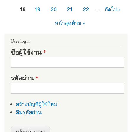
18
19
20
21
22
…
ถัดไป ›
หน้าสุดท้าย »
User login
ชื่อผู้ใช้งาน
*
รหัสผ่าน
*
สร้างบัญชีผู้ใช้ใหม่
ลืมรหัสผ่าน