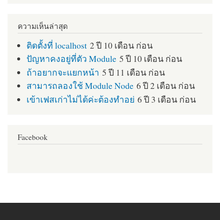
ความเห็นล่าสุด
ติดตั้งที่ localhost
2 ปี 10 เดือน ก่อน
ปัญหาคงอยู่ที่ตัว Module
5 ปี 10 เดือน ก่อน
ถ้าอยากจะแยกหน้า
5 ปี 11 เดือน ก่อน
สามารถลองใช้ Module Node
6 ปี 2 เดือน ก่อน
เข้าเฟสเก่าไม่ได้ค่ะต้องทำอย่
6 ปี 3 เดือน ก่อน
Facebook