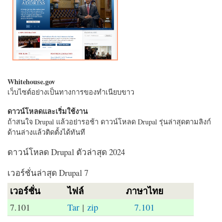
Whitehouse.gov
เว็บไซต์อย่างเป็นทางการของทำเนียบขาว
ดาวน์โหลดและเริ่มใช้งาน
ถ้าสนใจ Drupal แล้วอย่ารอช้า ดาวน์โหลด Drupal รุ่นล่าสุดตามลิงก์
ด้านล่างแล้วติดตั้งได้ทันที
ดาวน์โหลด Drupal ตัวล่าสุด 2024
เวอร์ชั่นล่าสุด Drupal 7
เวอร์ชั่น
ไฟล์
ภาษาไทย
7.101
Tar
|
zip
7.101