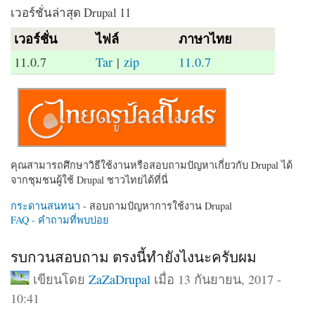
เวอร์ชั่นล่าสุด Drupal 11
เวอร์ชั่น
ไฟล์
ภาษาไทย
11.0.7
Tar
|
zip
11.0.7
คุณสามารถศึกษาวิธีใช้งานหรือสอบถามปัญหาเกี่ยวกับ Drupal ได้
จากชุมชนผู้ใช้ Drupal ชาวไทยได้ที่นี่
กระดานสนทนา
- สอบถามปัญหาการใช้งาน Drupal
FAQ - คำถามที่พบบ่อย
รบกวนสอบถาม ตรงนี้ทำยังไงนะครับผม
เขียนโดย
ZaZaDrupal
เมื่อ 13 กันยายน, 2017 -
10:41