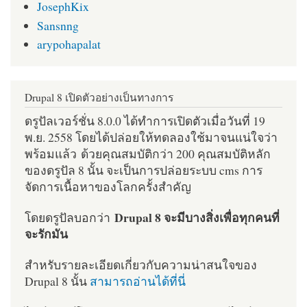
JosephKix
Sansnng
arypohapalat
Drupal 8 เปิดตัวอย่างเป็นทางการ
ดรูปัลเวอร์ชั่น 8.0.0 ได้ทำการเปิดตัวเมื่อวันที่ 19
พ.ย. 2558 โดยได้ปล่อยให้ทดลองใช้มาจนแน่ใจว่า
พร้อมแล้ว ด้วยคุณสมบัติกว่า 200 คุณสมบัติหลัก
ของดรูปัล 8 นั้น จะเป็นการปล่อยระบบ cms การ
จัดการเนื้อหาของโลกครั้งสำคัญ
Drupal 8 จะมีบางสิ่งเพื่อทุกคนที่
โดยดรูปัลบอกว่า
จะรักมัน
สำหรับรายละเอียดเกี่ยวกับความน่าสนใจของ
Drupal 8 นั้น
สามารถอ่านได้ที่นี่