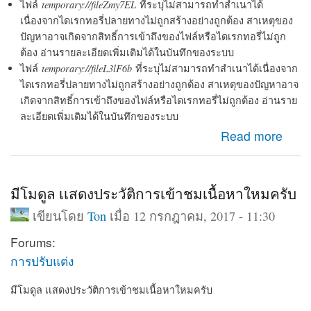
ไฟล์
temporary://fileZmy7EL
ที่ระบุไม่สามารถทำสำเนาได้
เนื่องจากไดเรกทอรี่ปลายทางไม่ถูกสร้างอย่างถูกต้อง สาเหตุของ
ปัญหาอาจเกิดจากสิทธิ์การเข้าถึงของไฟล์หรือไดเรกทอรี่ไม่ถูก
ต้อง อ่านรายละเอียดเพิ่มเติมได้ในบันทึกของระบบ
ไฟล์
temporary://fileL3lF6b
ที่ระบุไม่สามารถทำสำเนาได้เนื่องจาก
ไดเรกทอรี่ปลายทางไม่ถูกสร้างอย่างถูกต้อง สาเหตุของปัญหาอาจ
เกิดจากสิทธิ์การเข้าถึงของไฟล์หรือไดเรกทอรี่ไม่ถูกต้อง อ่านราย
ละเอียดเพิ่มเติมได้ในบันทึกของระบบ
about drupal 7 error ต้องแก้ไขจุดไหนครับ
Read more
มีโมดูล เเสดงประวัติการเข้าชมเนื้อหาใหมครับ
เขียนโดย
Ton
เมื่อ 12 กรกฎาคม, 2017 - 11:30
Forums:
การปรับแต่ง
มีโมดูล เเสดงประวัติการเข้าชมเนื้อหาใหมครับ