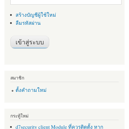
สร้างบัญชีผู้ใช้ใหม่
ลืมรหัสผ่าน
สมาชิก
ตั้งคำถามใหม่
กระทู้ใหม่
d7security client Module ที่ควรติดตั้ง หาก