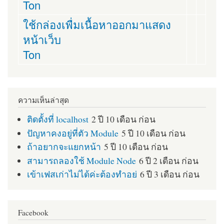
Ton
ใช้กล่องเพื่มเนื้อหาออกมาแสดง
หน้าเว็บ
Ton
ความเห็นล่าสุด
ติดตั้งที่ localhost
2 ปี 10 เดือน ก่อน
ปัญหาคงอยู่ที่ตัว Module
5 ปี 10 เดือน ก่อน
ถ้าอยากจะแยกหน้า
5 ปี 10 เดือน ก่อน
สามารถลองใช้ Module Node
6 ปี 2 เดือน ก่อน
เข้าเฟสเก่าไม่ได้ค่ะต้องทำอย่
6 ปี 3 เดือน ก่อน
Facebook