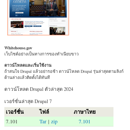
Whitehouse.gov
เว็บไซต์อย่างเป็นทางการของทำเนียบขาว
ดาวน์โหลดและเริ่มใช้งาน
ถ้าสนใจ Drupal แล้วอย่ารอช้า ดาวน์โหลด Drupal รุ่นล่าสุดตามลิงก์
ด้านล่างแล้วติดตั้งได้ทันที
ดาวน์โหลด Drupal ตัวล่าสุด 2024
เวอร์ชั่นล่าสุด Drupal 7
เวอร์ชั่น
ไฟล์
ภาษาไทย
7.101
Tar
|
zip
7.101