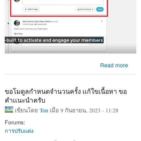
about ใช้กล่องเพื่มเนื้อหาออกมาแสดงหน้าเว็บ
Read more
ขอโมดูลกำหนดจำนวนครั้ง เเก้ใขเนื้อหา ขอ
คำเเนะนำครับ
เขียนโดย
Ton
เมื่อ 9 กันยายน, 2023 - 11:28
Forums:
การปรับแต่ง