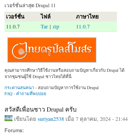
เวอร์ชั่นล่าสุด Drupal 11
เวอร์ชั่น
ไฟล์
ภาษาไทย
11.0.7
Tar
|
zip
11.0.7
คุณสามารถศึกษาวิธีใช้งานหรือสอบถามปัญหาเกี่ยวกับ Drupal ได้
จากชุมชนผู้ใช้ Drupal ชาวไทยได้ที่นี่
กระดานสนทนา
- สอบถามปัญหาการใช้งาน Drupal
FAQ - คำถามที่พบบ่อย
สวัสดีเพื่อนชาว Drupal ครับ
เขียนโดย
suriyan2538
เมื่อ 7 ตุลาคม, 2024 - 21:44
Forums: