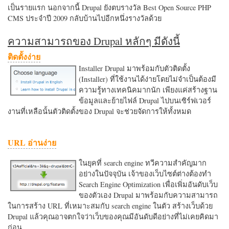
เป็นรายแรก นอกจากนี้ Drupal ยังตบรางวัล Best Open Source PHP
CMS ประจำปี 2009 กลับบ้านไปอีกหนึ่งรางวัลด้วย
ความสามารถของ Drupal หลักๆ มีดังนี้
ติดตั้งง่าย
Installer Drupal มาพร้อมกับตัวติดตั้ง
(Installer) ที่ใช้งานได้ง่ายโดยไม่จำเป็นต้องมี
ความรู้ทางเทคนิคมากนัก เพียงแค่สร้างฐาน
ข้อมูลและย้ายไฟล์ Drupal ไปบนเซิร์ฟเวอร์
งานที่เหลือนั้นตัวติดตั้งของ Drupal จะช่วยจัดการให้ทั้งหมด
URL อ่านง่าย
ในยุคที่ search engine ทวีความสำคัญมาก
อย่างในปัจจุบัน เจ้าของเว็บไซต์ต่างต้องทำ
Search Engine Optimization เพื่อเพิ่มอันดับเว็บ
ของตัวเอง Drupal มาพร้อมกับความสามารถ
ในการสร้าง URL ที่เหมาะสมกับ search engine ในตัว สร้างเว็บด้วย
Drupal แล้วคุณอาจตกใจว่าเว็บของคุณมีอันดับดีอย่างที่ไม่เคยคิดมา
ก่อน