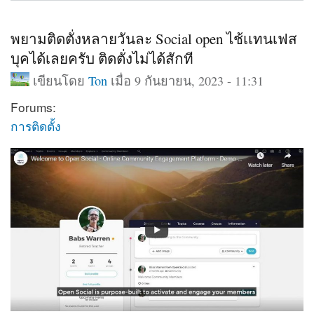
พยามติดตั่งหลายวันละ Social open ไช้เเทนเฟส
บุคได้เลยครับ ติดตั่งไม่ได้สักที
เขียนโดย
Ton
เมื่อ 9 กันยายน, 2023 - 11:31
Forums:
การติดตั้ง