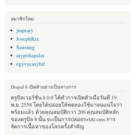
สมาชิกใหม่
jmprary
JosephKix
Sansnng
arypohapalat
egyvycasyhif
Drupal 8 เปิดตัวอย่างเป็นทางการ
ดรูปัลเวอร์ชั่น 8.0.0 ได้ทำการเปิดตัวเมื่อวันที่ 19
พ.ย. 2558 โดยได้ปล่อยให้ทดลองใช้มาจนแน่ใจว่า
พร้อมแล้ว ด้วยคุณสมบัติกว่า 200 คุณสมบัติหลัก
ของดรูปัล 8 นั้น จะเป็นการปล่อยระบบ cms การ
จัดการเนื้อหาของโลกครั้งสำคัญ