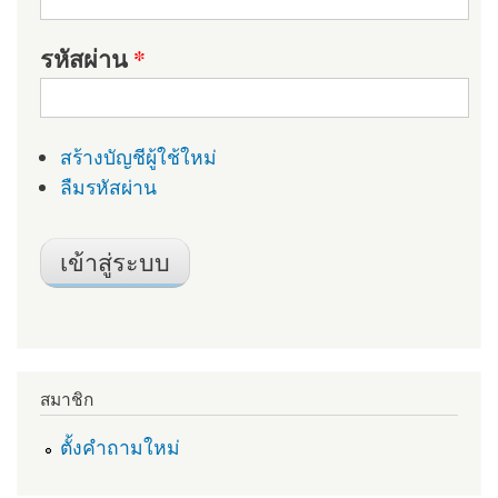
รหัสผ่าน
*
สร้างบัญชีผู้ใช้ใหม่
ลืมรหัสผ่าน
สมาชิก
ตั้งคำถามใหม่