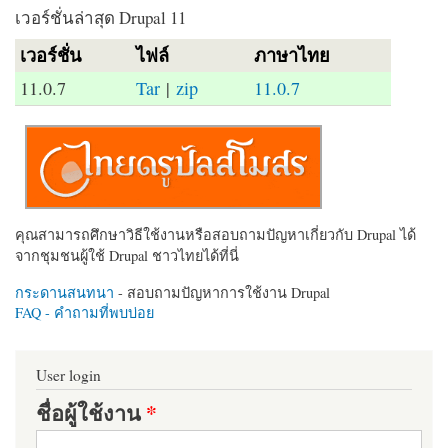
เวอร์ชั่นล่าสุด Drupal 11
เวอร์ชั่น
ไฟล์
ภาษาไทย
11.0.7
Tar
|
zip
11.0.7
คุณสามารถศึกษาวิธีใช้งานหรือสอบถามปัญหาเกี่ยวกับ Drupal ได้
จากชุมชนผู้ใช้ Drupal ชาวไทยได้ที่นี่
กระดานสนทนา
- สอบถามปัญหาการใช้งาน Drupal
FAQ - คำถามที่พบบ่อย
User login
ชื่อผู้ใช้งาน
*