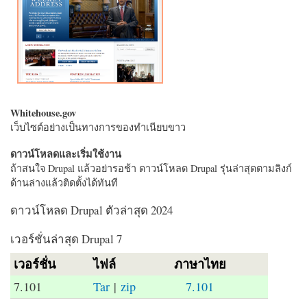
Whitehouse.gov
เว็บไซต์อย่างเป็นทางการของทำเนียบขาว
ดาวน์โหลดและเริ่มใช้งาน
ถ้าสนใจ Drupal แล้วอย่ารอช้า ดาวน์โหลด Drupal รุ่นล่าสุดตามลิงก์
ด้านล่างแล้วติดตั้งได้ทันที
ดาวน์โหลด Drupal ตัวล่าสุด 2024
เวอร์ชั่นล่าสุด Drupal 7
เวอร์ชั่น
ไฟล์
ภาษาไทย
7.101
Tar
|
zip
7.101