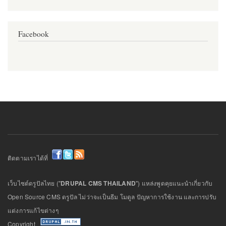
Facebook
ติดตามเราได้ที่
เว็บไซต์ดรูปัลไทย ("
DRUPAL CMS THAILAND
") แหล่งพูดคุยแนะนำเกี่ยวกับ
Open Source CMS ดรูปัล ไม่ว่าจะเป็นธีม โมดูล ปัญหาการใช้งาน และการปรับ
แต่งการแก้ไขต่างๆ
Copyright