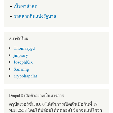
เนื้อหาล่าสุด
ผลสลากกินแบ่งรัฐบาล
สมาชิกใหม่
Thomasygd
jmprary
JosephKix
Sansnng
arypohapalat
Drupal 8 เปิดตัวอย่างเป็นทางการ
ดรูปัลเวอร์ชั่น 8.0.0 ได้ทำการเปิดตัวเมื่อวันที่ 19
พ.ย. 2558 โดยได้ปล่อยให้ทดลองใช้มาจนแน่ใจว่า