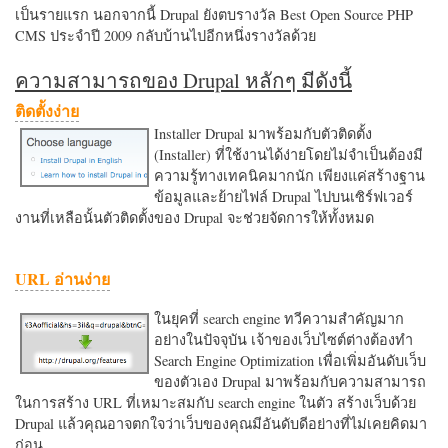
เป็นรายแรก นอกจากนี้ Drupal ยังตบรางวัล Best Open Source PHP
CMS ประจำปี 2009 กลับบ้านไปอีกหนึ่งรางวัลด้วย
ความสามารถของ Drupal หลักๆ มีดังนี้
ติดตั้งง่าย
Installer Drupal มาพร้อมกับตัวติดตั้ง
(Installer) ที่ใช้งานได้ง่ายโดยไม่จำเป็นต้องมี
ความรู้ทางเทคนิคมากนัก เพียงแค่สร้างฐาน
ข้อมูลและย้ายไฟล์ Drupal ไปบนเซิร์ฟเวอร์
งานที่เหลือนั้นตัวติดตั้งของ Drupal จะช่วยจัดการให้ทั้งหมด
URL อ่านง่าย
ในยุคที่ search engine ทวีความสำคัญมาก
อย่างในปัจจุบัน เจ้าของเว็บไซต์ต่างต้องทำ
Search Engine Optimization เพื่อเพิ่มอันดับเว็บ
ของตัวเอง Drupal มาพร้อมกับความสามารถ
ในการสร้าง URL ที่เหมาะสมกับ search engine ในตัว สร้างเว็บด้วย
Drupal แล้วคุณอาจตกใจว่าเว็บของคุณมีอันดับดีอย่างที่ไม่เคยคิดมา
ก่อน