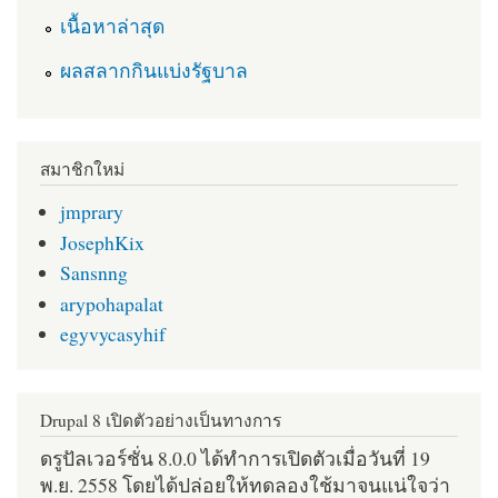
เนื้อหาล่าสุด
ผลสลากกินแบ่งรัฐบาล
สมาชิกใหม่
jmprary
JosephKix
Sansnng
arypohapalat
egyvycasyhif
Drupal 8 เปิดตัวอย่างเป็นทางการ
ดรูปัลเวอร์ชั่น 8.0.0 ได้ทำการเปิดตัวเมื่อวันที่ 19
พ.ย. 2558 โดยได้ปล่อยให้ทดลองใช้มาจนแน่ใจว่า