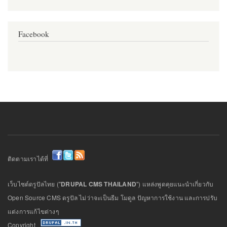
Facebook
ติดตามเราได้ที่
เว็บไซต์ดรูปัลไทย ("
DRUPAL CMS THAILAND
") แหล่งพูดคุยแนะนำเกี่ยวกับ
Open Source CMS ดรูปัล ไม่ว่าจะเป็นธีม โมดูล ปัญหาการใช้งาน และการปรับ
แต่งการแก้ไขต่างๆ
Copyright