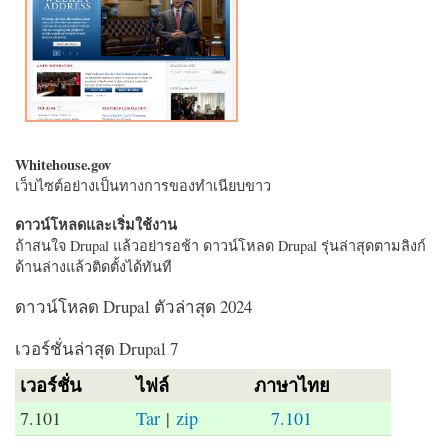
Whitehouse.gov
เว็บไซต์อย่างเป็นทางการของทำเนียบขาว
ดาวน์โหลดและเริ่มใช้งาน
ถ้าสนใจ Drupal แล้วอย่ารอช้า ดาวน์โหลด Drupal รุ่นล่าสุดตามลิงก์
ด้านล่างแล้วติดตั้งได้ทันที
ดาวน์โหลด Drupal ตัวล่าสุด 2024
เวอร์ชั่นล่าสุด Drupal 7
เวอร์ชั่น
ไฟล์
ภาษาไทย
7.101
Tar
|
zip
7.101