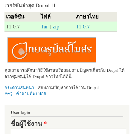
เวอร์ชั่นล่าสุด Drupal 11
เวอร์ชั่น
ไฟล์
ภาษาไทย
11.0.7
Tar
|
zip
11.0.7
คุณสามารถศึกษาวิธีใช้งานหรือสอบถามปัญหาเกี่ยวกับ Drupal ได้
จากชุมชนผู้ใช้ Drupal ชาวไทยได้ที่นี่
กระดานสนทนา
- สอบถามปัญหาการใช้งาน Drupal
FAQ - คำถามที่พบบ่อย
User login
ชื่อผู้ใช้งาน
*