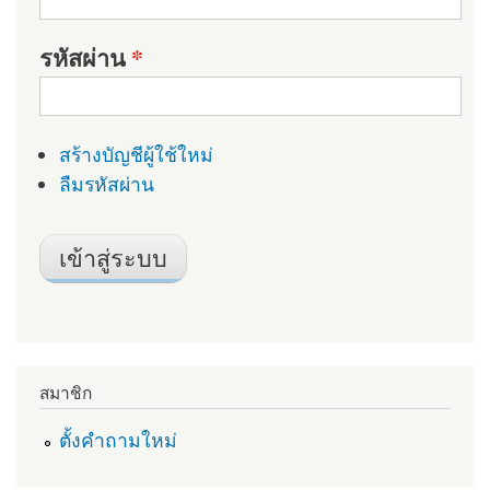
รหัสผ่าน
*
สร้างบัญชีผู้ใช้ใหม่
ลืมรหัสผ่าน
สมาชิก
ตั้งคำถามใหม่