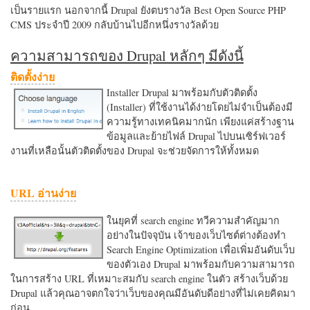
เป็นรายแรก นอกจากนี้ Drupal ยังตบรางวัล Best Open Source PHP
CMS ประจำปี 2009 กลับบ้านไปอีกหนึ่งรางวัลด้วย
ความสามารถของ Drupal หลักๆ มีดังนี้
ติดตั้งง่าย
Installer Drupal มาพร้อมกับตัวติดตั้ง
(Installer) ที่ใช้งานได้ง่ายโดยไม่จำเป็นต้องมี
ความรู้ทางเทคนิคมากนัก เพียงแค่สร้างฐาน
ข้อมูลและย้ายไฟล์ Drupal ไปบนเซิร์ฟเวอร์
งานที่เหลือนั้นตัวติดตั้งของ Drupal จะช่วยจัดการให้ทั้งหมด
URL อ่านง่าย
ในยุคที่ search engine ทวีความสำคัญมาก
อย่างในปัจจุบัน เจ้าของเว็บไซต์ต่างต้องทำ
Search Engine Optimization เพื่อเพิ่มอันดับเว็บ
ของตัวเอง Drupal มาพร้อมกับความสามารถ
ในการสร้าง URL ที่เหมาะสมกับ search engine ในตัว สร้างเว็บด้วย
Drupal แล้วคุณอาจตกใจว่าเว็บของคุณมีอันดับดีอย่างที่ไม่เคยคิดมา
ก่อน