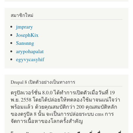
สมาชิกใหม่
jmprary
JosephKix
Sansnng
arypohapalat
egyvycasyhif
Drupal 8 เปิดตัวอย่างเป็นทางการ
ดรูปัลเวอร์ชั่น 8.0.0 ได้ทำการเปิดตัวเมื่อวันที่ 19
พ.ย. 2558 โดยได้ปล่อยให้ทดลองใช้มาจนแน่ใจว่า
พร้อมแล้ว ด้วยคุณสมบัติกว่า 200 คุณสมบัติหลัก
ของดรูปัล 8 นั้น จะเป็นการปล่อยระบบ cms การ
จัดการเนื้อหาของโลกครั้งสำคัญ