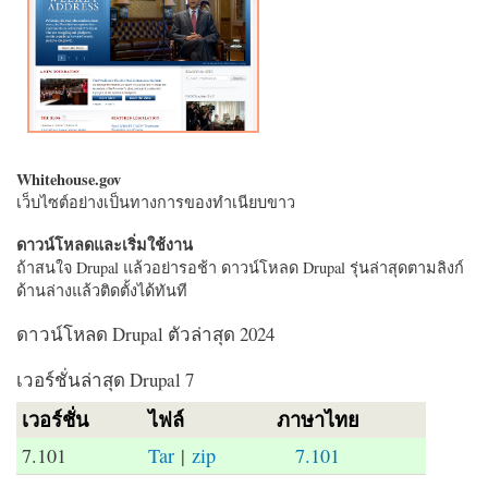
Whitehouse.gov
เว็บไซต์อย่างเป็นทางการของทำเนียบขาว
ดาวน์โหลดและเริ่มใช้งาน
ถ้าสนใจ Drupal แล้วอย่ารอช้า ดาวน์โหลด Drupal รุ่นล่าสุดตามลิงก์
ด้านล่างแล้วติดตั้งได้ทันที
ดาวน์โหลด Drupal ตัวล่าสุด 2024
เวอร์ชั่นล่าสุด Drupal 7
เวอร์ชั่น
ไฟล์
ภาษาไทย
7.101
Tar
|
zip
7.101