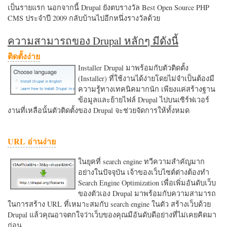
เป็นรายแรก นอกจากนี้ Drupal ยังตบรางวัล Best Open Source PHP
CMS ประจำปี 2009 กลับบ้านไปอีกหนึ่งรางวัลด้วย
ความสามารถของ Drupal หลักๆ มีดังนี้
ติดตั้งง่าย
Installer Drupal มาพร้อมกับตัวติดตั้ง
(Installer) ที่ใช้งานได้ง่ายโดยไม่จำเป็นต้องมี
ความรู้ทางเทคนิคมากนัก เพียงแค่สร้างฐาน
ข้อมูลและย้ายไฟล์ Drupal ไปบนเซิร์ฟเวอร์
งานที่เหลือนั้นตัวติดตั้งของ Drupal จะช่วยจัดการให้ทั้งหมด
URL อ่านง่าย
ในยุคที่ search engine ทวีความสำคัญมาก
อย่างในปัจจุบัน เจ้าของเว็บไซต์ต่างต้องทำ
Search Engine Optimization เพื่อเพิ่มอันดับเว็บ
ของตัวเอง Drupal มาพร้อมกับความสามารถ
ในการสร้าง URL ที่เหมาะสมกับ search engine ในตัว สร้างเว็บด้วย
Drupal แล้วคุณอาจตกใจว่าเว็บของคุณมีอันดับดีอย่างที่ไม่เคยคิดมา
ก่อน