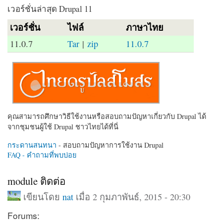
เวอร์ชั่นล่าสุด Drupal 11
เวอร์ชั่น
ไฟล์
ภาษาไทย
11.0.7
Tar
|
zip
11.0.7
คุณสามารถศึกษาวิธีใช้งานหรือสอบถามปัญหาเกี่ยวกับ Drupal ได้
จากชุมชนผู้ใช้ Drupal ชาวไทยได้ที่นี่
กระดานสนทนา
- สอบถามปัญหาการใช้งาน Drupal
FAQ - คำถามที่พบบ่อย
module ติดต่อ
เขียนโดย
nat
เมื่อ 2 กุมภาพันธ์, 2015 - 20:30
Forums: