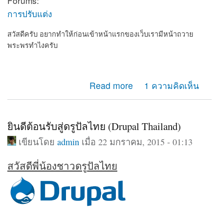
Forums:
การปรับแต่ง
สวัสดีครับ อยากทำให้ก่อนเข้าหน้าแรกของเว็บเรามีหน้าถวาย
พระพรทำไงครับ
about อยากทำให้ก่อนเข้าเว็บเรามีหน้าถวายพระพร
Read more
1 ความคิดเห็น
ยินดีต้อนรับสู่ดรูปัลไทย (Drupal Thailand)
เขียนโดย
admin
เมื่อ 22 มกราคม, 2015 - 01:13
สวัสดีพี่น้องชาวดรูปัลไทย