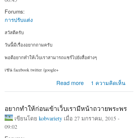
Forums:
การปรับแต่ง
สวัสดีครับ
วันนี้มีเรื่องอยากถามครับ
พอดีอยากทำให้เว็บเราสามารถแชร์ไปยังสื่อต่างๆ
เช่น facebook twitter /google+
about อยากให้เว็บเรามีปุ่มแชร์ไปยัง social
Read more
1 ความคิดเห็น
อยากทำให้ก่อนเข้าเว็บเรามีหน้าถวายพระพร
เขียนโดย
kobvariety
เมื่อ 27 มกราคม, 2015 -
09:02