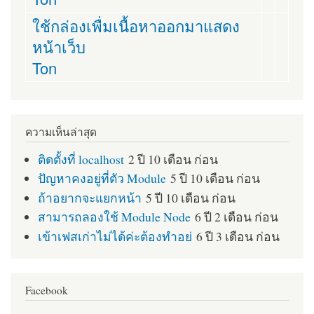
ใช้กล่องเพื่มเนื้อหาออกมาแสดง
หน้าเว็บ
Ton
ความเห็นล่าสุด
ติดตั้งที่ localhost
2 ปี 10 เดือน ก่อน
ปัญหาคงอยู่ที่ตัว Module
5 ปี 10 เดือน ก่อน
ถ้าอยากจะแยกหน้า
5 ปี 10 เดือน ก่อน
สามารถลองใช้ Module Node
6 ปี 2 เดือน ก่อน
เข้าเฟสเก่าไม่ได้ค่ะต้องทำอย่
6 ปี 3 เดือน ก่อน
Facebook