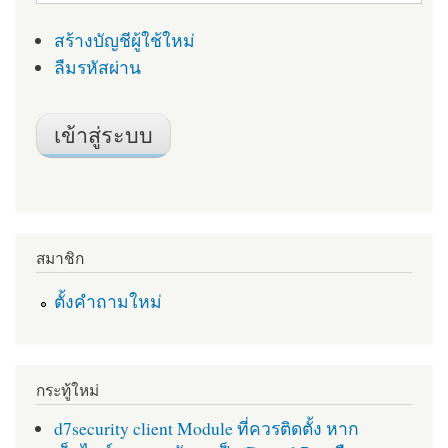
สร้างบัญชีผู้ใช้ใหม่
ลืมรหัสผ่าน
สมาชิก
ตั้งคำถามใหม่
กระทู้ใหม่
d7security client Module ที่ควรติดตั้ง หาก