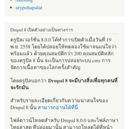
arypohapalat
Drupal 8 เปิดตัวอย่างเป็นทางการ
ดรูปัลเวอร์ชั่น 8.0.0 ได้ทำการเปิดตัวเมื่อวันที่ 19
พ.ย. 2558 โดยได้ปล่อยให้ทดลองใช้มาจนแน่ใจว่า
พร้อมแล้ว ด้วยคุณสมบัติกว่า 200 คุณสมบัติหลัก
ของดรูปัล 8 นั้น จะเป็นการปล่อยระบบ cms การ
จัดการเนื้อหาของโลกครั้งสำคัญ
Drupal 8 จะมีบางสิ่งเพื่อทุกคนที่
โดยดรูปัลบอกว่า
จะรักมัน
สำหรับรายละเอียดเกี่ยวกับความน่าสนใจของ
Drupal 8 นั้น
สามารถอ่านได้ที่นี่
ไฟล์ดาวน์โหลดสำหรับ Drupal 8.0.0 และไฟล์ภาษา
ไทยล่าสุด ที่ปล่อยมานั้น สามารถโหลดได้ที่หน้า