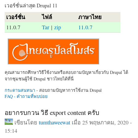
เวอร์ชั่นล่าสุด Drupal 11
เวอร์ชั่น
ไฟล์
ภาษาไทย
11.0.7
Tar
|
zip
11.0.7
คุณสามารถศึกษาวิธีใช้งานหรือสอบถามปัญหาเกี่ยวกับ Drupal ได้
จากชุมชนผู้ใช้ Drupal ชาวไทยได้ที่นี่
กระดานสนทนา
- สอบถามปัญหาการใช้งาน Drupal
FAQ - คำถามที่พบบ่อย
อยากรบกวน วิธี export content ครับ
เขียนโดย
tumthaweewat
เมื่อ 25 พฤษภาคม, 2020 -
15:14