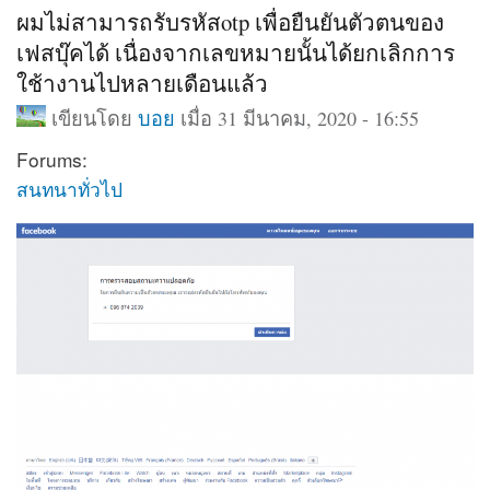
ผมไม่สามารถรับรหัสotp เพื่อยืนยันตัวตนของ
เฟสบุ๊คได้ เนื่องจากเลขหมายนั้นได้ยกเลิกการ
ใช้างานไปหลายเดือนแล้ว
เขียนโดย
บอย
เมื่อ 31 มีนาคม, 2020 - 16:55
Forums:
สนทนาทั่วไป