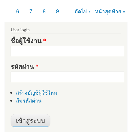
หน้า
6
7
8
9
…
ถัดไป ›
หน้าสุดท้าย »
User login
ชื่อผู้ใช้งาน
*
รหัสผ่าน
*
สร้างบัญชีผู้ใช้ใหม่
ลืมรหัสผ่าน