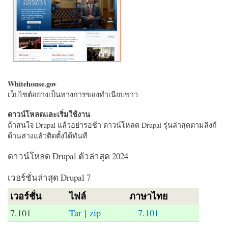
Whitehouse.gov
เว็บไซต์อย่างเป็นทางการของทำเนียบขาว
ดาวน์โหลดและเริ่มใช้งาน
ถ้าสนใจ Drupal แล้วอย่ารอช้า ดาวน์โหลด Drupal รุ่นล่าสุดตามลิงก์
ด้านล่างแล้วติดตั้งได้ทันที
ดาวน์โหลด Drupal ตัวล่าสุด 2024
เวอร์ชั่นล่าสุด Drupal 7
เวอร์ชั่น
ไฟล์
ภาษาไทย
7.101
Tar
|
zip
7.101