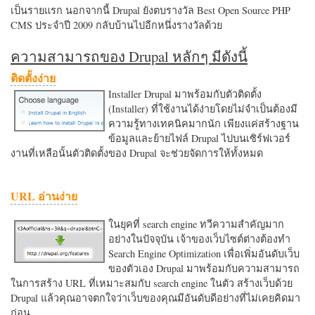
เป็นรายแรก นอกจากนี้ Drupal ยังตบรางวัล Best Open Source PHP
CMS ประจำปี 2009 กลับบ้านไปอีกหนึ่งรางวัลด้วย
ความสามารถของ Drupal หลักๆ มีดังนี้
ติดตั้งง่าย
Installer Drupal มาพร้อมกับตัวติดตั้ง
(Installer) ที่ใช้งานได้ง่ายโดยไม่จำเป็นต้องมี
ความรู้ทางเทคนิคมากนัก เพียงแค่สร้างฐาน
ข้อมูลและย้ายไฟล์ Drupal ไปบนเซิร์ฟเวอร์
งานที่เหลือนั้นตัวติดตั้งของ Drupal จะช่วยจัดการให้ทั้งหมด
URL อ่านง่าย
ในยุคที่ search engine ทวีความสำคัญมาก
อย่างในปัจจุบัน เจ้าของเว็บไซต์ต่างต้องทำ
Search Engine Optimization เพื่อเพิ่มอันดับเว็บ
ของตัวเอง Drupal มาพร้อมกับความสามารถ
ในการสร้าง URL ที่เหมาะสมกับ search engine ในตัว สร้างเว็บด้วย
Drupal แล้วคุณอาจตกใจว่าเว็บของคุณมีอันดับดีอย่างที่ไม่เคยคิดมา
ก่อน