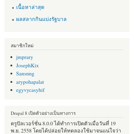
เนื้อหาล่าสุด
ผลสลากกินแบ่งรัฐบาล
สมาชิกใหม่
jmprary
JosephKix
Sansnng
arypohapalat
egyvycasyhif
Drupal 8 เปิดตัวอย่างเป็นทางการ
ดรูปัลเวอร์ชั่น 8.0.0 ได้ทำการเปิดตัวเมื่อวันที่ 19
พ.ย. 2558 โดยได้ปล่อยให้ทดลองใช้มาจนแน่ใจว่า