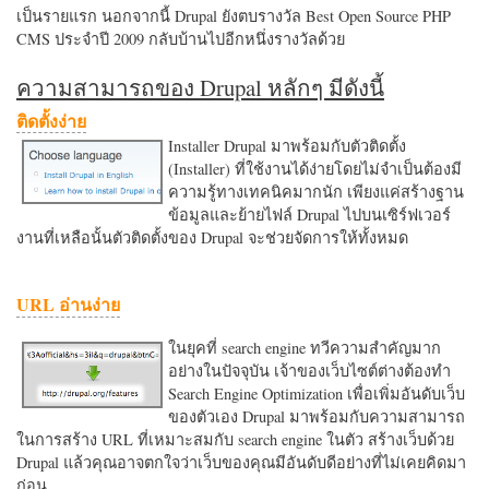
เป็นรายแรก นอกจากนี้ Drupal ยังตบรางวัล Best Open Source PHP
CMS ประจำปี 2009 กลับบ้านไปอีกหนึ่งรางวัลด้วย
ความสามารถของ Drupal หลักๆ มีดังนี้
ติดตั้งง่าย
Installer Drupal มาพร้อมกับตัวติดตั้ง
(Installer) ที่ใช้งานได้ง่ายโดยไม่จำเป็นต้องมี
ความรู้ทางเทคนิคมากนัก เพียงแค่สร้างฐาน
ข้อมูลและย้ายไฟล์ Drupal ไปบนเซิร์ฟเวอร์
งานที่เหลือนั้นตัวติดตั้งของ Drupal จะช่วยจัดการให้ทั้งหมด
URL อ่านง่าย
ในยุคที่ search engine ทวีความสำคัญมาก
อย่างในปัจจุบัน เจ้าของเว็บไซต์ต่างต้องทำ
Search Engine Optimization เพื่อเพิ่มอันดับเว็บ
ของตัวเอง Drupal มาพร้อมกับความสามารถ
ในการสร้าง URL ที่เหมาะสมกับ search engine ในตัว สร้างเว็บด้วย
Drupal แล้วคุณอาจตกใจว่าเว็บของคุณมีอันดับดีอย่างที่ไม่เคยคิดมา
ก่อน