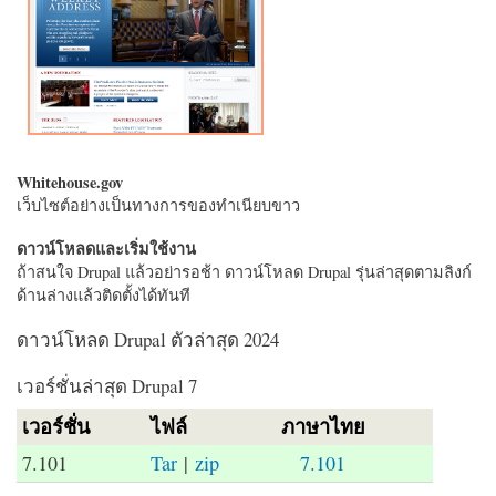
Whitehouse.gov
เว็บไซต์อย่างเป็นทางการของทำเนียบขาว
ดาวน์โหลดและเริ่มใช้งาน
ถ้าสนใจ Drupal แล้วอย่ารอช้า ดาวน์โหลด Drupal รุ่นล่าสุดตามลิงก์
ด้านล่างแล้วติดตั้งได้ทันที
ดาวน์โหลด Drupal ตัวล่าสุด 2024
เวอร์ชั่นล่าสุด Drupal 7
เวอร์ชั่น
ไฟล์
ภาษาไทย
7.101
Tar
|
zip
7.101