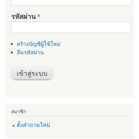
รหัสผ่าน
*
สร้างบัญชีผู้ใช้ใหม่
ลืมรหัสผ่าน
สมาชิก
ตั้งคำถามใหม่