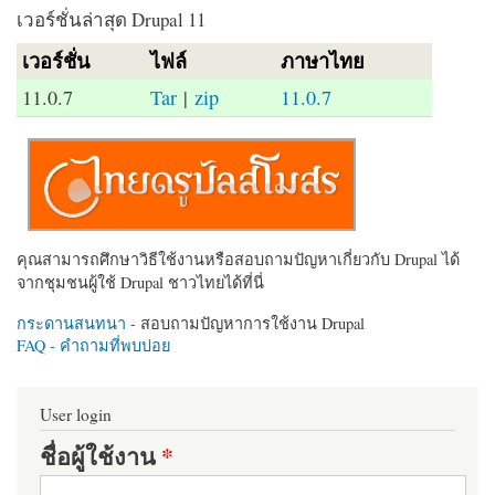
เวอร์ชั่นล่าสุด Drupal 11
เวอร์ชั่น
ไฟล์
ภาษาไทย
11.0.7
Tar
|
zip
11.0.7
คุณสามารถศึกษาวิธีใช้งานหรือสอบถามปัญหาเกี่ยวกับ Drupal ได้
จากชุมชนผู้ใช้ Drupal ชาวไทยได้ที่นี่
กระดานสนทนา
- สอบถามปัญหาการใช้งาน Drupal
FAQ - คำถามที่พบบ่อย
User login
ชื่อผู้ใช้งาน
*