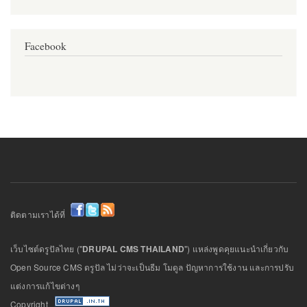
Facebook
ติดตามเราได้ที่
เว็บไซต์ดรูปัลไทย ("
DRUPAL CMS THAILAND
") แหล่งพูดคุยแนะนำเกี่ยวกับ
Open Source CMS ดรูปัล ไม่ว่าจะเป็นธีม โมดูล ปัญหาการใช้งาน และการปรับ
แต่งการแก้ไขต่างๆ
Copyright