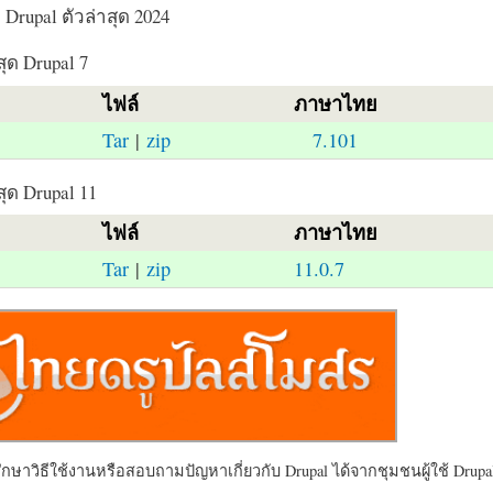
Drupal ตัวล่าสุด 2024
สุด Drupal 7
ไฟล์
ภาษาไทย
Tar
|
zip
7.101
สุด Drupal 11
ไฟล์
ภาษาไทย
Tar
|
zip
11.0.7
ษาวิธีใช้งานหรือสอบถามปัญหาเกี่ยวกับ Drupal ได้จากชุมชนผู้ใช้ Drupal