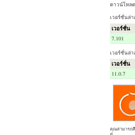
ดาวน์โหลด 
เวอร์ชั่นล่า
เวอร์ชั่น
7.101
เวอร์ชั่นล่า
เวอร์ชั่น
11.0.7
คุณสามารถศึก