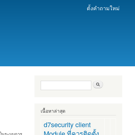
ตั้งคำถามใหม่
ฟอร์มค้นหา
ค้นหา
เนื้อหาล่าสุด
d7security client
Module ที่ควรติดตั้ง
งเป็นระบบการ