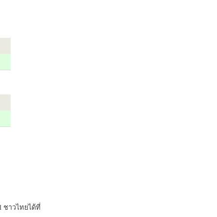
 ชาวไทยได้ที่