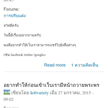
Forums:
การปรับแต่ง
สวัสดีครับ
วันนี้มีเรื่องอยากถามครับ
พอดีอยากทำให้เว็บเราสามารถแชร์ไปยังสื่อต่างๆ
เช่น facebook twitter /google+
about อยากให้เว็บเรามีปุ่มแชร์ไปยัง social
Read more
1 ความคิดเห็น
อยากทำให้ก่อนเข้าเว็บเรามีหน้าถวายพระพร
เขียนโดย
kobvariety
เมื่อ 27 มกราคม, 2015 -
09:02