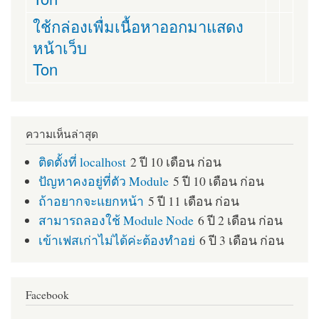
ใช้กล่องเพื่มเนื้อหาออกมาแสดง
หน้าเว็บ
Ton
ความเห็นล่าสุด
ติดตั้งที่ localhost
2 ปี 10 เดือน ก่อน
ปัญหาคงอยู่ที่ตัว Module
5 ปี 10 เดือน ก่อน
ถ้าอยากจะแยกหน้า
5 ปี 11 เดือน ก่อน
สามารถลองใช้ Module Node
6 ปี 2 เดือน ก่อน
เข้าเฟสเก่าไม่ได้ค่ะต้องทำอย่
6 ปี 3 เดือน ก่อน
Facebook