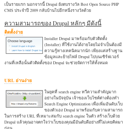
เป็นรายแรก นอกจากนี้ Drupal ยังตบรางวัล Best Open Source PHP
CMS ประจำปี 2009 กลับบ้านไปอีกหนึ่งรางวัลด้วย
ความสามารถของ Drupal หลักๆ มีดังนี้
ติดตั้งง่าย
Installer Drupal มาพร้อมกับตัวติดตั้ง
(Installer) ที่ใช้งานได้ง่ายโดยไม่จำเป็นต้องมี
ความรู้ทางเทคนิคมากนัก เพียงแค่สร้างฐาน
ข้อมูลและย้ายไฟล์ Drupal ไปบนเซิร์ฟเวอร์
งานที่เหลือนั้นตัวติดตั้งของ Drupal จะช่วยจัดการให้ทั้งหมด
URL อ่านง่าย
ในยุคที่ search engine ทวีความสำคัญมาก
อย่างในปัจจุบัน เจ้าของเว็บไซต์ต่างต้องทำ
Search Engine Optimization เพื่อเพิ่มอันดับเว็บ
ของตัวเอง Drupal มาพร้อมกับความสามารถ
ในการสร้าง URL ที่เหมาะสมกับ search engine ในตัว สร้างเว็บด้วย
Drupal แล้วคุณอาจตกใจว่าเว็บของคุณมีอันดับดีอย่างที่ไม่เคยคิดมา
ก่อน