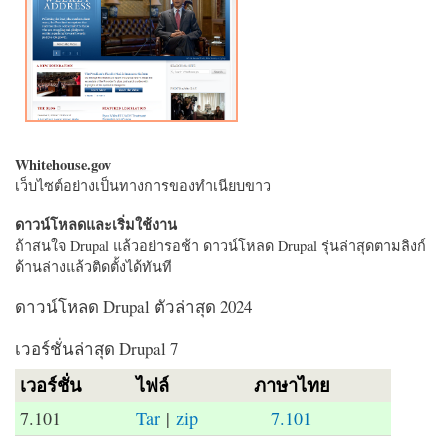
Whitehouse.gov
เว็บไซต์อย่างเป็นทางการของทำเนียบขาว
ดาวน์โหลดและเริ่มใช้งาน
ถ้าสนใจ Drupal แล้วอย่ารอช้า ดาวน์โหลด Drupal รุ่นล่าสุดตามลิงก์
ด้านล่างแล้วติดตั้งได้ทันที
ดาวน์โหลด Drupal ตัวล่าสุด 2024
เวอร์ชั่นล่าสุด Drupal 7
เวอร์ชั่น
ไฟล์
ภาษาไทย
7.101
Tar
|
zip
7.101