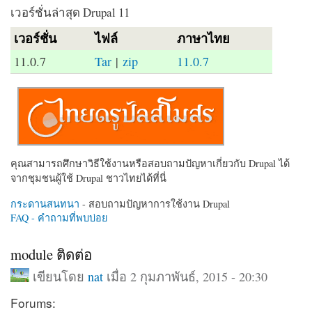
เวอร์ชั่นล่าสุด Drupal 11
เวอร์ชั่น
ไฟล์
ภาษาไทย
11.0.7
Tar
|
zip
11.0.7
คุณสามารถศึกษาวิธีใช้งานหรือสอบถามปัญหาเกี่ยวกับ Drupal ได้
จากชุมชนผู้ใช้ Drupal ชาวไทยได้ที่นี่
กระดานสนทนา
- สอบถามปัญหาการใช้งาน Drupal
FAQ - คำถามที่พบบ่อย
module ติดต่อ
เขียนโดย
nat
เมื่อ 2 กุมภาพันธ์, 2015 - 20:30
Forums: