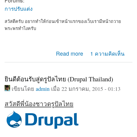
Forums:
การปรับแต่ง
สวัสดีครับ อยากทำให้ก่อนเข้าหน้าแรกของเว็บเรามีหน้าถวาย
พระพรทำไงครับ
about อยากทำให้ก่อนเข้าเว็บเรามีหน้าถวายพระพร
Read more
1 ความคิดเห็น
ยินดีต้อนรับสู่ดรูปัลไทย (Drupal Thailand)
เขียนโดย
admin
เมื่อ 22 มกราคม, 2015 - 01:13
สวัสดีพี่น้องชาวดรูปัลไทย