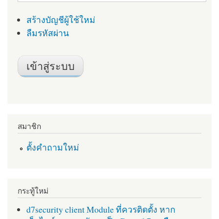
สร้างบัญชีผู้ใช้ใหม่
ลืมรหัสผ่าน
สมาชิก
ตั้งคำถามใหม่
กระทู้ใหม่
d7security client Module ที่ควรติดตั้ง หาก