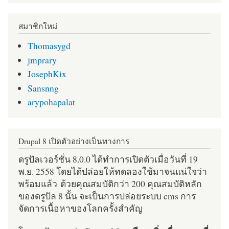
สมาชิกใหม่
Thomasygd
jmprary
JosephKix
Sansnng
arypohapalat
Drupal 8 เปิดตัวอย่างเป็นทางการ
ดรูปัลเวอร์ชั่น 8.0.0 ได้ทำการเปิดตัวเมื่อวันที่ 19
พ.ย. 2558 โดยได้ปล่อยให้ทดลองใช้มาจนแน่ใจว่า
พร้อมแล้ว ด้วยคุณสมบัติกว่า 200 คุณสมบัติหลัก
ของดรูปัล 8 นั้น จะเป็นการปล่อยระบบ cms การ
จัดการเนื้อหาของโลกครั้งสำคัญ