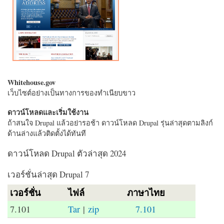
Whitehouse.gov
เว็บไซต์อย่างเป็นทางการของทำเนียบขาว
ดาวน์โหลดและเริ่มใช้งาน
ถ้าสนใจ Drupal แล้วอย่ารอช้า ดาวน์โหลด Drupal รุ่นล่าสุดตามลิงก์
ด้านล่างแล้วติดตั้งได้ทันที
ดาวน์โหลด Drupal ตัวล่าสุด 2024
เวอร์ชั่นล่าสุด Drupal 7
เวอร์ชั่น
ไฟล์
ภาษาไทย
7.101
Tar
|
zip
7.101