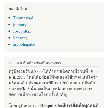
สมาชิกใหม่
Thomasygd
jmprary
JosephKix
Sansnng
arypohapalat
Drupal 8 เปิดตัวอย่างเป็นทางการ
ดรูปัลเวอร์ชั่น 8.0.0 ได้ทำการเปิดตัวเมื่อวันที่ 19
พ.ย. 2558 โดยได้ปล่อยให้ทดลองใช้มาจนแน่ใจว่า
พร้อมแล้ว ด้วยคุณสมบัติกว่า 200 คุณสมบัติหลัก
ของดรูปัล 8 นั้น จะเป็นการปล่อยระบบ cms การ
จัดการเนื้อหาของโลกครั้งสำคัญ
Drupal 8 จะมีบางสิ่งเพื่อทุกคนที่
โดยดรูปัลบอกว่า