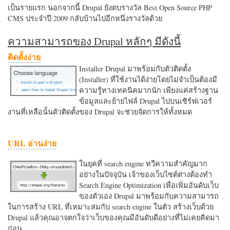
เป็นรายแรก นอกจากนี้ Drupal ยังตบรางวัล Best Open Source PHP
CMS ประจำปี 2009 กลับบ้านไปอีกหนึ่งรางวัลด้วย
ความสามารถของ Drupal หลักๆ มีดังนี้
ติดตั้งง่าย
Installer Drupal มาพร้อมกับตัวติดตั้ง
(Installer) ที่ใช้งานได้ง่ายโดยไม่จำเป็นต้องมี
ความรู้ทางเทคนิคมากนัก เพียงแค่สร้างฐาน
ข้อมูลและย้ายไฟล์ Drupal ไปบนเซิร์ฟเวอร์
งานที่เหลือนั้นตัวติดตั้งของ Drupal จะช่วยจัดการให้ทั้งหมด
URL อ่านง่าย
ในยุคที่ search engine ทวีความสำคัญมาก
อย่างในปัจจุบัน เจ้าของเว็บไซต์ต่างต้องทำ
Search Engine Optimization เพื่อเพิ่มอันดับเว็บ
ของตัวเอง Drupal มาพร้อมกับความสามารถ
ในการสร้าง URL ที่เหมาะสมกับ search engine ในตัว สร้างเว็บด้วย
Drupal แล้วคุณอาจตกใจว่าเว็บของคุณมีอันดับดีอย่างที่ไม่เคยคิดมา
ก่อน