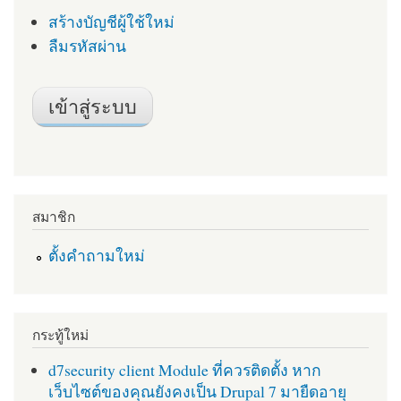
สร้างบัญชีผู้ใช้ใหม่
ลืมรหัสผ่าน
สมาชิก
ตั้งคำถามใหม่
กระทู้ใหม่
d7security client Module ที่ควรติดตั้ง หาก
เว็บไซต์ของคุณยังคงเป็น Drupal 7 มายืดอายุ