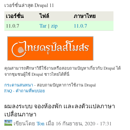
เวอร์ชั่นล่าสุด Drupal 11
เวอร์ชั่น
ไฟล์
ภาษาไทย
11.0.7
Tar
|
zip
11.0.7
คุณสามารถศึกษาวิธีใช้งานหรือสอบถามปัญหาเกี่ยวกับ Drupal ได้
จากชุมชนผู้ใช้ Drupal ชาวไทยได้ที่นี่
กระดานสนทนา
- สอบถามปัญหาการใช้งาน Drupal
FAQ - คำถามที่พบบ่อย
ผมลงระบบ จองห้องพัก เเละลงตัวเเปลภาษา
เปลื่อนภาษา
เขียนโดย
Ton
เมื่อ 16 กันยายน, 2020 - 17:31