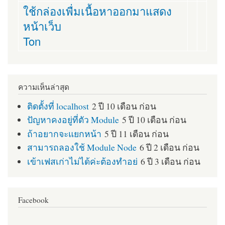
ใช้กล่องเพื่มเนื้อหาออกมาแสดง
หน้าเว็บ
Ton
ความเห็นล่าสุด
ติดตั้งที่ localhost
2 ปี 10 เดือน ก่อน
ปัญหาคงอยู่ที่ตัว Module
5 ปี 10 เดือน ก่อน
ถ้าอยากจะแยกหน้า
5 ปี 11 เดือน ก่อน
สามารถลองใช้ Module Node
6 ปี 2 เดือน ก่อน
เข้าเฟสเก่าไม่ได้ค่ะต้องทำอย่
6 ปี 3 เดือน ก่อน
Facebook