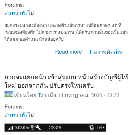
Forums:
สนทนาทั่วไป
ผมลงระบบ จองห้องพัก เเละลงตัวเเปลภาษา เปลื่อนภาษา เเต่ ที่
ระบบจองห้องพัก ไม่สามารถเเปลภาษาได้ครับ ส่วนอื่นของเว็บเเปล
ได้หมด ขอคำเเนะนำหน่อยครับ
about ผมลงระบบ จองห้องพัก เเละลงตัวเเปลภาษา เปลื่อ
Read more
1 ความคิดเห็น
นภาษา
ยากจะเเยกหน้า เข้าสู่ระบบ หน้าสร้างบัญชีผู้ไช้
ใหม่ ออกจากกัน ปรับตรงใหนครับ
เขียนโดย
Ton
เมื่อ 14 กรกฎาคม, 2020 - 23:32
Forums:
สนทนาทั่วไป