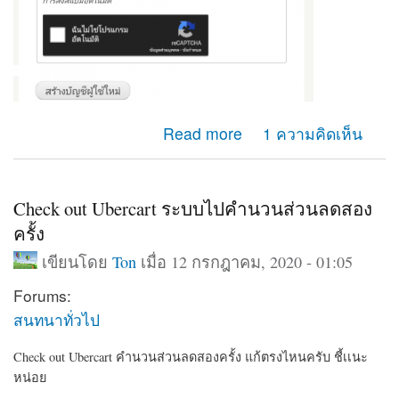
about ยากจะเเยกหน้า เข้าสู่ระบบ หน้าสร้างบัญชีผู้ไช้ใหม่
Read more
1 ความคิดเห็น
ออกจากกัน ปรับตรงใหนครับ
Check out Ubercart ระบบไปคำนวนส่วนลดสอง
ครั้ง
เขียนโดย
Ton
เมื่อ 12 กรกฎาคม, 2020 - 01:05
Forums:
สนทนาทั่วไป
Check out Ubercart คำนวนส่วนลดสองครั้ง แก้ตรงไหนครับ ชี้เเนะ
หน่อย