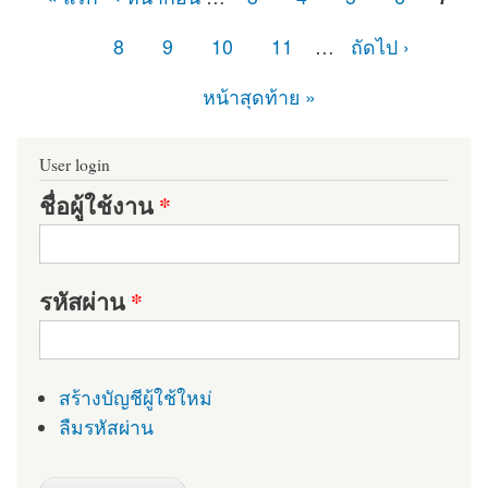
หน้า
8
9
10
11
…
ถัดไป ›
หน้าสุดท้าย »
User login
ชื่อผู้ใช้งาน
*
รหัสผ่าน
*
สร้างบัญชีผู้ใช้ใหม่
ลืมรหัสผ่าน