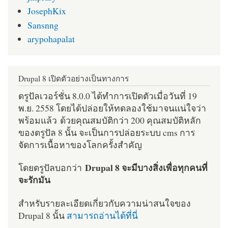
JosephKix
Sansnng
arypohapalat
Drupal 8 เปิดตัวอย่างเป็นทางการ
ดรูปัลเวอร์ชั่น 8.0.0 ได้ทำการเปิดตัวเมื่อวันที่ 19
พ.ย. 2558 โดยได้ปล่อยให้ทดลองใช้มาจนแน่ใจว่า
พร้อมแล้ว ด้วยคุณสมบัติกว่า 200 คุณสมบัติหลัก
ของดรูปัล 8 นั้น จะเป็นการปล่อยระบบ cms การ
จัดการเนื้อหาของโลกครั้งสำคัญ
Drupal 8 จะมีบางสิ่งเพื่อทุกคนที่
โดยดรูปัลบอกว่า
จะรักมัน
สำหรับรายละเอียดเกี่ยวกับความน่าสนใจของ
Drupal 8 นั้น
สามารถอ่านได้ที่นี่