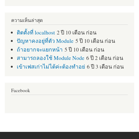
ความเห็นล่าสุด
ติดตั้งที่ localhost
2 ปี 10 เดือน ก่อน
ปัญหาคงอยู่ที่ตัว Module
5 ปี 10 เดือน ก่อน
ถ้าอยากจะแยกหน้า
5 ปี 10 เดือน ก่อน
สามารถลองใช้ Module Node
6 ปี 2 เดือน ก่อน
เข้าเฟสเก่าไม่ได้ค่ะต้องทำอย่
6 ปี 3 เดือน ก่อน
Facebook