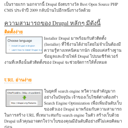
เป็นรายแรก นอกจากนี้ Drupal ยังตบรางวัล Best Open Source PHP
CMS ประจำปี 2009 กลับบ้านไปอีกหนึ่งรางวัลด้วย
ความสามารถของ Drupal หลักๆ มีดังนี้
ติดตั้งง่าย
Installer Drupal มาพร้อมกับตัวติดตั้ง
(Installer) ที่ใช้งานได้ง่ายโดยไม่จำเป็นต้องมี
ความรู้ทางเทคนิคมากนัก เพียงแค่สร้างฐาน
ข้อมูลและย้ายไฟล์ Drupal ไปบนเซิร์ฟเวอร์
งานที่เหลือนั้นตัวติดตั้งของ Drupal จะช่วยจัดการให้ทั้งหมด
URL อ่านง่าย
ในยุคที่ search engine ทวีความสำคัญมาก
อย่างในปัจจุบัน เจ้าของเว็บไซต์ต่างต้องทำ
Search Engine Optimization เพื่อเพิ่มอันดับเว็บ
ของตัวเอง Drupal มาพร้อมกับความสามารถ
ในการสร้าง URL ที่เหมาะสมกับ search engine ในตัว สร้างเว็บด้วย
Drupal แล้วคุณอาจตกใจว่าเว็บของคุณมีอันดับดีอย่างที่ไม่เคยคิดมา
ก่อน