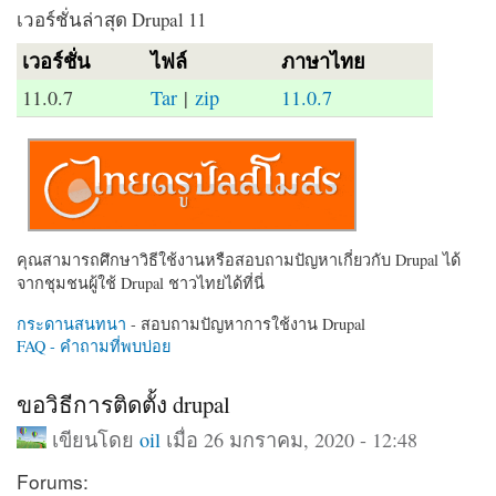
เวอร์ชั่นล่าสุด Drupal 11
เวอร์ชั่น
ไฟล์
ภาษาไทย
11.0.7
Tar
|
zip
11.0.7
คุณสามารถศึกษาวิธีใช้งานหรือสอบถามปัญหาเกี่ยวกับ Drupal ได้
จากชุมชนผู้ใช้ Drupal ชาวไทยได้ที่นี่
กระดานสนทนา
- สอบถามปัญหาการใช้งาน Drupal
FAQ - คำถามที่พบบ่อย
ขอวิธีการติดตั้ง drupal
เขียนโดย
oil
เมื่อ 26 มกราคม, 2020 - 12:48
Forums: