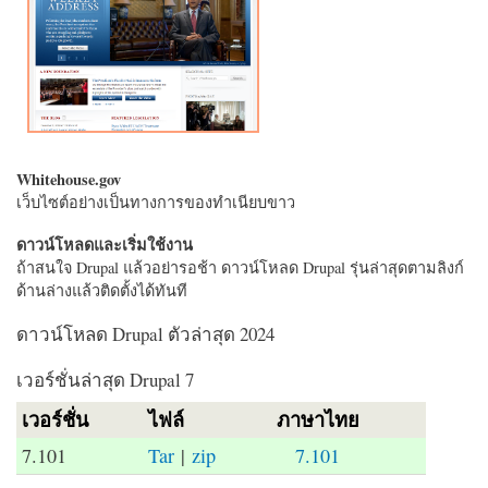
Whitehouse.gov
เว็บไซต์อย่างเป็นทางการของทำเนียบขาว
ดาวน์โหลดและเริ่มใช้งาน
ถ้าสนใจ Drupal แล้วอย่ารอช้า ดาวน์โหลด Drupal รุ่นล่าสุดตามลิงก์
ด้านล่างแล้วติดตั้งได้ทันที
ดาวน์โหลด Drupal ตัวล่าสุด 2024
เวอร์ชั่นล่าสุด Drupal 7
เวอร์ชั่น
ไฟล์
ภาษาไทย
7.101
Tar
|
zip
7.101