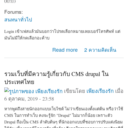
00:03
Forums:
สนทนาทั่วไป
Login เข้าเฟสแล้วมันบอกว่าโปรดเลือกหมายเลยเบอร์โทรศัพท์ แต่
มันไม่มีให้กดเลือกอะค้าบ
about เข้าเฟสไม่ได้
Read more
2 ความคิดเห็น
รวมเว็บที่มีความรู้เกี่ยวกับ CMS drupal ใน
ประเทศไทย
เขียนโดย
เพียงเรียงรัก
เมื่อ
6 ตุลาคม, 2019 - 23:58
หากพูดถึงสายนักออกแบบเว็บไซต์ ไม่ว่าเขียนเองตั้งแต่ต้น หรือว่าใช้
CMS ในการทำเว็บ คงจะรู้จัก "Drupal" ไม่มากก็น้อย เพราะตัว
Drupal ถือเป็น CMS ลำดับต้นๆ ที่นักออกแบบที่ชอบการปรับแต่งนิยม