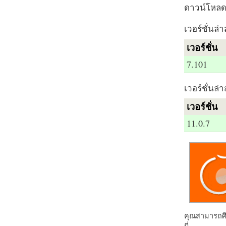
ดาวน์โหลด 
เวอร์ชั่นล่า
เวอร์ชั่น
7.101
เวอร์ชั่นล่า
เวอร์ชั่น
11.0.7
คุณสามารถศึก