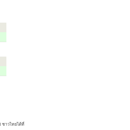
 ชาวไทยได้ที่