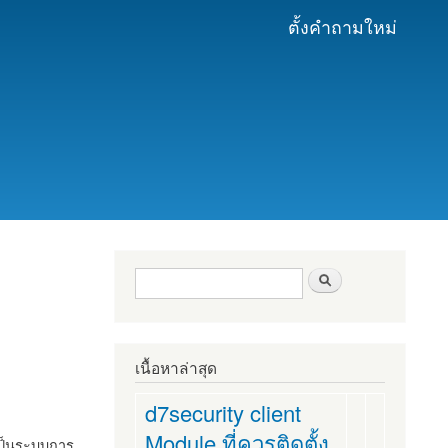
ตั้งคำถามใหม่
ฟอร์มค้นหา
ค้นหา
เนื้อหาล่าสุด
d7security client
Module ที่ควรติดตั้ง
งเป็นระบบการ