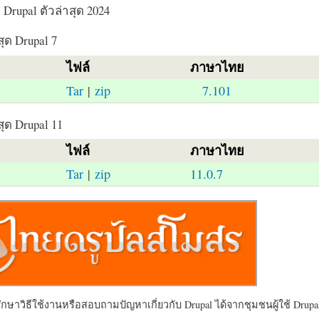
Drupal ตัวล่าสุด 2024
สุด Drupal 7
ไฟล์
ภาษาไทย
Tar
|
zip
7.101
สุด Drupal 11
ไฟล์
ภาษาไทย
Tar
|
zip
11.0.7
ษาวิธีใช้งานหรือสอบถามปัญหาเกี่ยวกับ Drupal ได้จากชุมชนผู้ใช้ Drupal