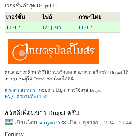
เวอร์ชั่นล่าสุด Drupal 11
เวอร์ชั่น
ไฟล์
ภาษาไทย
11.0.7
Tar
|
zip
11.0.7
คุณสามารถศึกษาวิธีใช้งานหรือสอบถามปัญหาเกี่ยวกับ Drupal ได้
จากชุมชนผู้ใช้ Drupal ชาวไทยได้ที่นี่
กระดานสนทนา
- สอบถามปัญหาการใช้งาน Drupal
FAQ - คำถามที่พบบ่อย
สวัสดีเพื่อนชาว Drupal ครับ
เขียนโดย
suriyan2538
เมื่อ 7 ตุลาคม, 2024 - 21:44
Forums: