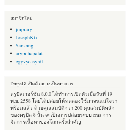
สมาชิกใหม่
jmprary
JosephKix
Sansnng
arypohapalat
egyvycasyhif
Drupal 8 เปิดตัวอย่างเป็นทางการ
ดรูปัลเวอร์ชั่น 8.0.0 ได้ทำการเปิดตัวเมื่อวันที่ 19
พ.ย. 2558 โดยได้ปล่อยให้ทดลองใช้มาจนแน่ใจว่า
พร้อมแล้ว ด้วยคุณสมบัติกว่า 200 คุณสมบัติหลัก
ของดรูปัล 8 นั้น จะเป็นการปล่อยระบบ cms การ
จัดการเนื้อหาของโลกครั้งสำคัญ