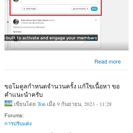
about ใช้กล่องเพื่มเนื้อหาออกมาแสดงหน้าเว็บ
Read more
ขอโมดูลกำหนดจำนวนครั้ง เเก้ใขเนื้อหา ขอ
คำเเนะนำครับ
เขียนโดย
Ton
เมื่อ 9 กันยายน, 2023 - 11:28
Forums:
การปรับแต่ง