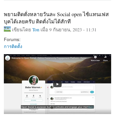
พยามติดตั่งหลายวันละ Social open ไช้เเทนเฟส
บุคได้เลยครับ ติดตั่งไม่ได้สักที
เขียนโดย
Ton
เมื่อ 9 กันยายน, 2023 - 11:31
Forums:
การติดตั้ง