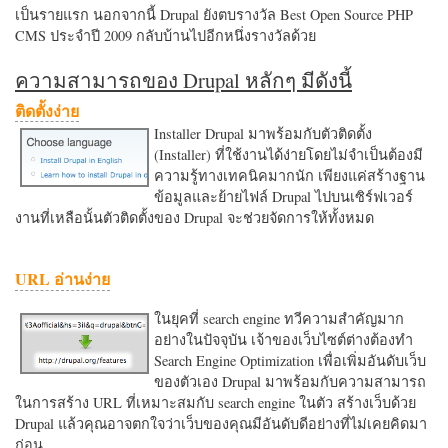
เป็นรายแรก นอกจากนี้ Drupal ยังตบรางวัล Best Open Source PHP
CMS ประจำปี 2009 กลับบ้านไปอีกหนึ่งรางวัลด้วย
ความสามารถของ Drupal หลักๆ มีดังนี้
ติดตั้งง่าย
Installer Drupal มาพร้อมกับตัวติดตั้ง
(Installer) ที่ใช้งานได้ง่ายโดยไม่จำเป็นต้องมี
ความรู้ทางเทคนิคมากนัก เพียงแค่สร้างฐาน
ข้อมูลและย้ายไฟล์ Drupal ไปบนเซิร์ฟเวอร์
งานที่เหลือนั้นตัวติดตั้งของ Drupal จะช่วยจัดการให้ทั้งหมด
URL อ่านง่าย
ในยุคที่ search engine ทวีความสำคัญมาก
อย่างในปัจจุบัน เจ้าของเว็บไซต์ต่างต้องทำ
Search Engine Optimization เพื่อเพิ่มอันดับเว็บ
ของตัวเอง Drupal มาพร้อมกับความสามารถ
ในการสร้าง URL ที่เหมาะสมกับ search engine ในตัว สร้างเว็บด้วย
Drupal แล้วคุณอาจตกใจว่าเว็บของคุณมีอันดับดีอย่างที่ไม่เคยคิดมา
ก่อน