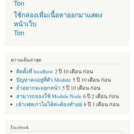
Ton
ใช้กล่องเพื่มเนื้อหาออกมาแสดง
หน้าเว็บ
Ton
ความเห็นล่าสุด
ติดตั้งที่ localhost
2 ปี 10 เดือน ก่อน
ปัญหาคงอยู่ที่ตัว Module
5 ปี 10 เดือน ก่อน
ถ้าอยากจะแยกหน้า
5 ปี 10 เดือน ก่อน
สามารถลองใช้ Module Node
6 ปี 2 เดือน ก่อน
เข้าเฟสเก่าไม่ได้ค่ะต้องทำอย่
6 ปี 3 เดือน ก่อน
Facebook