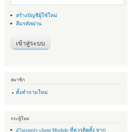
สร้างบัญชีผู้ใช้ใหม่
ลืมรหัสผ่าน
สมาชิก
ตั้งคำถามใหม่
กระทู้ใหม่
d7security client Module ที่ควรติดตั้ง หาก