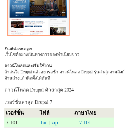
Whitehouse.gov
เว็บไซต์อย่างเป็นทางการของทำเนียบขาว
ดาวน์โหลดและเริ่มใช้งาน
ถ้าสนใจ Drupal แล้วอย่ารอช้า ดาวน์โหลด Drupal รุ่นล่าสุดตามลิงก์
ด้านล่างแล้วติดตั้งได้ทันที
ดาวน์โหลด Drupal ตัวล่าสุด 2024
เวอร์ชั่นล่าสุด Drupal 7
เวอร์ชั่น
ไฟล์
ภาษาไทย
7.101
Tar
|
zip
7.101