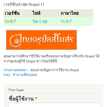
เวอร์ชั่นล่าสุด Drupal 11
เวอร์ชั่น
ไฟล์
ภาษาไทย
11.0.7
Tar
|
zip
11.0.7
คุณสามารถศึกษาวิธีใช้งานหรือสอบถามปัญหาเกี่ยวกับ Drupal ได้
จากชุมชนผู้ใช้ Drupal ชาวไทยได้ที่นี่
กระดานสนทนา
- สอบถามปัญหาการใช้งาน Drupal
FAQ - คำถามที่พบบ่อย
User login
ชื่อผู้ใช้งาน
*