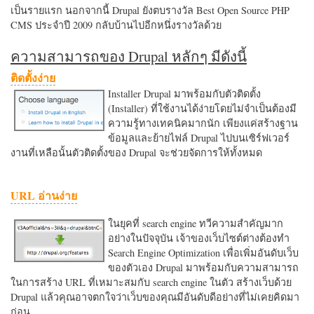
เป็นรายแรก นอกจากนี้ Drupal ยังตบรางวัล Best Open Source PHP
CMS ประจำปี 2009 กลับบ้านไปอีกหนึ่งรางวัลด้วย
ความสามารถของ Drupal หลักๆ มีดังนี้
ติดตั้งง่าย
Installer Drupal มาพร้อมกับตัวติดตั้ง
(Installer) ที่ใช้งานได้ง่ายโดยไม่จำเป็นต้องมี
ความรู้ทางเทคนิคมากนัก เพียงแค่สร้างฐาน
ข้อมูลและย้ายไฟล์ Drupal ไปบนเซิร์ฟเวอร์
งานที่เหลือนั้นตัวติดตั้งของ Drupal จะช่วยจัดการให้ทั้งหมด
URL อ่านง่าย
ในยุคที่ search engine ทวีความสำคัญมาก
อย่างในปัจจุบัน เจ้าของเว็บไซต์ต่างต้องทำ
Search Engine Optimization เพื่อเพิ่มอันดับเว็บ
ของตัวเอง Drupal มาพร้อมกับความสามารถ
ในการสร้าง URL ที่เหมาะสมกับ search engine ในตัว สร้างเว็บด้วย
Drupal แล้วคุณอาจตกใจว่าเว็บของคุณมีอันดับดีอย่างที่ไม่เคยคิดมา
ก่อน