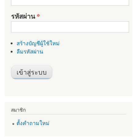
รหัสผ่าน
*
สร้างบัญชีผู้ใช้ใหม่
ลืมรหัสผ่าน
สมาชิก
ตั้งคำถามใหม่