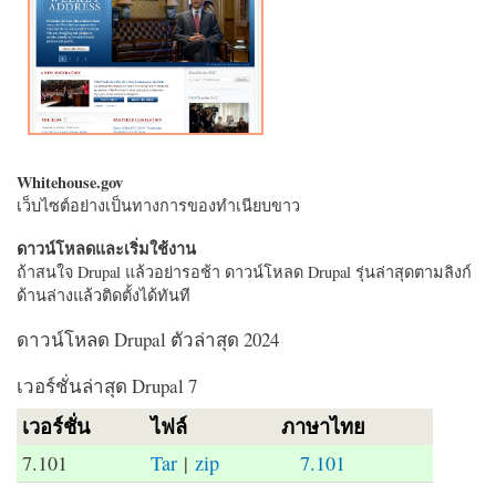
Whitehouse.gov
เว็บไซต์อย่างเป็นทางการของทำเนียบขาว
ดาวน์โหลดและเริ่มใช้งาน
ถ้าสนใจ Drupal แล้วอย่ารอช้า ดาวน์โหลด Drupal รุ่นล่าสุดตามลิงก์
ด้านล่างแล้วติดตั้งได้ทันที
ดาวน์โหลด Drupal ตัวล่าสุด 2024
เวอร์ชั่นล่าสุด Drupal 7
เวอร์ชั่น
ไฟล์
ภาษาไทย
7.101
Tar
|
zip
7.101