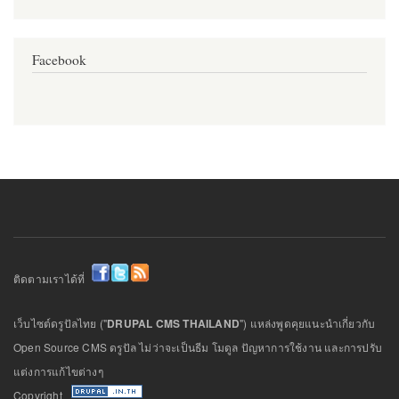
Facebook
ติดตามเราได้ที่
เว็บไซต์ดรูปัลไทย ("
DRUPAL CMS THAILAND
") แหล่งพูดคุยแนะนำเกี่ยวกับ
Open Source CMS ดรูปัล ไม่ว่าจะเป็นธีม โมดูล ปัญหาการใช้งาน และการปรับ
แต่งการแก้ไขต่างๆ
Copyright