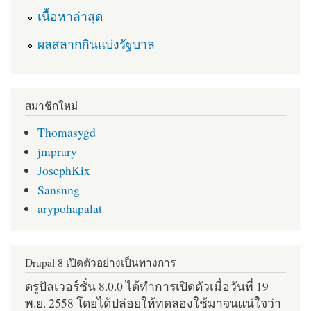
เนื้อหาล่าสุด
ผลสลากกินแบ่งรัฐบาล
สมาชิกใหม่
Thomasygd
jmprary
JosephKix
Sansnng
arypohapalat
Drupal 8 เปิดตัวอย่างเป็นทางการ
ดรูปัลเวอร์ชั่น 8.0.0 ได้ทำการเปิดตัวเมื่อวันที่ 19
พ.ย. 2558 โดยได้ปล่อยให้ทดลองใช้มาจนแน่ใจว่า