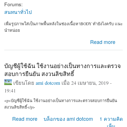
Forums:
สนทนาทั่วไป
เพื่มรูปภาพใส่เป็นภาพพื้นหลังในช่องเนื้อหาBODY ทำยังไงครับ เเนะ
นำหน่อย
about เพื่มรูปภาพใส่เป็นภาพพื้นหลังในช่องเนื้อหาBODY
Read more
ทำยังไงครับ เเนะนำหน่อย
บัญชีผู้ใช้ฉัน ใช้งานอย่างเป็นทางการและตรวจ
สอบการยืนยัน สงวนลิขสิทธิ์
เขียนโดย
ami dotcom
เมื่อ 24 เมษายน, 2019 -
19:41
<p>บัญชีผู้ใช้ฉัน ใช้งานอย่างเป็นทางการและตรวจสอบการยืนยัน
สงวนลิขสิทธิ์</p>
about บัญชีผู้ใช้ฉัน ใช้งานอย่างเป็นทางการและตรวจสอบ
Read more
บล็อกของ ami dotcom
1 ความคิด
การยืนยัน สงวนลิขสิทธิ์
เห็น