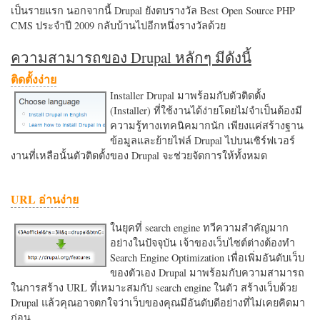
เป็นรายแรก นอกจากนี้ Drupal ยังตบรางวัล Best Open Source PHP
CMS ประจำปี 2009 กลับบ้านไปอีกหนึ่งรางวัลด้วย
ความสามารถของ Drupal หลักๆ มีดังนี้
ติดตั้งง่าย
Installer Drupal มาพร้อมกับตัวติดตั้ง
(Installer) ที่ใช้งานได้ง่ายโดยไม่จำเป็นต้องมี
ความรู้ทางเทคนิคมากนัก เพียงแค่สร้างฐาน
ข้อมูลและย้ายไฟล์ Drupal ไปบนเซิร์ฟเวอร์
งานที่เหลือนั้นตัวติดตั้งของ Drupal จะช่วยจัดการให้ทั้งหมด
URL อ่านง่าย
ในยุคที่ search engine ทวีความสำคัญมาก
อย่างในปัจจุบัน เจ้าของเว็บไซต์ต่างต้องทำ
Search Engine Optimization เพื่อเพิ่มอันดับเว็บ
ของตัวเอง Drupal มาพร้อมกับความสามารถ
ในการสร้าง URL ที่เหมาะสมกับ search engine ในตัว สร้างเว็บด้วย
Drupal แล้วคุณอาจตกใจว่าเว็บของคุณมีอันดับดีอย่างที่ไม่เคยคิดมา
ก่อน