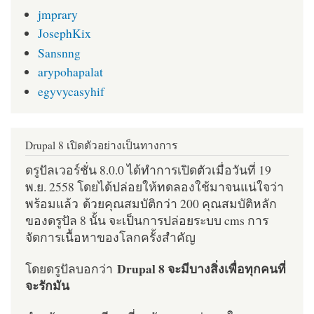
jmprary
JosephKix
Sansnng
arypohapalat
egyvycasyhif
Drupal 8 เปิดตัวอย่างเป็นทางการ
ดรูปัลเวอร์ชั่น 8.0.0 ได้ทำการเปิดตัวเมื่อวันที่ 19
พ.ย. 2558 โดยได้ปล่อยให้ทดลองใช้มาจนแน่ใจว่า
พร้อมแล้ว ด้วยคุณสมบัติกว่า 200 คุณสมบัติหลัก
ของดรูปัล 8 นั้น จะเป็นการปล่อยระบบ cms การ
จัดการเนื้อหาของโลกครั้งสำคัญ
Drupal 8 จะมีบางสิ่งเพื่อทุกคนที่
โดยดรูปัลบอกว่า
จะรักมัน