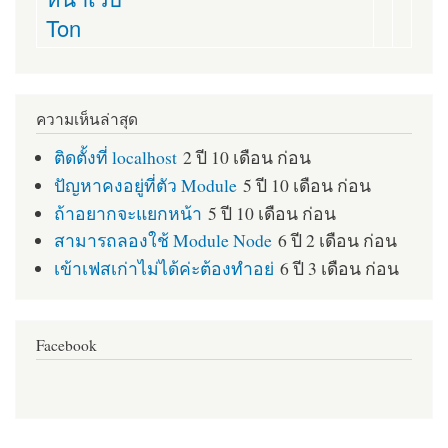
Ton
ความเห็นล่าสุด
ติดตั้งที่ localhost
2 ปี 10 เดือน ก่อน
ปัญหาคงอยู่ที่ตัว Module
5 ปี 10 เดือน ก่อน
ถ้าอยากจะแยกหน้า
5 ปี 10 เดือน ก่อน
สามารถลองใช้ Module Node
6 ปี 2 เดือน ก่อน
เข้าเฟสเก่าไม่ได้ค่ะต้องทำอย่
6 ปี 3 เดือน ก่อน
Facebook