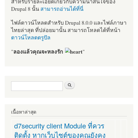
สำหรับรายละเอียดเกี่ยวกับความน่าสนใจของ
Drupal 8 นั้น
สามารถอ่านได้ที่นี่
ไฟล์ดาวน์โหลดสำหรับ Drupal 8.0.0 และไฟล์ภาษา
ไทยล่าสุด ที่ปล่อยมานั้น สามารถโหลดได้ที่หน้า
ดาวน์โหลดดรูปัล
ลองแล้วคุณจะหลงรัก
"
"
ฟอร์มค้นหา
ค้นหา
เนื้อหาล่าสุด
d7security client Module ที่ควร
ติดตั้ง หากเว็บไซต์ของคุณยังคง