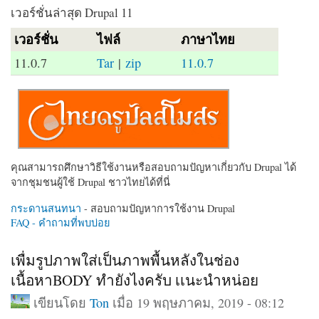
เวอร์ชั่นล่าสุด Drupal 11
เวอร์ชั่น
ไฟล์
ภาษาไทย
11.0.7
Tar
|
zip
11.0.7
คุณสามารถศึกษาวิธีใช้งานหรือสอบถามปัญหาเกี่ยวกับ Drupal ได้
จากชุมชนผู้ใช้ Drupal ชาวไทยได้ที่นี่
กระดานสนทนา
- สอบถามปัญหาการใช้งาน Drupal
FAQ - คำถามที่พบบ่อย
เพื่มรูปภาพใส่เป็นภาพพื้นหลังในช่อง
เนื้อหาBODY ทำยังไงครับ เเนะนำหน่อย
เขียนโดย
Ton
เมื่อ 19 พฤษภาคม, 2019 - 08:12