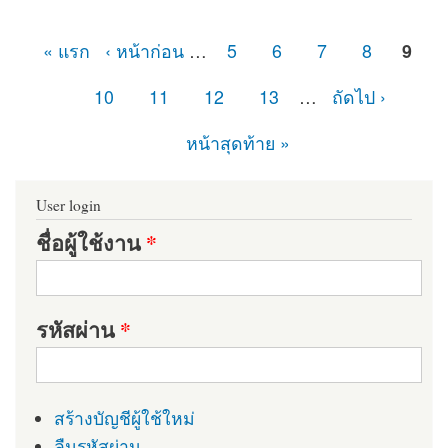
« แรก
‹ หน้าก่อน
…
5
6
7
8
9
หน้า
10
11
12
13
…
ถัดไป ›
หน้าสุดท้าย »
User login
ชื่อผู้ใช้งาน
*
รหัสผ่าน
*
สร้างบัญชีผู้ใช้ใหม่
ลืมรหัสผ่าน