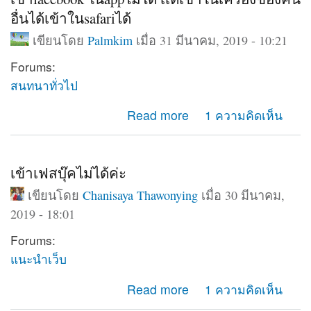
อื่นได้เข้าในsafariได้
เขียนโดย
Palmkim
เมื่อ 31 มีนาคม, 2019 - 10:21
Forums:
สนทนาทั่วไป
about เข้าfacebook ในappไม่ได้ เเต่เข้าในเครื่องของคน
Read more
1 ความคิดเห็น
อื่นได้เข้าในsafariได้
เข้าเฟสบุ๊คไม่ได้ค่ะ
เขียนโดย
Chanisaya Thawonying
เมื่อ 30 มีนาคม,
2019 - 18:01
Forums:
แนะนำเว็บ
about เข้าเฟสบุ๊คไม่ได้ค่ะ
Read more
1 ความคิดเห็น