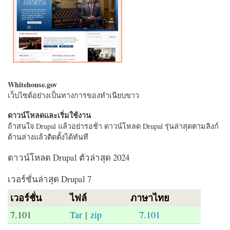
Whitehouse.gov
เว็บไซต์อย่างเป็นทางการของทำเนียบขาว
ดาวน์โหลดและเริ่มใช้งาน
ถ้าสนใจ Drupal แล้วอย่ารอช้า ดาวน์โหลด Drupal รุ่นล่าสุดตามลิงก์
ด้านล่างแล้วติดตั้งได้ทันที
ดาวน์โหลด Drupal ตัวล่าสุด 2024
เวอร์ชั่นล่าสุด Drupal 7
เวอร์ชั่น
ไฟล์
ภาษาไทย
7.101
Tar
|
zip
7.101