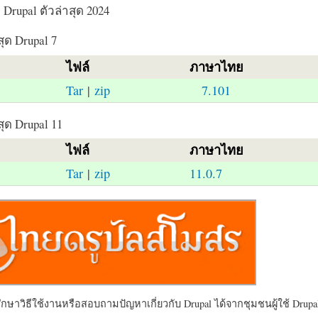
Drupal ตัวล่าสุด 2024
สุด Drupal 7
ไฟล์
ภาษาไทย
Tar
|
zip
7.101
สุด Drupal 11
ไฟล์
ภาษาไทย
Tar
|
zip
11.0.7
ษาวิธีใช้งานหรือสอบถามปัญหาเกี่ยวกับ Drupal ได้จากชุมชนผู้ใช้ Drupal