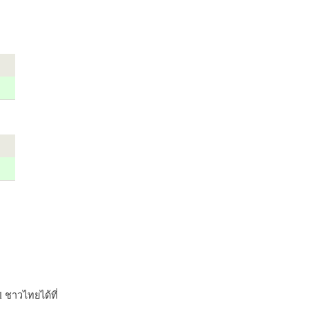
 ชาวไทยได้ที่