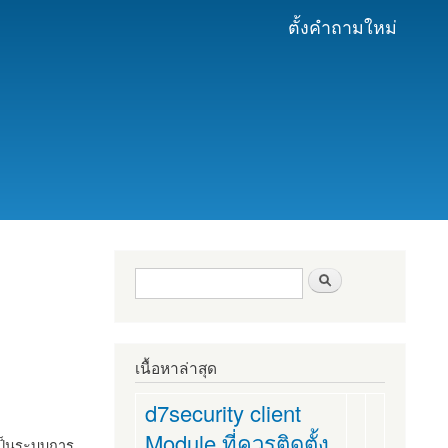
ตั้งคำถามใหม่
ฟอร์มค้นหา
ค้นหา
เนื้อหาล่าสุด
d7security client
Module ที่ควรติดตั้ง
งเป็นระบบการ