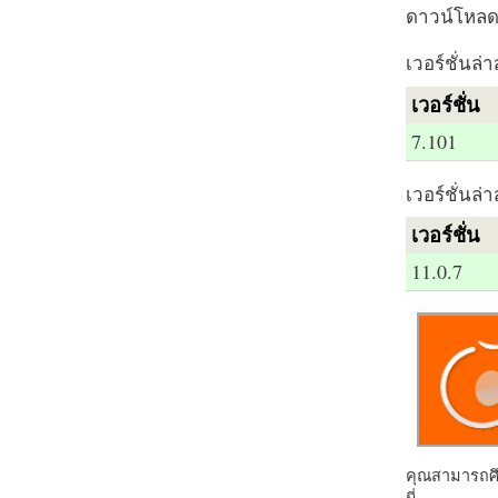
ดาวน์โหลด 
เวอร์ชั่นล่า
เวอร์ชั่น
7.101
เวอร์ชั่นล่า
เวอร์ชั่น
11.0.7
คุณสามารถศึก