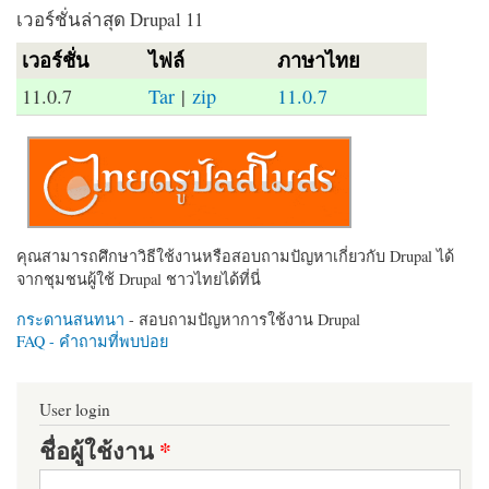
เวอร์ชั่นล่าสุด Drupal 11
เวอร์ชั่น
ไฟล์
ภาษาไทย
11.0.7
Tar
|
zip
11.0.7
คุณสามารถศึกษาวิธีใช้งานหรือสอบถามปัญหาเกี่ยวกับ Drupal ได้
จากชุมชนผู้ใช้ Drupal ชาวไทยได้ที่นี่
กระดานสนทนา
- สอบถามปัญหาการใช้งาน Drupal
FAQ - คำถามที่พบบ่อย
User login
ชื่อผู้ใช้งาน
*