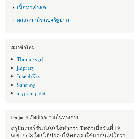
เนื้อหาล่าสุด
ผลสลากกินแบ่งรัฐบาล
สมาชิกใหม่
Thomasygd
jmprary
JosephKix
Sansnng
arypohapalat
Drupal 8 เปิดตัวอย่างเป็นทางการ
ดรูปัลเวอร์ชั่น 8.0.0 ได้ทำการเปิดตัวเมื่อวันที่ 19
พ.ย. 2558 โดยได้ปล่อยให้ทดลองใช้มาจนแน่ใจว่า