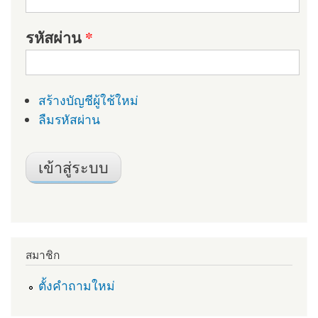
รหัสผ่าน
*
สร้างบัญชีผู้ใช้ใหม่
ลืมรหัสผ่าน
สมาชิก
ตั้งคำถามใหม่