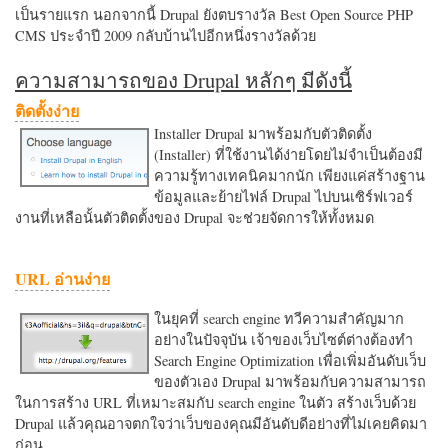
เป็นรายแรก นอกจากนี้ Drupal ยังตบรางวัล Best Open Source PHP
CMS ประจำปี 2009 กลับบ้านไปอีกหนึ่งรางวัลด้วย
ความสามารถของ Drupal หลักๆ มีดังนี้
ติดตั้งง่าย
Installer Drupal มาพร้อมกับตัวติดตั้ง
(Installer) ที่ใช้งานได้ง่ายโดยไม่จำเป็นต้องมี
ความรู้ทางเทคนิคมากนัก เพียงแค่สร้างฐาน
ข้อมูลและย้ายไฟล์ Drupal ไปบนเซิร์ฟเวอร์
งานที่เหลือนั้นตัวติดตั้งของ Drupal จะช่วยจัดการให้ทั้งหมด
URL อ่านง่าย
ในยุคที่ search engine ทวีความสำคัญมาก
อย่างในปัจจุบัน เจ้าของเว็บไซต์ต่างต้องทำ
Search Engine Optimization เพื่อเพิ่มอันดับเว็บ
ของตัวเอง Drupal มาพร้อมกับความสามารถ
ในการสร้าง URL ที่เหมาะสมกับ search engine ในตัว สร้างเว็บด้วย
Drupal แล้วคุณอาจตกใจว่าเว็บของคุณมีอันดับดีอย่างที่ไม่เคยคิดมา
ก่อน