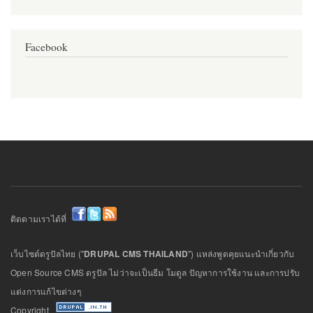
Facebook
ติดตามเราได้ที่
เว็บไซต์ดรูปัลไทย ("
DRUPAL CMS THAILAND
") แหล่งพูดคุยแนะนำเกี่ยวกับ
Open Source CMS ดรูปัล ไม่ว่าจะเป็นธีม โมดูล ปัญหาการใช้งาน และการปรับ
แต่งการแก้ไขต่างๆ
Copyright