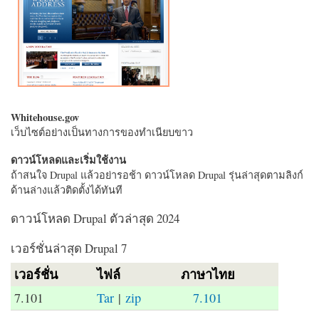
Whitehouse.gov
เว็บไซต์อย่างเป็นทางการของทำเนียบขาว
ดาวน์โหลดและเริ่มใช้งาน
ถ้าสนใจ Drupal แล้วอย่ารอช้า ดาวน์โหลด Drupal รุ่นล่าสุดตามลิงก์
ด้านล่างแล้วติดตั้งได้ทันที
ดาวน์โหลด Drupal ตัวล่าสุด 2024
เวอร์ชั่นล่าสุด Drupal 7
เวอร์ชั่น
ไฟล์
ภาษาไทย
7.101
Tar
|
zip
7.101