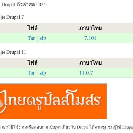
Drupal ตัวล่าสุด 2024
สุด Drupal 7
ไฟล์
ภาษาไทย
Tar
|
zip
7.101
สุด Drupal 11
ไฟล์
ภาษาไทย
Tar
|
zip
11.0.7
ษาวิธีใช้งานหรือสอบถามปัญหาเกี่ยวกับ Drupal ได้จากชุมชนผู้ใช้ Drupal