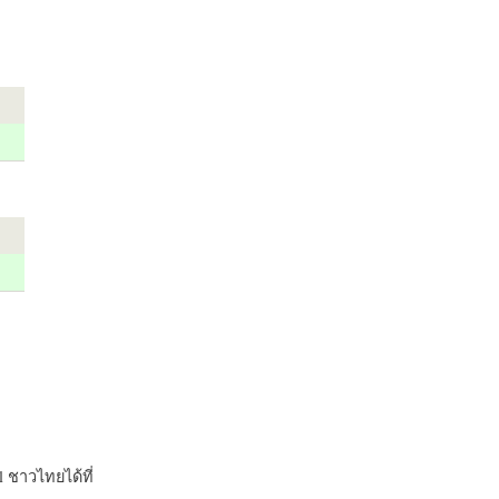
 ชาวไทยได้ที่