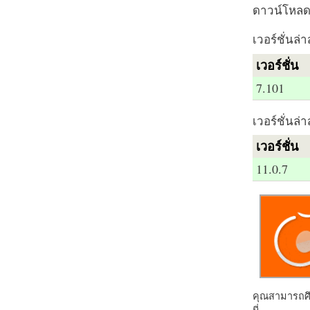
ดาวน์โหลด 
เวอร์ชั่นล่า
เวอร์ชั่น
7.101
เวอร์ชั่นล่า
เวอร์ชั่น
11.0.7
คุณสามารถศึก