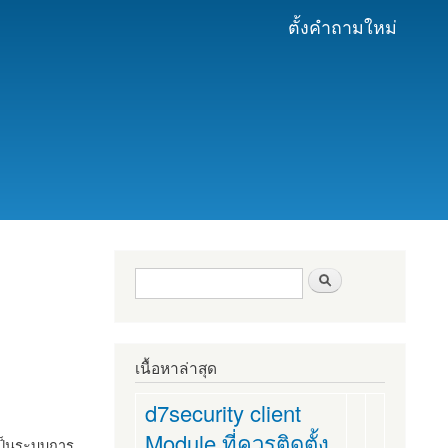
ตั้งคำถามใหม่
ฟอร์มค้นหา
ค้นหา
เนื้อหาล่าสุด
d7security client
Module ที่ควรติดตั้ง
งเป็นระบบการ