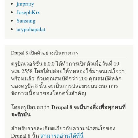
jmprary
JosephKix
Sansnng
arypohapalat
Drupal 8 เปิดตัวอย่างเป็นทางการ
ดรูปัลเวอร์ชั่น 8.0.0 ได้ทำการเปิดตัวเมื่อวันที่ 19
พ.ย. 2558 โดยได้ปล่อยให้ทดลองใช้มาจนแน่ใจว่า
พร้อมแล้ว ด้วยคุณสมบัติกว่า 200 คุณสมบัติหลัก
ของดรูปัล 8 นั้น จะเป็นการปล่อยระบบ cms การ
จัดการเนื้อหาของโลกครั้งสำคัญ
Drupal 8 จะมีบางสิ่งเพื่อทุกคนที่
โดยดรูปัลบอกว่า
จะรักมัน
สำหรับรายละเอียดเกี่ยวกับความน่าสนใจของ
Drupal 8 นั้น
สามารถอ่านได้ที่นี่