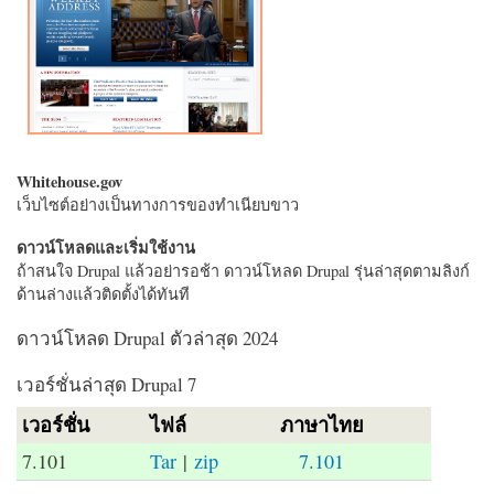
Whitehouse.gov
เว็บไซต์อย่างเป็นทางการของทำเนียบขาว
ดาวน์โหลดและเริ่มใช้งาน
ถ้าสนใจ Drupal แล้วอย่ารอช้า ดาวน์โหลด Drupal รุ่นล่าสุดตามลิงก์
ด้านล่างแล้วติดตั้งได้ทันที
ดาวน์โหลด Drupal ตัวล่าสุด 2024
เวอร์ชั่นล่าสุด Drupal 7
เวอร์ชั่น
ไฟล์
ภาษาไทย
7.101
Tar
|
zip
7.101