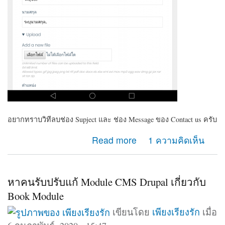
อยากทราบวิทีลบช่อง Supject และ ช่อง Message ของ Contact us ครับ
about ต้องการลบช่อง Supject และ ช่อง Massage
Read more
1 ความคิดเห็น
ของContact us
หาคนรับปรับแก้ Module CMS Drupal เกี่ยวกับ
Book Module
เขียนโดย
เพียงเรียงรัก
เมื่อ