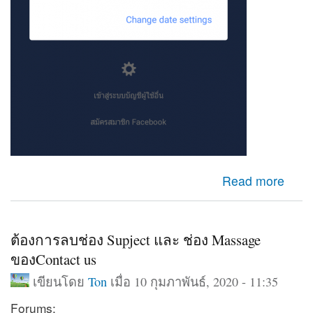
about เข้าfacebookไม่ได้
Read more
ต้องการลบช่อง Supject และ ช่อง Massage
ของContact us
เขียนโดย
Ton
เมื่อ 10 กุมภาพันธ์, 2020 - 11:35
Forums: