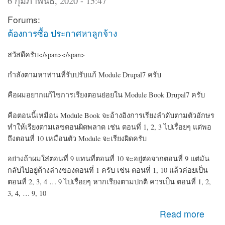
6 กุมภาพันธ์, 2020 - 15:47
Forums:
ต้องการซื้อ ประกาศหาลูกจ้าง
สวัสดีครับ</span></span>
กำลังตามหาท่านที่รับปรับแก้ Module Drupal7 ครับ
คือผมอยากแก้ไขการเรียงตอนย่อยใน Module Book Drupal7 ครับ
คือตอนนี้เหมือน Module Book จะอ้างอิงการเรียงลำดับตามตัวอักษร
ทำให้เรียงตามเลขตอนผิดพลาด เช่น ตอนที่ 1, 2, 3 ไปเรื่อยๆ แต่พอ
ถึงตอนที่ 10 เหมือนตัว Module จะเรียงผิดครับ
อย่างถ้าผมใส่ตอนที่ 9 แทนที่ตอนที่ 10 จะอยู่ต่อจากตอนที่ 9 แต่มัน
กลับไปอยู่ด้างล่างของตอนที่ 1 ครับ เช่น ตอนที่ 1, 10 แล้วค่อยเป็น
ตอนที่ 2, 3, 4 … 9 ไปเรื่อยๆ หากเรียงตามปกติ ควรเป็น ตอนที่ 1, 2,
3, 4, … 9, 10
about หาคนรับปรับแก้ Module CMS Drupal เกี่ยวกับ Book
Read more