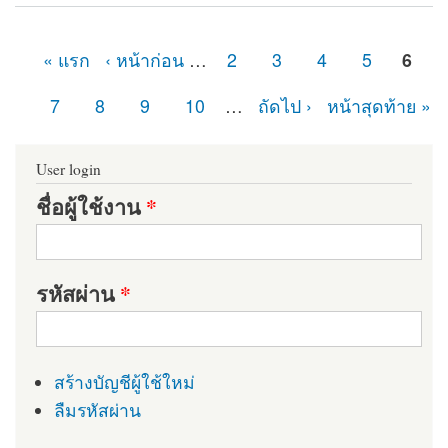
Module
« แรก
‹ หน้าก่อน
…
2
3
4
5
6
หน้า
7
8
9
10
…
ถัดไป ›
หน้าสุดท้าย »
User login
ชื่อผู้ใช้งาน
*
รหัสผ่าน
*
สร้างบัญชีผู้ใช้ใหม่
ลืมรหัสผ่าน