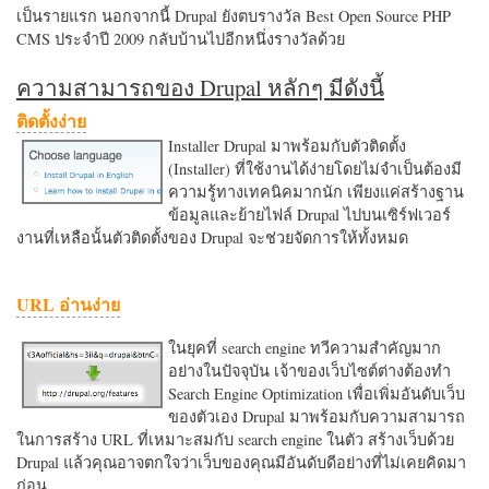
เป็นรายแรก นอกจากนี้ Drupal ยังตบรางวัล Best Open Source PHP
CMS ประจำปี 2009 กลับบ้านไปอีกหนึ่งรางวัลด้วย
ความสามารถของ Drupal หลักๆ มีดังนี้
ติดตั้งง่าย
Installer Drupal มาพร้อมกับตัวติดตั้ง
(Installer) ที่ใช้งานได้ง่ายโดยไม่จำเป็นต้องมี
ความรู้ทางเทคนิคมากนัก เพียงแค่สร้างฐาน
ข้อมูลและย้ายไฟล์ Drupal ไปบนเซิร์ฟเวอร์
งานที่เหลือนั้นตัวติดตั้งของ Drupal จะช่วยจัดการให้ทั้งหมด
URL อ่านง่าย
ในยุคที่ search engine ทวีความสำคัญมาก
อย่างในปัจจุบัน เจ้าของเว็บไซต์ต่างต้องทำ
Search Engine Optimization เพื่อเพิ่มอันดับเว็บ
ของตัวเอง Drupal มาพร้อมกับความสามารถ
ในการสร้าง URL ที่เหมาะสมกับ search engine ในตัว สร้างเว็บด้วย
Drupal แล้วคุณอาจตกใจว่าเว็บของคุณมีอันดับดีอย่างที่ไม่เคยคิดมา
ก่อน