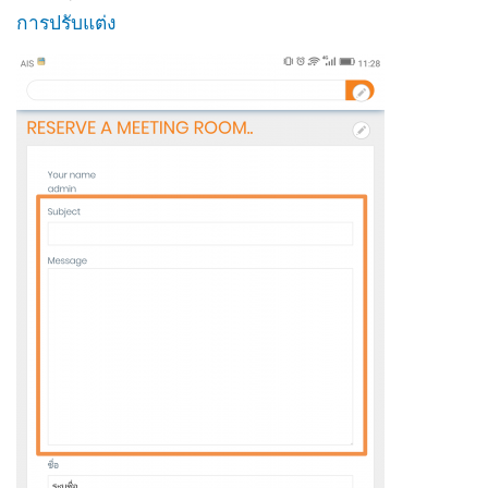
การปรับแต่ง