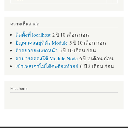
ความเห็นล่าสุด
ติดตั้งที่ localhost
2 ปี 10 เดือน ก่อน
ปัญหาคงอยู่ที่ตัว Module
5 ปี 10 เดือน ก่อน
ถ้าอยากจะแยกหน้า
5 ปี 10 เดือน ก่อน
สามารถลองใช้ Module Node
6 ปี 2 เดือน ก่อน
เข้าเฟสเก่าไม่ได้ค่ะต้องทำอย่
6 ปี 3 เดือน ก่อน
Facebook