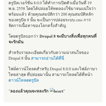
ดรูปัลเวอร์ชั่น 8.0.0 ได้ทำการเปิดตัวเมื่อวันที่ 19
พ.ย. 2558 โดยได้ปล่อยให้ทดลองใช้มาจนแน่ใจว่า
พร้อมแล้ว ด้วยคุณสมบัติกว่า 200 คุณสมบัติหลัก
ของดรูปัล 8 นั้น จะเป็นการปล่อยระบบ cms การ
จัดการเนื้อหาของโลกครั้งสำคัญ
Drupal 8 จะมีบางสิ่งเพื่อทุกคนที่
โดยดรูปัลบอกว่า
จะรักมัน
สำหรับรายละเอียดเกี่ยวกับความน่าสนใจของ
Drupal 8 นั้น
สามารถอ่านได้ที่นี่
ไฟล์ดาวน์โหลดสำหรับ Drupal 8.0.0 และไฟล์ภาษา
ไทยล่าสุด ที่ปล่อยมานั้น สามารถโหลดได้ที่หน้า
ดาวน์โหลดดรูปัล
ลองแล้วคุณจะหลงรัก
"
"