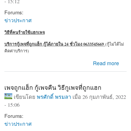
- 15:12
Forums:
ข่าวประกาศ
วิธีที่คนร้ายใช้แฮกเพจ
บริการกู้เพจที่ถูกแฮ็ก กู้ได้ภายใน 24 ชั่วโมง 0633545669
(กู้ไม่ได้ไม่
คิดค่าบริการ)
about ถูกแฮ็กเพจ เพจถูกบุกรุก สามารถกู้คืนได้ 24 ชั่วโมง
Read more
เพจถูกแฮ็ก กู้เพจคืน วิธีกูเพจที่ถูกแฮก
เขียนโดย
พรศักดิ์ พรมลา
เมื่อ 26 กุมภาพันธ์, 2022
- 15:06
Forums:
ข่าวประกาศ