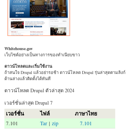
Whitehouse.gov
เว็บไซต์อย่างเป็นทางการของทำเนียบขาว
ดาวน์โหลดและเริ่มใช้งาน
ถ้าสนใจ Drupal แล้วอย่ารอช้า ดาวน์โหลด Drupal รุ่นล่าสุดตามลิงก์
ด้านล่างแล้วติดตั้งได้ทันที
ดาวน์โหลด Drupal ตัวล่าสุด 2024
เวอร์ชั่นล่าสุด Drupal 7
เวอร์ชั่น
ไฟล์
ภาษาไทย
7.101
Tar
|
zip
7.101