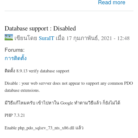
about กำหนดโชว์บล็อค อีกโดเมนเนมอีกอัน
Read more
Database support : Disabled
เขียนโดย
SuraIT
เมื่อ 17 กุมภาพันธ์, 2021 - 12:48
Forums:
การติดตั้ง
ติดตั้ง 8.9.13 verify database support
Disable : your web servver does not appear to support any common PDO
database extensions.
มีวิธีแก้ไหมครับ เข้าไปหาใน Google ทำตามวิธีแล้ว ก็ยังไม่ได้
PHP 7.3.21
Enable php_pdo_sqlsrv_73_nts_x86.dll แล้ว