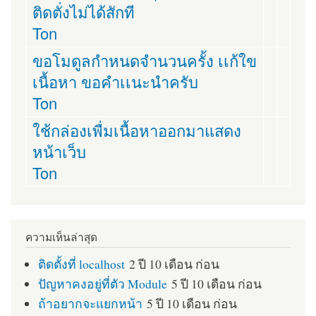
ติดตั่งไม่ได้สักที
Ton
ขอโมดูลกำหนดจำนวนครั้ง เเก้ใข
เนื้อหา ขอคำเเนะนำครับ
Ton
ใช้กล่องเพื่มเนื้อหาออกมาแสดง
หน้าเว็บ
Ton
ความเห็นล่าสุด
ติดตั้งที่ localhost
2 ปี 10 เดือน ก่อน
ปัญหาคงอยู่ที่ตัว Module
5 ปี 10 เดือน ก่อน
ถ้าอยากจะแยกหน้า
5 ปี 10 เดือน ก่อน