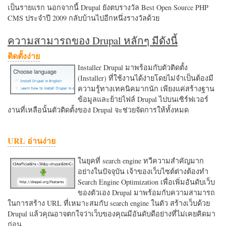
เป็นรายแรก นอกจากนี้ Drupal ยังตบรางวัล Best Open Source PHP
CMS ประจำปี 2009 กลับบ้านไปอีกหนึ่งรางวัลด้วย
ความสามารถของ Drupal หลักๆ มีดังนี้
ติดตั้งง่าย
Installer Drupal มาพร้อมกับตัวติดตั้ง
(Installer) ที่ใช้งานได้ง่ายโดยไม่จำเป็นต้องมี
ความรู้ทางเทคนิคมากนัก เพียงแค่สร้างฐาน
ข้อมูลและย้ายไฟล์ Drupal ไปบนเซิร์ฟเวอร์
งานที่เหลือนั้นตัวติดตั้งของ Drupal จะช่วยจัดการให้ทั้งหมด
URL อ่านง่าย
ในยุคที่ search engine ทวีความสำคัญมาก
อย่างในปัจจุบัน เจ้าของเว็บไซต์ต่างต้องทำ
Search Engine Optimization เพื่อเพิ่มอันดับเว็บ
ของตัวเอง Drupal มาพร้อมกับความสามารถ
ในการสร้าง URL ที่เหมาะสมกับ search engine ในตัว สร้างเว็บด้วย
Drupal แล้วคุณอาจตกใจว่าเว็บของคุณมีอันดับดีอย่างที่ไม่เคยคิดมา
ก่อน