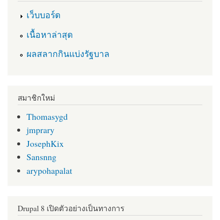
เว็บบอร์ด
เนื้อหาล่าสุด
ผลสลากกินแบ่งรัฐบาล
สมาชิกใหม่
Thomasygd
jmprary
JosephKix
Sansnng
arypohapalat
Drupal 8 เปิดตัวอย่างเป็นทางการ