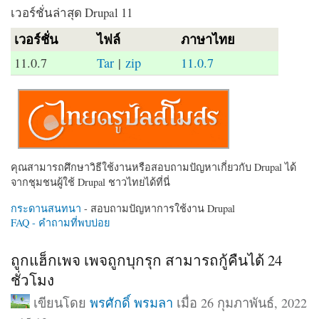
เวอร์ชั่นล่าสุด Drupal 11
เวอร์ชั่น
ไฟล์
ภาษาไทย
11.0.7
Tar
|
zip
11.0.7
คุณสามารถศึกษาวิธีใช้งานหรือสอบถามปัญหาเกี่ยวกับ Drupal ได้
จากชุมชนผู้ใช้ Drupal ชาวไทยได้ที่นี่
กระดานสนทนา
- สอบถามปัญหาการใช้งาน Drupal
FAQ - คำถามที่พบบ่อย
ถูกแฮ็กเพจ เพจถูกบุกรุก สามารถกู้คืนได้ 24
ชั่วโมง
เขียนโดย
พรศักดิ์ พรมลา
เมื่อ 26 กุมภาพันธ์, 2022