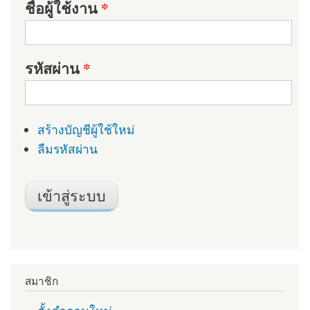
ชื่อผู้ใช้งาน
*
รหัสผ่าน
*
สร้างบัญชีผู้ใช้ใหม่
ลืมรหัสผ่าน
สมาชิก