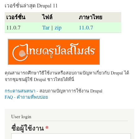
เวอร์ชั่นล่าสุด Drupal 11
เวอร์ชั่น
ไฟล์
ภาษาไทย
11.0.7
Tar
|
zip
11.0.7
คุณสามารถศึกษาวิธีใช้งานหรือสอบถามปัญหาเกี่ยวกับ Drupal ได้
จากชุมชนผู้ใช้ Drupal ชาวไทยได้ที่นี่
กระดานสนทนา
- สอบถามปัญหาการใช้งาน Drupal
FAQ - คำถามที่พบบ่อย
User login
ชื่อผู้ใช้งาน
*