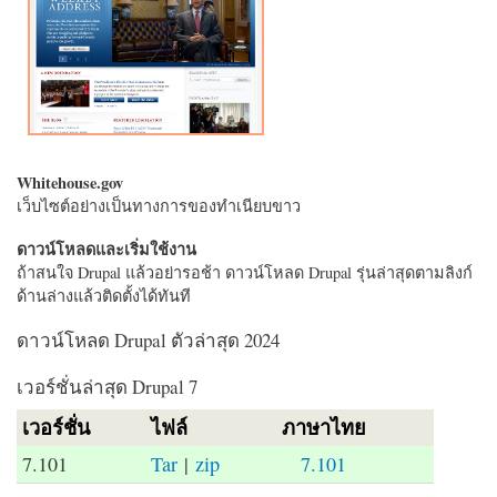
Whitehouse.gov
เว็บไซต์อย่างเป็นทางการของทำเนียบขาว
ดาวน์โหลดและเริ่มใช้งาน
ถ้าสนใจ Drupal แล้วอย่ารอช้า ดาวน์โหลด Drupal รุ่นล่าสุดตามลิงก์
ด้านล่างแล้วติดตั้งได้ทันที
ดาวน์โหลด Drupal ตัวล่าสุด 2024
เวอร์ชั่นล่าสุด Drupal 7
เวอร์ชั่น
ไฟล์
ภาษาไทย
7.101
Tar
|
zip
7.101