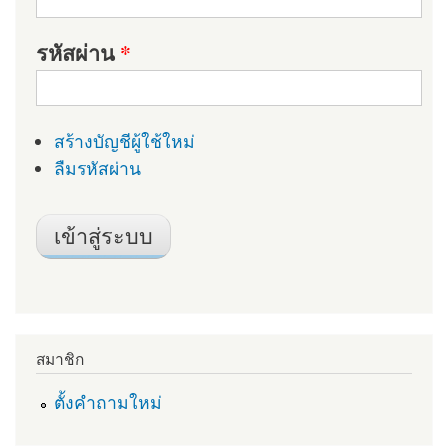
รหัสผ่าน
*
สร้างบัญชีผู้ใช้ใหม่
ลืมรหัสผ่าน
สมาชิก
ตั้งคำถามใหม่