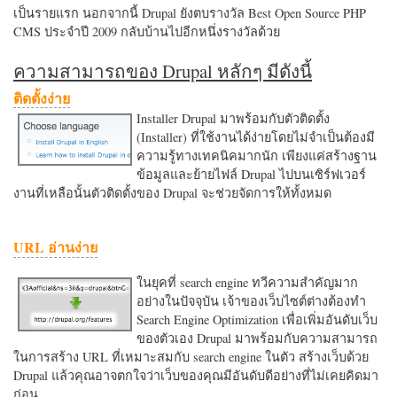
เป็นรายแรก นอกจากนี้ Drupal ยังตบรางวัล Best Open Source PHP
CMS ประจำปี 2009 กลับบ้านไปอีกหนึ่งรางวัลด้วย
ความสามารถของ Drupal หลักๆ มีดังนี้
ติดตั้งง่าย
Installer Drupal มาพร้อมกับตัวติดตั้ง
(Installer) ที่ใช้งานได้ง่ายโดยไม่จำเป็นต้องมี
ความรู้ทางเทคนิคมากนัก เพียงแค่สร้างฐาน
ข้อมูลและย้ายไฟล์ Drupal ไปบนเซิร์ฟเวอร์
งานที่เหลือนั้นตัวติดตั้งของ Drupal จะช่วยจัดการให้ทั้งหมด
URL อ่านง่าย
ในยุคที่ search engine ทวีความสำคัญมาก
อย่างในปัจจุบัน เจ้าของเว็บไซต์ต่างต้องทำ
Search Engine Optimization เพื่อเพิ่มอันดับเว็บ
ของตัวเอง Drupal มาพร้อมกับความสามารถ
ในการสร้าง URL ที่เหมาะสมกับ search engine ในตัว สร้างเว็บด้วย
Drupal แล้วคุณอาจตกใจว่าเว็บของคุณมีอันดับดีอย่างที่ไม่เคยคิดมา
ก่อน