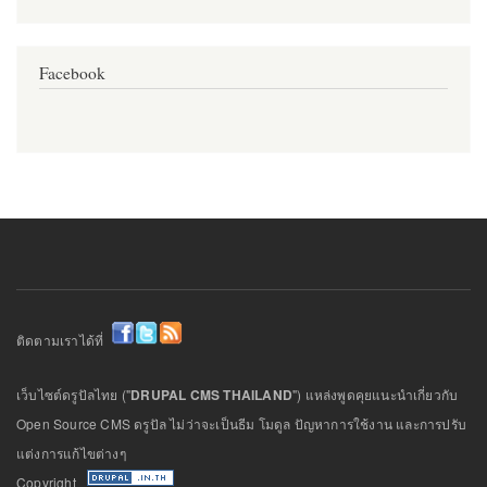
Facebook
ติดตามเราได้ที่
เว็บไซต์ดรูปัลไทย ("
DRUPAL CMS THAILAND
") แหล่งพูดคุยแนะนำเกี่ยวกับ
Open Source CMS ดรูปัล ไม่ว่าจะเป็นธีม โมดูล ปัญหาการใช้งาน และการปรับ
แต่งการแก้ไขต่างๆ
Copyright