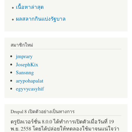
เนื้อหาล่าสุด
ผลสลากกินแบ่งรัฐบาล
สมาชิกใหม่
jmprary
JosephKix
Sansnng
arypohapalat
egyvycasyhif
Drupal 8 เปิดตัวอย่างเป็นทางการ
ดรูปัลเวอร์ชั่น 8.0.0 ได้ทำการเปิดตัวเมื่อวันที่ 19
พ.ย. 2558 โดยได้ปล่อยให้ทดลองใช้มาจนแน่ใจว่า