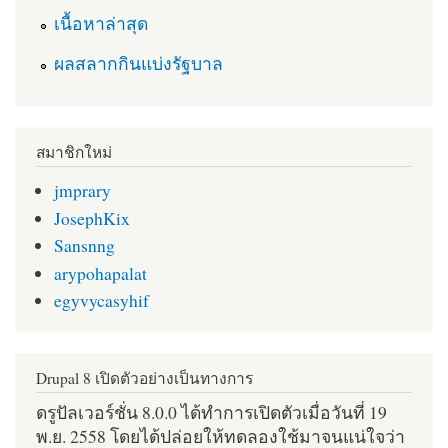
เนื้อหาล่าสุด
ผลสลากกินแบ่งรัฐบาล
สมาชิกใหม่
jmprary
JosephKix
Sansnng
arypohapalat
egyvycasyhif
Drupal 8 เปิดตัวอย่างเป็นทางการ
ดรูปัลเวอร์ชั่น 8.0.0 ได้ทำการเปิดตัวเมื่อวันที่ 19
พ.ย. 2558 โดยได้ปล่อยให้ทดลองใช้มาจนแน่ใจว่า