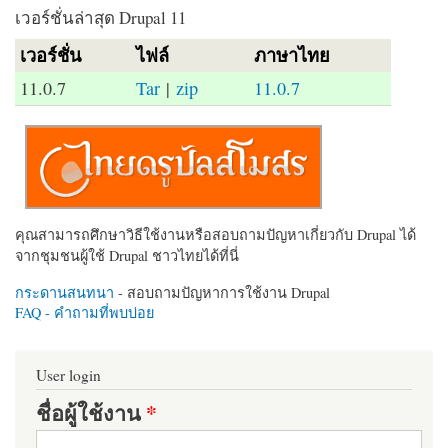
เวอร์ชั่นล่าสุด Drupal 11
เวอร์ชั่น
ไฟล์
ภาษาไทย
11.0.7
Tar
|
zip
11.0.7
คุณสามารถศึกษาวิธีใช้งานหรือสอบถามปัญหาเกี่ยวกับ Drupal ได้
จากชุมชนผู้ใช้ Drupal ชาวไทยได้ที่นี่
กระดานสนทนา
- สอบถามปัญหาการใช้งาน Drupal
FAQ - คำถามที่พบบ่อย
User login
ชื่อผู้ใช้งาน
*