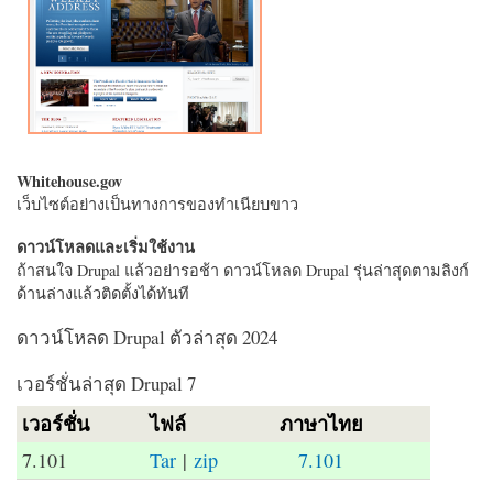
Whitehouse.gov
เว็บไซต์อย่างเป็นทางการของทำเนียบขาว
ดาวน์โหลดและเริ่มใช้งาน
ถ้าสนใจ Drupal แล้วอย่ารอช้า ดาวน์โหลด Drupal รุ่นล่าสุดตามลิงก์
ด้านล่างแล้วติดตั้งได้ทันที
ดาวน์โหลด Drupal ตัวล่าสุด 2024
เวอร์ชั่นล่าสุด Drupal 7
เวอร์ชั่น
ไฟล์
ภาษาไทย
7.101
Tar
|
zip
7.101