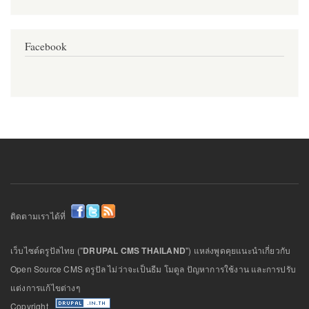
Facebook
ติดตามเราได้ที่
เว็บไซต์ดรูปัลไทย ("
DRUPAL CMS THAILAND
") แหล่งพูดคุยแนะนำเกี่ยวกับ
Open Source CMS ดรูปัล ไม่ว่าจะเป็นธีม โมดูล ปัญหาการใช้งาน และการปรับ
แต่งการแก้ไขต่างๆ
Copyright