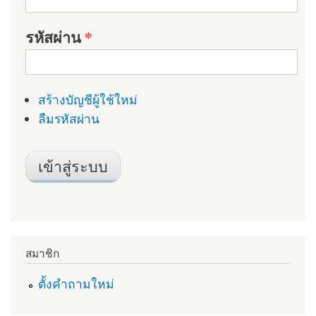
รหัสผ่าน
*
สร้างบัญชีผู้ใช้ใหม่
ลืมรหัสผ่าน
สมาชิก
ตั้งคำถามใหม่