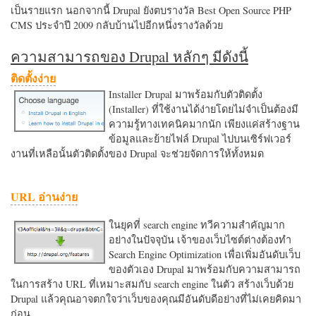
เป็นรายแรก นอกจากนี้ Drupal ยังตบรางวัล Best Open Source PHP
CMS ประจำปี 2009 กลับบ้านไปอีกหนึ่งรางวัลด้วย
ความสามารถของ Drupal หลักๆ มีดังนี้
ติดตั้งง่าย
Installer Drupal มาพร้อมกับตัวติดตั้ง
(Installer) ที่ใช้งานได้ง่ายโดยไม่จำเป็นต้องมี
ความรู้ทางเทคนิคมากนัก เพียงแค่สร้างฐาน
ข้อมูลและย้ายไฟล์ Drupal ไปบนเซิร์ฟเวอร์
งานที่เหลือนั้นตัวติดตั้งของ Drupal จะช่วยจัดการให้ทั้งหมด
URL อ่านง่าย
ในยุคที่ search engine ทวีความสำคัญมาก
อย่างในปัจจุบัน เจ้าของเว็บไซต์ต่างต้องทำ
Search Engine Optimization เพื่อเพิ่มอันดับเว็บ
ของตัวเอง Drupal มาพร้อมกับความสามารถ
ในการสร้าง URL ที่เหมาะสมกับ search engine ในตัว สร้างเว็บด้วย
Drupal แล้วคุณอาจตกใจว่าเว็บของคุณมีอันดับดีอย่างที่ไม่เคยคิดมา
ก่อน