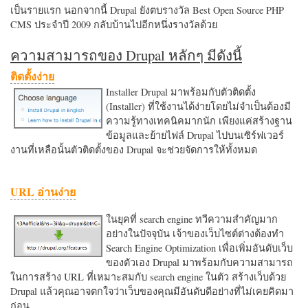
เป็นรายแรก นอกจากนี้ Drupal ยังตบรางวัล Best Open Source PHP
CMS ประจำปี 2009 กลับบ้านไปอีกหนึ่งรางวัลด้วย
ความสามารถของ Drupal หลักๆ มีดังนี้
ติดตั้งง่าย
Installer Drupal มาพร้อมกับตัวติดตั้ง
(Installer) ที่ใช้งานได้ง่ายโดยไม่จำเป็นต้องมี
ความรู้ทางเทคนิคมากนัก เพียงแค่สร้างฐาน
ข้อมูลและย้ายไฟล์ Drupal ไปบนเซิร์ฟเวอร์
งานที่เหลือนั้นตัวติดตั้งของ Drupal จะช่วยจัดการให้ทั้งหมด
URL อ่านง่าย
ในยุคที่ search engine ทวีความสำคัญมาก
อย่างในปัจจุบัน เจ้าของเว็บไซต์ต่างต้องทำ
Search Engine Optimization เพื่อเพิ่มอันดับเว็บ
ของตัวเอง Drupal มาพร้อมกับความสามารถ
ในการสร้าง URL ที่เหมาะสมกับ search engine ในตัว สร้างเว็บด้วย
Drupal แล้วคุณอาจตกใจว่าเว็บของคุณมีอันดับดีอย่างที่ไม่เคยคิดมา
ก่อน