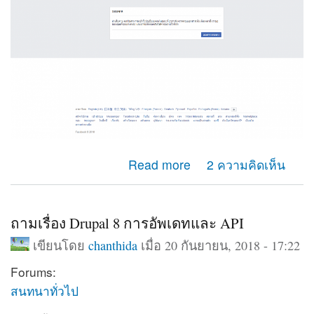
about คือมันขึ้นว่า น่าเสียดายคุณไม่สามารถเข้าถึงบัญชี
Read more
2 ความคิดเห็น
ของคุณ ตามที่แนบภาพไปค่ะมีวิธีแก้ไขไหมค่ะ
ถามเรื่อง Drupal 8 การอัพเดทและ API
เขียนโดย
chanthida
เมื่อ 20 กันยายน, 2018 - 17:22
Forums:
สนทนาทั่วไป