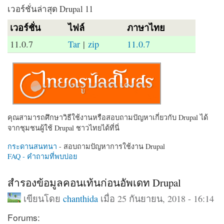
เวอร์ชั่นล่าสุด Drupal 11
เวอร์ชั่น
ไฟล์
ภาษาไทย
11.0.7
Tar
|
zip
11.0.7
คุณสามารถศึกษาวิธีใช้งานหรือสอบถามปัญหาเกี่ยวกับ Drupal ได้
จากชุมชนผู้ใช้ Drupal ชาวไทยได้ที่นี่
กระดานสนทนา
- สอบถามปัญหาการใช้งาน Drupal
FAQ - คำถามที่พบบ่อย
สำรองข้อมูลคอนเท้นก่อนอัพเดท Drupal
เขียนโดย
chanthida
เมื่อ 25 กันยายน, 2018 - 16:14
Forums: