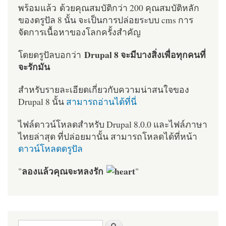
พร้อมแล้ว ด้วยคุณสมบัติกว่า 200 คุณสมบัติหลัก
ของดรูปัล 8 นั้น จะเป็นการปล่อยระบบ cms การ
จัดการเนื้อหาของโลกครั้งสำคัญ
Drupal 8 จะมีบางสิ่งเพื่อทุกคนที่
โดยดรูปัลบอกว่า
จะรักมัน
สำหรับรายละเอียดเกี่ยวกับความน่าสนใจของ
Drupal 8 นั้น
สามารถอ่านได้ที่นี่
ไฟล์ดาวน์โหลดสำหรับ Drupal 8.0.0 และไฟล์ภาษา
ไทยล่าสุด ที่ปล่อยมานั้น สามารถโหลดได้ที่หน้า
ดาวน์โหลดดรูปัล
ลองแล้วคุณจะหลงรัก
"
"
ฟอร์มค้นหา