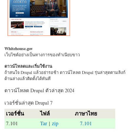
Whitehouse.gov
เว็บไซต์อย่างเป็นทางการของทำเนียบขาว
ดาวน์โหลดและเริ่มใช้งาน
ถ้าสนใจ Drupal แล้วอย่ารอช้า ดาวน์โหลด Drupal รุ่นล่าสุดตามลิงก์
ด้านล่างแล้วติดตั้งได้ทันที
ดาวน์โหลด Drupal ตัวล่าสุด 2024
เวอร์ชั่นล่าสุด Drupal 7
เวอร์ชั่น
ไฟล์
ภาษาไทย
7.101
Tar
|
zip
7.101