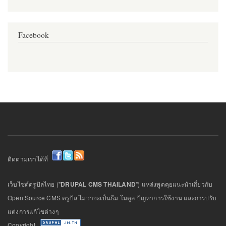
Facebook
ติดตามเราได้ที่
เว็บไซต์ดรูปัลไทย ("
DRUPAL CMS THAILAND
") แหล่งพูดคุยแนะนำเกี่ยวกับ
Open Source CMS ดรูปัล ไม่ว่าจะเป็นธีม โมดูล ปัญหาการใช้งาน และการปรับ
แต่งการแก้ไขต่างๆ
Copyright