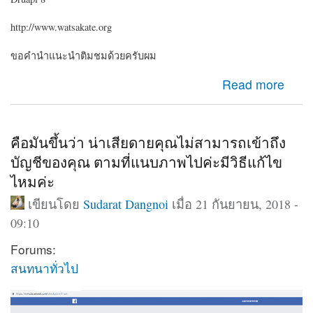
http://www.watsakate.org
ขอคำนำแนะนำติมชมด้วยครับผม
about Drupal 8 เว็บแบบว่าวัดๆๆวาๆๆ
Read more
คือมันขึ้นว่า น่าเสียดายคุณไม่สามารถเข้าถึง
บัญชีของคุณ ตามที่แนบภาพไปค่ะมีวิธีแก้ไข
ไหมค่ะ
เขียนโดย
Sudarat Dangnoi
เมื่อ 21 กันยายน, 2018 -
09:10
Forums:
สนทนาทั่วไป