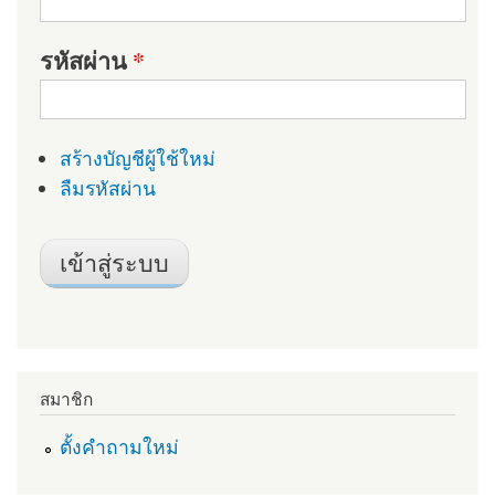
รหัสผ่าน
*
สร้างบัญชีผู้ใช้ใหม่
ลืมรหัสผ่าน
สมาชิก
ตั้งคำถามใหม่