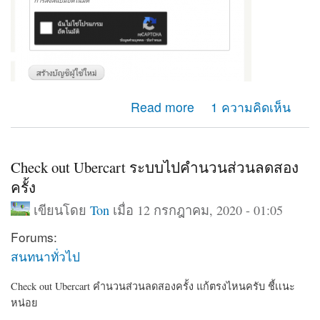
about ยากจะเเยกหน้า เข้าสู่ระบบ หน้าสร้างบัญชีผู้ไช้ใหม่
Read more
1 ความคิดเห็น
ออกจากกัน ปรับตรงใหนครับ
Check out Ubercart ระบบไปคำนวนส่วนลดสอง
ครั้ง
เขียนโดย
Ton
เมื่อ 12 กรกฎาคม, 2020 - 01:05
Forums:
สนทนาทั่วไป
Check out Ubercart คำนวนส่วนลดสองครั้ง แก้ตรงไหนครับ ชี้เเนะ
หน่อย