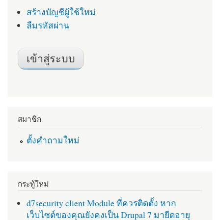
สร้างบัญชีผู้ใช้ใหม่
ลืมรหัสผ่าน
สมาชิก
ตั้งคำถามใหม่
กระทู้ใหม่
d7security client Module ที่ควรติดตั้ง หาก
เว็บไซต์ของคุณยังคงเป็น Drupal 7 มายืดอายุ