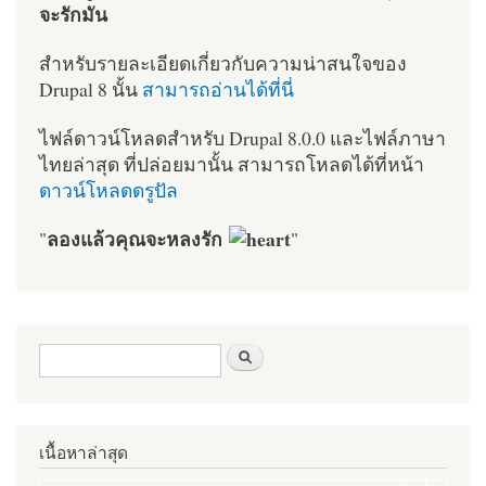
จะรักมัน
สำหรับรายละเอียดเกี่ยวกับความน่าสนใจของ
Drupal 8 นั้น
สามารถอ่านได้ที่นี่
ไฟล์ดาวน์โหลดสำหรับ Drupal 8.0.0 และไฟล์ภาษา
ไทยล่าสุด ที่ปล่อยมานั้น สามารถโหลดได้ที่หน้า
ดาวน์โหลดดรูปัล
ลองแล้วคุณจะหลงรัก
"
"
ฟอร์มค้นหา
ค้นหา
เนื้อหาล่าสุด