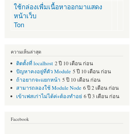
ใช้กล่องเพื่มเนื้อหาออกมาแสดง
หน้าเว็บ
Ton
ความเห็นล่าสุด
ติดตั้งที่ localhost
2 ปี 10 เดือน ก่อน
ปัญหาคงอยู่ที่ตัว Module
5 ปี 10 เดือน ก่อน
ถ้าอยากจะแยกหน้า
5 ปี 10 เดือน ก่อน
สามารถลองใช้ Module Node
6 ปี 2 เดือน ก่อน
เข้าเฟสเก่าไม่ได้ค่ะต้องทำอย่
6 ปี 3 เดือน ก่อน
Facebook