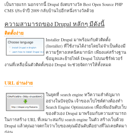
เป็นรายแรก นอกจากนี้ Drupal ยังตบรางวัล Best Open Source PHP
CMS ประจำปี 2009 กลับบ้านไปอีกหนึ่งรางวัลด้วย
ความสามารถของ Drupal หลักๆ มีดังนี้
ติดตั้งง่าย
Installer Drupal มาพร้อมกับตัวติดตั้ง
(Installer) ที่ใช้งานได้ง่ายโดยไม่จำเป็นต้องมี
ความรู้ทางเทคนิคมากนัก เพียงแค่สร้างฐาน
ข้อมูลและย้ายไฟล์ Drupal ไปบนเซิร์ฟเวอร์
งานที่เหลือนั้นตัวติดตั้งของ Drupal จะช่วยจัดการให้ทั้งหมด
URL อ่านง่าย
ในยุคที่ search engine ทวีความสำคัญมาก
อย่างในปัจจุบัน เจ้าของเว็บไซต์ต่างต้องทำ
Search Engine Optimization เพื่อเพิ่มอันดับเว็บ
ของตัวเอง Drupal มาพร้อมกับความสามารถ
ในการสร้าง URL ที่เหมาะสมกับ search engine ในตัว สร้างเว็บด้วย
Drupal แล้วคุณอาจตกใจว่าเว็บของคุณมีอันดับดีอย่างที่ไม่เคยคิดมา
ก่อน