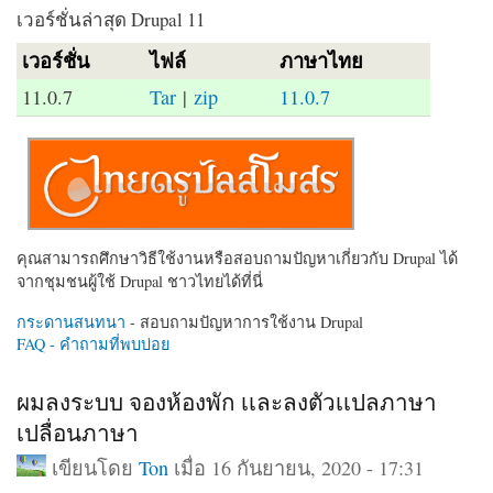
เวอร์ชั่นล่าสุด Drupal 11
เวอร์ชั่น
ไฟล์
ภาษาไทย
11.0.7
Tar
|
zip
11.0.7
คุณสามารถศึกษาวิธีใช้งานหรือสอบถามปัญหาเกี่ยวกับ Drupal ได้
จากชุมชนผู้ใช้ Drupal ชาวไทยได้ที่นี่
กระดานสนทนา
- สอบถามปัญหาการใช้งาน Drupal
FAQ - คำถามที่พบบ่อย
ผมลงระบบ จองห้องพัก เเละลงตัวเเปลภาษา
เปลื่อนภาษา
เขียนโดย
Ton
เมื่อ 16 กันยายน, 2020 - 17:31