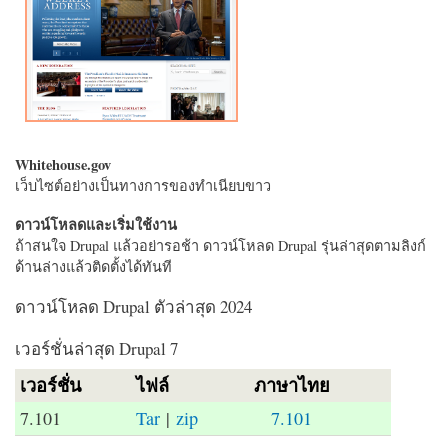
Whitehouse.gov
เว็บไซต์อย่างเป็นทางการของทำเนียบขาว
ดาวน์โหลดและเริ่มใช้งาน
ถ้าสนใจ Drupal แล้วอย่ารอช้า ดาวน์โหลด Drupal รุ่นล่าสุดตามลิงก์
ด้านล่างแล้วติดตั้งได้ทันที
ดาวน์โหลด Drupal ตัวล่าสุด 2024
เวอร์ชั่นล่าสุด Drupal 7
เวอร์ชั่น
ไฟล์
ภาษาไทย
7.101
Tar
|
zip
7.101