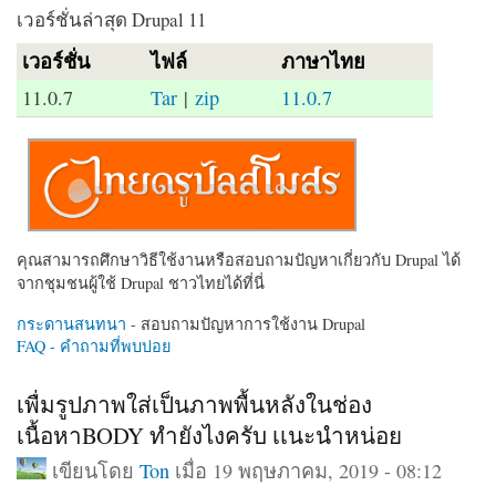
เวอร์ชั่นล่าสุด Drupal 11
เวอร์ชั่น
ไฟล์
ภาษาไทย
11.0.7
Tar
|
zip
11.0.7
คุณสามารถศึกษาวิธีใช้งานหรือสอบถามปัญหาเกี่ยวกับ Drupal ได้
จากชุมชนผู้ใช้ Drupal ชาวไทยได้ที่นี่
กระดานสนทนา
- สอบถามปัญหาการใช้งาน Drupal
FAQ - คำถามที่พบบ่อย
เพื่มรูปภาพใส่เป็นภาพพื้นหลังในช่อง
เนื้อหาBODY ทำยังไงครับ เเนะนำหน่อย
เขียนโดย
Ton
เมื่อ 19 พฤษภาคม, 2019 - 08:12