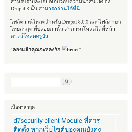
สำหรับรายละเอียดเกี่ยวกับความน่าสนใจของ
Drupal 8 นั้น
สามารถอ่านได้ที่นี่
ไฟล์ดาวน์โหลดสำหรับ Drupal 8.0.0 และไฟล์ภาษา
ไทยล่าสุด ที่ปล่อยมานั้น สามารถโหลดได้ที่หน้า
ดาวน์โหลดดรูปัล
ลองแล้วคุณจะหลงรัก
"
"
ฟอร์มค้นหา
ค้นหา
เนื้อหาล่าสุด
d7security client Module ที่ควร
ติดตั้ง หากเว็บไซต์ของคุณยังคง