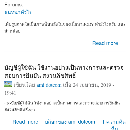
Forums:
สนทนาทั่วไป
เพื่มรูปภาพใส่เป็นภาพพื้นหลังในช่องเนื้อหาBODY ทำยังไงครับ เเนะ
นำหน่อย
about เพื่มรูปภาพใส่เป็นภาพพื้นหลังในช่องเนื้อหาBODY
Read more
ทำยังไงครับ เเนะนำหน่อย
บัญชีผู้ใช้ฉัน ใช้งานอย่างเป็นทางการและตรวจ
สอบการยืนยัน สงวนลิขสิทธิ์
เขียนโดย
ami dotcom
เมื่อ 24 เมษายน, 2019 -
19:41
<p>บัญชีผู้ใช้ฉัน ใช้งานอย่างเป็นทางการและตรวจสอบการยืนยัน
สงวนลิขสิทธิ์</p>
about บัญชีผู้ใช้ฉัน ใช้งานอย่างเป็นทางการและตรวจสอบ
Read more
บล็อกของ ami dotcom
1 ความคิด
การยืนยัน สงวนลิขสิทธิ์
เห็น