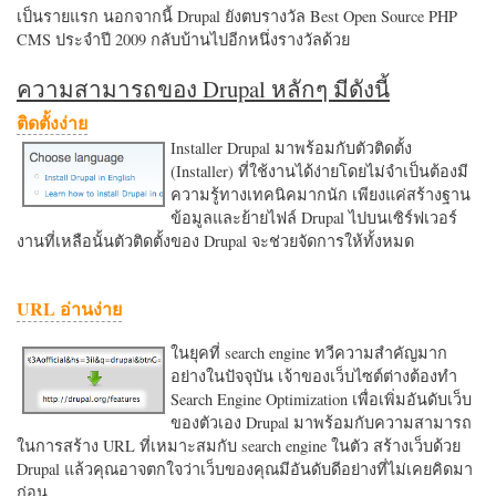
เป็นรายแรก นอกจากนี้ Drupal ยังตบรางวัล Best Open Source PHP
CMS ประจำปี 2009 กลับบ้านไปอีกหนึ่งรางวัลด้วย
ความสามารถของ Drupal หลักๆ มีดังนี้
ติดตั้งง่าย
Installer Drupal มาพร้อมกับตัวติดตั้ง
(Installer) ที่ใช้งานได้ง่ายโดยไม่จำเป็นต้องมี
ความรู้ทางเทคนิคมากนัก เพียงแค่สร้างฐาน
ข้อมูลและย้ายไฟล์ Drupal ไปบนเซิร์ฟเวอร์
งานที่เหลือนั้นตัวติดตั้งของ Drupal จะช่วยจัดการให้ทั้งหมด
URL อ่านง่าย
ในยุคที่ search engine ทวีความสำคัญมาก
อย่างในปัจจุบัน เจ้าของเว็บไซต์ต่างต้องทำ
Search Engine Optimization เพื่อเพิ่มอันดับเว็บ
ของตัวเอง Drupal มาพร้อมกับความสามารถ
ในการสร้าง URL ที่เหมาะสมกับ search engine ในตัว สร้างเว็บด้วย
Drupal แล้วคุณอาจตกใจว่าเว็บของคุณมีอันดับดีอย่างที่ไม่เคยคิดมา
ก่อน